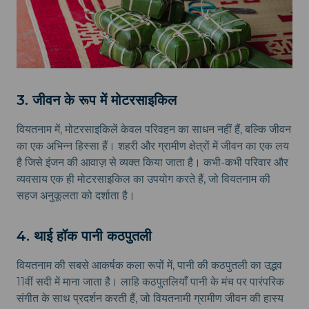
3. जीवन के रूप में मोटरसाइकिल
वियतनाम में, मोटरसाइकिलें केवल परिवहन का साधन नहीं हैं, बल्कि जीवन
का एक अभिन्न हिस्सा हैं। शहरी और ग्रामीण क्षेत्रों में जीवन का एक लय
है जिसे इंजन की आवाज़ से व्यक्त किया जाता है। कभी-कभी परिवार और
व्यवसाय एक ही मोटरसाइकिल का उपयोग करते हैं, जो वियतनाम की
सहज अनुकूलता को दर्शाता है।
4. थाई हॉक पानी कठपुतली
वियतनाम की सबसे आकर्षक कला रूपों में, पानी की कठपुतली का उद्भव
11वीं सदी में माना जाता है। लाहि कठपुतलियाँ पानी के मंच पर पारंपरिक
संगीत के साथ प्रदर्शन करती हैं, जो वियतनामी ग्रामीण जीवन की हास्य