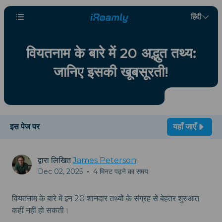
हिंदी
वियतनाम के बारे में 20 अद्भुत तथ्य:
जानिए इसकी खूबसूरती!
इस पेज पर
यहाँ जाएँ
द्वारा लिखित
James Peterson
Dec 02, 2025
•
4 मिनट पढ़ने का समय
वियतनाम के बारे में इन 20 शानदार तथ्यों के संग्रह से बेहतर शुरुआत
कहीं नहीं हो सकती।