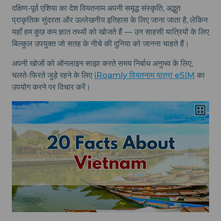
दक्षिण-पूर्व एशिया का देश वियतनाम अपनी समृद्ध संस्कृति, अद्भुत
प्राकृतिक सुंदरता और उल्लेखनीय इतिहास के लिए जाना जाता है, लेकिन
यहाँ हम कुछ कम ज्ञात तथ्यों को खोजते हैं — उन साहसी यात्रियों के लिए
बिल्कुल उपयुक्त जो सतह के नीचे की दुनिया को जानना चाहते हैं।
अपनी खोजों को ऑनलाइन साझा करते समय निर्बाध अनुभव के लिए,
चलते-फिरते जुड़े रहने के लिए
iRoamly वियतनाम यात्रा eSIM
का
उपयोग करने पर विचार करें।