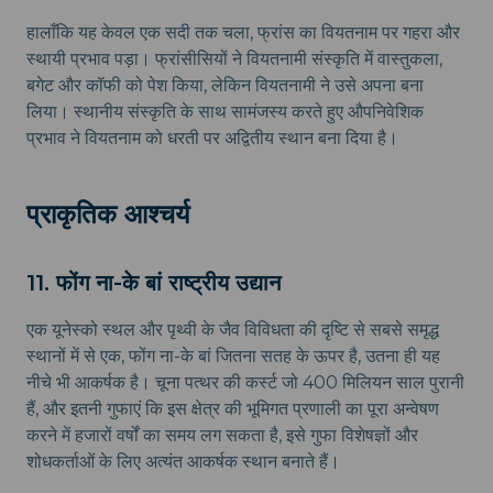
हालाँकि यह केवल एक सदी तक चला, फ्रांस का वियतनाम पर गहरा और
स्थायी प्रभाव पड़ा। फ्रांसीसियों ने वियतनामी संस्कृति में वास्तुकला,
बगेट और कॉफी को पेश किया, लेकिन वियतनामी ने उसे अपना बना
लिया। स्थानीय संस्कृति के साथ सामंजस्य करते हुए औपनिवेशिक
प्रभाव ने वियतनाम को धरती पर अद्वितीय स्थान बना दिया है।
प्राकृतिक आश्चर्य
11. फोंग ना-के बां राष्ट्रीय उद्यान
एक यूनेस्को स्थल और पृथ्वी के जैव विविधता की दृष्टि से सबसे समृद्ध
स्थानों में से एक, फोंग ना-के बां जितना सतह के ऊपर है, उतना ही यह
नीचे भी आकर्षक है। चूना पत्थर की कर्स्ट जो 400 मिलियन साल पुरानी
हैं, और इतनी गुफाएं कि इस क्षेत्र की भूमिगत प्रणाली का पूरा अन्वेषण
करने में हजारों वर्षों का समय लग सकता है, इसे गुफा विशेषज्ञों और
शोधकर्ताओं के लिए अत्यंत आकर्षक स्थान बनाते हैं।