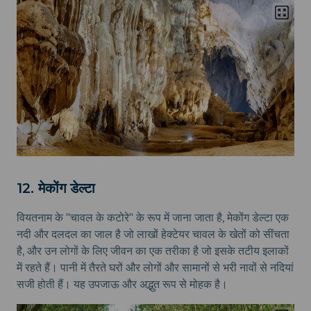
12. मेकोंग डेल्टा
वियतनाम के "चावल के कटोरे" के रूप में जाना जाता है, मेकोंग डेल्टा एक
नदी और दलदल का जाल है जो लाखों हेक्टेयर चावल के खेतों को सींचता
है, और उन लोगों के लिए जीवन का एक तरीका है जो इसके तटीय इलाकों
में रहते हैं। पानी में तैरते घरों और लोगों और सामानों से भरी नावों से नदियां
सजी होती हैं। यह उपजाऊ और अद्भुत रूप से मोहक है।