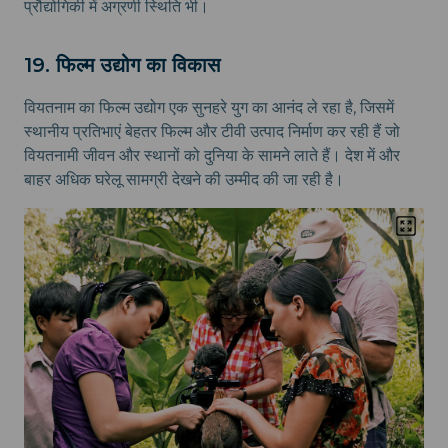
प्रौद्योगिकी में अग्रणी स्थिति भी।
19. फिल्म उद्योग का विकास
वियतनाम का फिल्म उद्योग एक सुनहरे युग का आनंद ले रहा है, जिसमें
स्थानीय प्रतिभाएं बेहतर फिल्म और टीवी उत्पाद निर्माण कर रही हैं जो
वियतनामी जीवन और स्थानों को दुनिया के सामने लाते हैं। देश में और
बाहर अधिक घरेलू सामग्री देखने की उम्मीद की जा रही है।