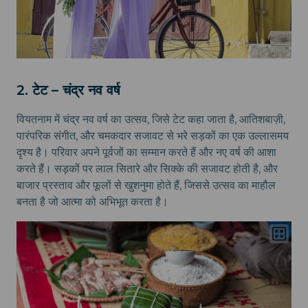
2. टेट – चंद्र नव वर्ष
वियतनाम में चंद्र नव वर्ष का उत्सव, जिसे टेट कहा जाता है, आतिशबाज़ी,
पारंपरिक संगीत, और चमकदार सजावट से भरे सड़कों का एक उल्लासमय
दृश्य है। परिवार अपने पूर्वजों का सम्मान करते हैं और नए वर्ष की आशा
करते हैं। सड़कों पर लाल सितारे और सिक्के की सजावट होती है, और
बाजार प्रस्ताव और फूलों से खुशनुमा होते हैं, जिससे उत्सव का माहौल
बनता है जो आत्मा को अभिभूत करता है।