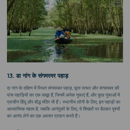
13. डा नांग के संगमरमर पहाड़
दा नांग के दक्षिण में स्थित संगमरबर पहाड़, चूना पत्थर और संगमरबर की
पांच पहाड़ियों का एक समूह हैं, जिनमें अनेक गुफाएं हैं, और कुछ गुफाओं में
प्राचीन हिंदू और बौद्ध मंदिर भी हैं। स्थानीय लोगों के लिए, इन पहाड़ों का
आध्यात्मिक महत्व है; जबकि आगंतुकों के लिए, ये शिखरों पर बैठकर दृश्यों
का आनंद लेने का एक अवसर प्रदान करते हैं।