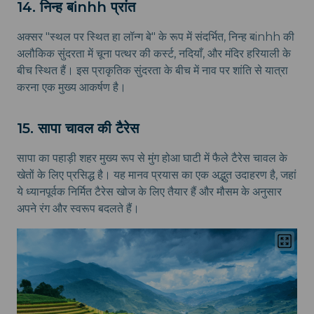
14. निन्ह बinhh प्रांत
अक्सर "स्थल पर स्थित हा लॉन्ग बे" के रूप में संदर्भित, निन्ह बinhh की
अलौकिक सुंदरता में चूना पत्थर की कर्स्ट, नदियाँ, और मंदिर हरियाली के
बीच स्थित हैं। इस प्राकृतिक सुंदरता के बीच में नाव पर शांति से यात्रा
करना एक मुख्य आकर्षण है।
15. सापा चावल की टैरेस
सापा का पहाड़ी शहर मुख्य रूप से मुंग होआ घाटी में फैले टैरेस चावल के
खेतों के लिए प्रसिद्ध है। यह मानव प्रयास का एक अद्भुत उदाहरण है, जहां
ये ध्यानपूर्वक निर्मित टैरेस खोज के लिए तैयार हैं और मौसम के अनुसार
अपने रंग और स्वरूप बदलते हैं।