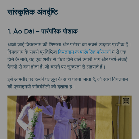
सांस्कृतिक अंतर्दृष्टि
1. Áo Dài – पारंपरिक पोशाक
आओ ज़ाई वियतनाम की शिष्टता और परंपरा का सबसे उत्कृष्ट प्रतीक है।
वियतनाम के सबसे प्रतिष्ठित
वियतनाम के पारंपरिक परिधानों
में से एक
होने के नाते, यह एक शरीर से फिट होने वाले ऊपरी भाग और फर्श-लंबाई
पैनलों से बना होता है, जो चलने पर सुन्दरता से लहराते हैं।
इसे आमतौर पर हल्की पतलून के साथ पहना जाता है, जो स्वयं वियतनाम
की प्रवाहमयी सौंदर्यशैली को दर्शाता है।