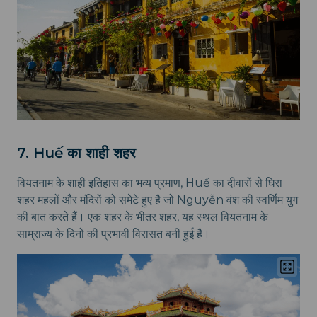
7. Huế का शाही शहर
वियतनाम के शाही इतिहास का भव्य प्रमाण, Huế का दीवारों से घिरा
शहर महलों और मंदिरों को समेटे हुए है जो Nguyễn वंश की स्वर्णिम युग
की बात करते हैं। एक शहर के भीतर शहर, यह स्थल वियतनाम के
साम्राज्य के दिनों की प्रभावी विरासत बनी हुई है।