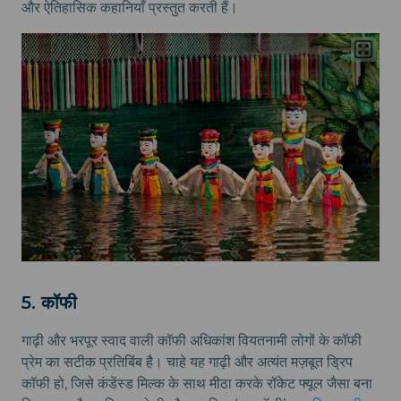
और ऐतिहासिक कहानियाँ प्रस्तुत करती हैं।
5. कॉफी
गाढ़ी और भरपूर स्वाद वाली कॉफी अधिकांश वियतनामी लोगों के कॉफी
प्रेम का सटीक प्रतिबिंब है। चाहे यह गाढ़ी और अत्यंत मज़बूत ड्रिप
कॉफी हो, जिसे कंडेंस्ड मिल्क के साथ मीठा करके रॉकेट फ्यूल जैसा बना