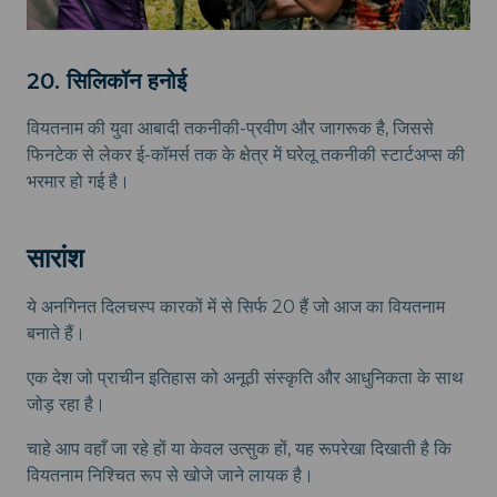
20. सिलिकॉन हनोई
वियतनाम की युवा आबादी तकनीकी-प्रवीण और जागरूक है, जिससे
फिनटेक से लेकर ई-कॉमर्स तक के क्षेत्र में घरेलू तकनीकी स्टार्टअप्स की
भरमार हो गई है।
सारांश
ये अनगिनत दिलचस्प कारकों में से सिर्फ 20 हैं जो आज का वियतनाम
बनाते हैं।
एक देश जो प्राचीन इतिहास को अनूठी संस्कृति और आधुनिकता के साथ
जोड़ रहा है।
चाहे आप वहाँ जा रहे हों या केवल उत्सुक हों, यह रूपरेखा दिखाती है कि
वियतनाम निश्चित रूप से खोजे जाने लायक है।