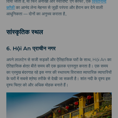
दिया जाता है, या फिर अनोखी और स्वादिष्ट ‘एग कॉफी’, एक
वियतनामी
कॉफी
का आनंद लेना मेहनत से जुड़ी परंपरा और हैरान कर देने वाली
आधुनिकता — दोनों का अनुभव कराता है。
सांस्कृतिक स्थल
6. Hội An प्राचीन नगर
अपने लालटेन से सजी सड़कों और ऐतिहासिक घरों के साथ, Hội An का
ऐतिहासिक क्षेत्र बीते समय की एक झलक प्रस्तुत करता है। एक समय
का प्रमुख बंदरगाह रहे इस नगर की स्थापत्य विरासत व्यापारिक व्यापारियों
के घरों में सबसे श्रेष्ठ तरीके से देखी जा सकती है। शांत नदी के दृश्य इस
दृश्य चित्र को और अधिक मोहक बनाते हैं।