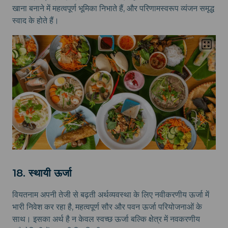
खाना बनाने में महत्वपूर्ण भूमिका निभाते हैं, और परिणामस्वरूप व्यंजन समृद्ध
स्वाद के होते हैं।
18. स्थायी ऊर्जा
वियतनाम अपनी तेजी से बढ़ती अर्थव्यवस्था के लिए नवीकरणीय ऊर्जा में
भारी निवेश कर रहा है, महत्वपूर्ण सौर और पवन ऊर्जा परियोजनाओं के
साथ। इसका अर्थ है न केवल स्वच्छ ऊर्जा बल्कि क्षेत्र में नवकरणीय