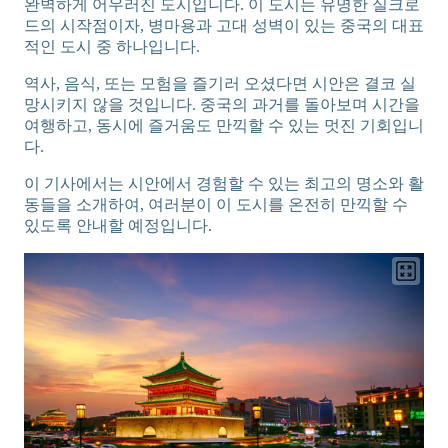
완벽하게 어우러진 도시입니다. 이 도시는 유명한 실크로
드의 시작점이자, 병마용과 고대 성벽이 있는 중국의 대표
적인 도시 중 하나입니다.
역사, 음식, 또는 모험을 즐기러 오셨다면 시안은 결코 실
망시키지 않을 것입니다. 중국의 과거를 돌아보며 시간을
여행하고, 동시에 즐거움도 만끽할 수 있는 멋진 기회입니
다.
이 기사에서는 시안에서 경험할 수 있는 최고의 명소와 활
동들을 소개하여, 여러분이 이 도시를 온전히 만끽할 수
있도록 안내할 예정입니다.