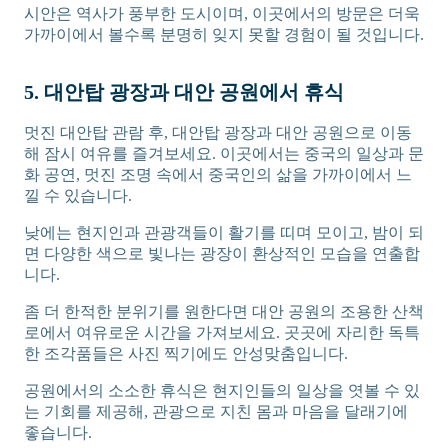
시안은 역사가 풍부한 도시이며, 이곳에서의 방문은 더욱
가까이에서 볼수록 분명히 잊지 못할 경험이 될 것입니다.
5. 대안탑 광장과 대안 공원에서 휴식
멋진 대안탑 관람 후, 대안탑 광장과 대안 공원으로 이동
해 잠시 여유를 즐겨보세요. 이곳에서는 중국의 일상과 문
화 공연, 멋진 조명 속에서 중국인의 삶을 가까이에서 느
낄 수 있습니다.
낮에는 현지인과 관광객들이 활기를 띠며 모이고, 밤이 되
면 다양한 색으로 빛나는 광장이 환상적인 모습을 연출합
니다.
좀 더 한적한 분위기를 원한다면 대안 공원의 조용한 산책
로에서 여유로운 시간을 가져보세요. 곳곳에 자리한 독특
한 조각품들은 사진 찍기에도 안성맞춤입니다.
공원에서의 소소한 휴식은 현지인들의 일상을 엿볼 수 있
는 기회를 제공해, 관광으로 지친 몸과 마음을 달래기에
좋습니다.