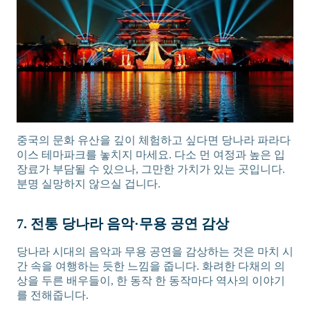
중국의 문화 유산을 깊이 체험하고 싶다면 당나라 파라다
이스 테마파크를 놓치지 마세요. 다소 먼 여정과 높은 입
장료가 부담될 수 있으나, 그만한 가치가 있는 곳입니다.
분명 실망하지 않으실 겁니다.
7. 전통 당나라 음악·무용 공연 감상
당나라 시대의 음악과 무용 공연을 감상하는 것은 마치 시
간 속을 여행하는 듯한 느낌을 줍니다. 화려한 다채의 의
상을 두른 배우들이, 한 동작 한 동작마다 역사의 이야기
를 전해줍니다.