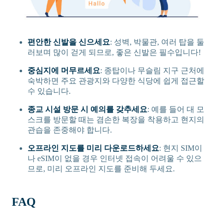
편안한 신발을 신으세요
: 성벽, 박물관, 여러 탑을 둘
러보며 많이 걷게 되므로, 좋은 신발은 필수입니다!
중심지에 머무르세요
: 종탑이나 무슬림 지구 근처에
숙박하면 주요 관광지와 다양한 식당에 쉽게 접근할
수 있습니다.
종교 시설 방문 시 예의를 갖추세요
: 예를 들어 대 모
스크를 방문할 때는 겸손한 복장을 착용하고 현지의
관습을 존중해야 합니다.
오프라인 지도를 미리 다운로드하세요
: 현지 SIM이
나 eSIM이 없을 경우 인터넷 접속이 어려울 수 있으
므로, 미리 오프라인 지도를 준비해 두세요.
FAQ