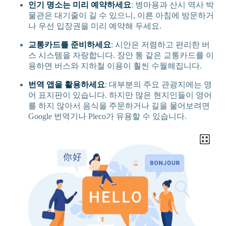
인기 명소는 미리 예약하세요
: 병마용과 산시 역사 박
물관은 대기줄이 길 수 있으니, 이른 아침에 방문하거
나 우선 입장권을 미리 예약해 두세요.
교통카드를 준비하세요
: 시안은 저렴하고 편리한 버
스 시스템을 자랑합니다. 장안 통 같은 교통카드를 이
용하면 버스와 지하철 이용이 훨씬 수월해집니다.
번역 앱을 활용하세요
: 대부분의 주요 관광지에는 영
어 표지판이 있습니다. 하지만 많은 현지인들이 영어
를 하지 않아서 음식을 주문하거나 길을 물어보려면
Google 번역기나 Pleco가 유용할 수 있습니다.