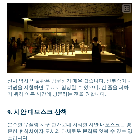
산시 역사 박물관은 방문하기 매우 쉽습니다. 신분증이나
여권을 지참하면 무료로 입장할 수 있으니, 긴 줄을 피하
기 위해 이른 시간에 방문하는 것을 권합니다.
9. 시안 대모스크 산책
분주한 무슬림 지구 한가운데 자리한 시안 대모스크는 평
온한 휴식처이자 도시의 다채로운 문화를 엿볼 수 있는 명
소입니다.