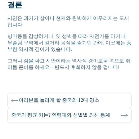
결론
시안은 과거가 살아나 현재와 완벽하게 어우러지는 도시
입니다.
병마용을 감상하거나, 옛 성벽을 따라 자전거를 타거나,
무슬림 구역에서 길거리 음식을 즐기던 간에, 이곳에는 풍
부한 역사적 깊이가 있습니다.
그러니 짐을 싸고 시안이라는 역사적 경이로움 속으로 뛰
어들 준비를 하세요—반드시 후회하지 않을 겁니다!
여러분을 놀라게 할 중국의 12대 명소
중국의 평균 키는? 연령대와 성별별 최신 통계