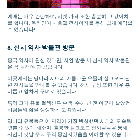
예매는 매우 간단하며, 티켓 가격 또한 충분히 그 값어치
를 합니다. 온라인이나 호텔 컨시어지를 통해 쉽게 예약할
수 있습니다!
8. 산시 역사 박물관 방문
중국 역사에 관심 있다면, 시안 방문 시 산시 역사 박물관
은 꼭 들러야 할 곳입니다.
이곳에서는 당나라 시대의 아름다운 유물과 실크로드 관
련 전시들을 만나볼 수 있습니다. 전시 구성 또한 매우 흥
미롭고 알차게 꾸며져 있습니다.
특히 고대 유물 컬렉션은 수백, 수천 년 전 이곳에 살았던
사람들의 삶을 생생하게 보여줍니다.
당나라 유물들은 이 지역이 가장 번성했던 시기의 모습을
엿볼 수 있게 해주며, 훌륭한 실크로드 전시물들을 통해
시안이 옛날 주요 무역 중심지였음을 이해할 수 있습니다.