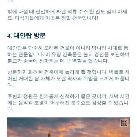
다.
밖에 나설 때 신선하게 짜낸 석류 주스 한 잔도 잊지 마세
요. 미식가들에게 이곳은 정말 천국입니다!
4. 대안탑 방문
대안탑은 단순히 오래된 건물이 아니라 당나라 시대로 통
하는 관문입니다. 이 유명 건축물은 불교 경전을 보관하며
불교가 중국에 전파되는 데 큰 역할을 했습니다.
방문하면 화려한 건축미에 놀라게 될 것입니다. 벽돌로 지
어진 거대한 탑 자체가 오랜 역사와 위엄을 느끼게 해줍니
다.
주변의 정원은 한가롭게 산책하기 좋은 곳이며, 저녁 시간
에는 음악과 조명이 어우러진 분수쇼도 감상할 수 있습니
다.