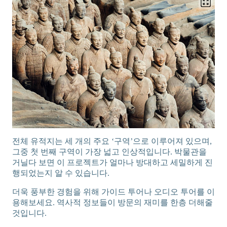
전체 유적지는 세 개의 주요 ‘구역’으로 이루어져 있으며,
그중 첫 번째 구역이 가장 넓고 인상적입니다. 박물관을
거닐다 보면 이 프로젝트가 얼마나 방대하고 세밀하게 진
행되었는지 알 수 있습니다.
더욱 풍부한 경험을 위해 가이드 투어나 오디오 투어를 이
용해보세요. 역사적 정보들이 방문의 재미를 한층 더해줄
것입니다.