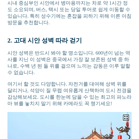
시내 중심부인 시안에서 병마용까지는 차로 약 1시간 정
도 소요되며, 버스, 택시 또는 당일 투어로 쉽게 이동할 수
있습니다. 특히 성수기에는 혼잡을 피하기 위해 이른 아침
방문을 추천합니다.
2. 고대 시안 성벽 따라 걷기
시안 성벽은 반드시 봐야 할 명소입니다. 600년이 넘는 역
사를 지닌 이 성벽은 중국에서 가장 잘 보존된 성벽 중 하
나로, 수백 년 된 돌 위를 걸으며 느끼는 감동은 이루 말할
수 없습니다.
여기서 할 것도 다양합니다. 자전거를 대여해 성벽 위를
달리거나, 석양이 질 무렵 여유롭게 산책하며 도시 전경을
감상해보세요. 도시를 한눈에 담을 수 있는 최고의 파노라
마 뷰를 놓치지 말기 위해 카메라도 꼭 챙기세요!