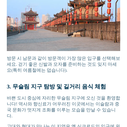
방문 시 남문과 같이 방문객이 가장 많은 입구를 선택해보
세요. 걷기 좋은 신발과 모자를 준비하는 것도 잊지 마세
요(특히 여름철에는 덥습니다).
3. 무슬림 지구 탐방 및 길거리 음식 체험
바쁜 도시 중심에 자리한 무슬림 지구에 오신 것을 환영합
니다! 역사와 향신료가 어우러진 이곳에서는 이슬람과 중
국 문화가 멋지게 조화를 이루는 모습을 만날 수 있습니
다.
고대와 현대가 만나는 이 지역은 옛 실크로드의 입구에 위