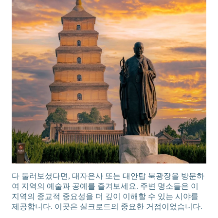
다 둘러보셨다면, 대자은사 또는 대안탑 북광장을 방문하
여 지역의 예술과 공예를 즐겨보세요. 주변 명소들은 이
지역의 종교적 중요성을 더 깊이 이해할 수 있는 시야를
제공합니다. 이곳은 실크로드의 중요한 거점이었습니다.