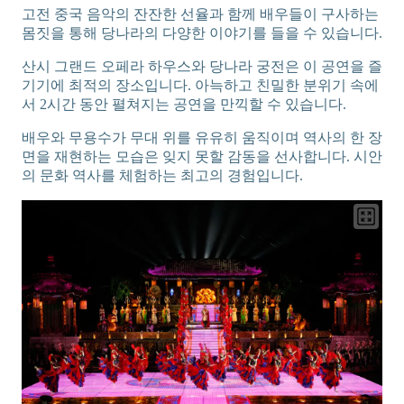
고전 중국 음악의 잔잔한 선율과 함께 배우들이 구사하는
몸짓을 통해 당나라의 다양한 이야기를 들을 수 있습니다.
산시 그랜드 오페라 하우스와 당나라 궁전은 이 공연을 즐
기기에 최적의 장소입니다. 아늑하고 친밀한 분위기 속에
서 2시간 동안 펼쳐지는 공연을 만끽할 수 있습니다.
배우와 무용수가 무대 위를 유유히 움직이며 역사의 한 장
면을 재현하는 모습은 잊지 못할 감동을 선사합니다. 시안
의 문화 역사를 체험하는 최고의 경험입니다.