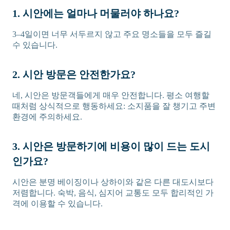
1. 시안에는 얼마나 머물러야 하나요?
3–4일이면 너무 서두르지 않고 주요 명소들을 모두 즐길
수 있습니다.
2. 시안 방문은 안전한가요?
네, 시안은 방문객들에게 매우 안전합니다. 평소 여행할
때처럼 상식적으로 행동하세요: 소지품을 잘 챙기고 주변
환경에 주의하세요.
3. 시안은 방문하기에 비용이 많이 드는 도시
인가요?
시안은 분명 베이징이나 상하이와 같은 다른 대도시보다
저렴합니다. 숙박, 음식, 심지어 교통도 모두 합리적인 가
격에 이용할 수 있습니다.