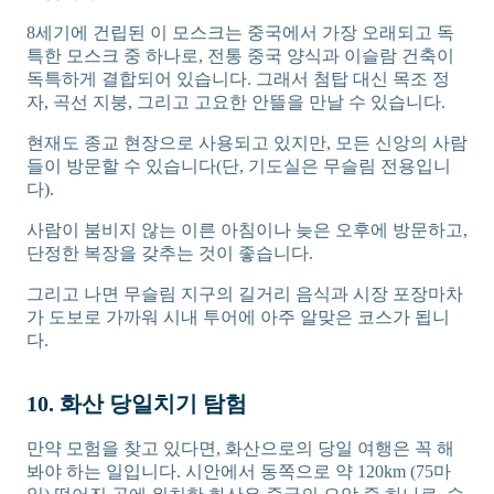
8세기에 건립된 이 모스크는 중국에서 가장 오래되고 독
특한 모스크 중 하나로, 전통 중국 양식과 이슬람 건축이
독특하게 결합되어 있습니다. 그래서 첨탑 대신 목조 정
자, 곡선 지붕, 그리고 고요한 안뜰을 만날 수 있습니다.
현재도 종교 현장으로 사용되고 있지만, 모든 신앙의 사람
들이 방문할 수 있습니다(단, 기도실은 무슬림 전용입니
다).
사람이 붐비지 않는 이른 아침이나 늦은 오후에 방문하고,
단정한 복장을 갖추는 것이 좋습니다.
그리고 나면 무슬림 지구의 길거리 음식과 시장 포장마차
가 도보로 가까워 시내 투어에 아주 알맞은 코스가 됩니
다.
10. 화산 당일치기 탐험
만약 모험을 찾고 있다면, 화산으로의 당일 여행은 꼭 해
봐야 하는 일입니다. 시안에서 동쪽으로 약 120km (75마