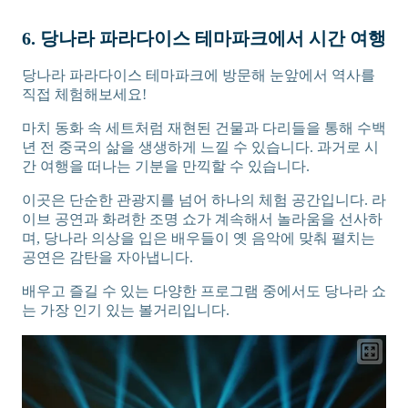
6. 당나라 파라다이스 테마파크에서 시간 여행
당나라 파라다이스 테마파크에 방문해 눈앞에서 역사를
직접 체험해보세요!
마치 동화 속 세트처럼 재현된 건물과 다리들을 통해 수백
년 전 중국의 삶을 생생하게 느낄 수 있습니다. 과거로 시
간 여행을 떠나는 기분을 만끽할 수 있습니다.
이곳은 단순한 관광지를 넘어 하나의 체험 공간입니다. 라
이브 공연과 화려한 조명 쇼가 계속해서 놀라움을 선사하
며, 당나라 의상을 입은 배우들이 옛 음악에 맞춰 펼치는
공연은 감탄을 자아냅니다.
배우고 즐길 수 있는 다양한 프로그램 중에서도 당나라 쇼
는 가장 인기 있는 볼거리입니다.