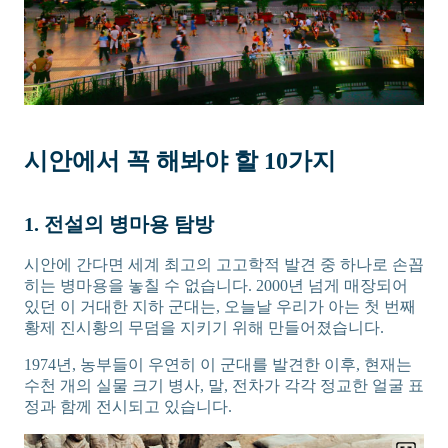
시안에서 꼭 해봐야 할 10가지
1. 전설의 병마용 탐방
시안에 간다면 세계 최고의 고고학적 발견 중 하나로 손꼽
히는 병마용을 놓칠 수 없습니다. 2000년 넘게 매장되어
있던 이 거대한 지하 군대는, 오늘날 우리가 아는 첫 번째
황제 진시황의 무덤을 지키기 위해 만들어졌습니다.
1974년, 농부들이 우연히 이 군대를 발견한 이후, 현재는
수천 개의 실물 크기 병사, 말, 전차가 각각 정교한 얼굴 표
정과 함께 전시되고 있습니다.