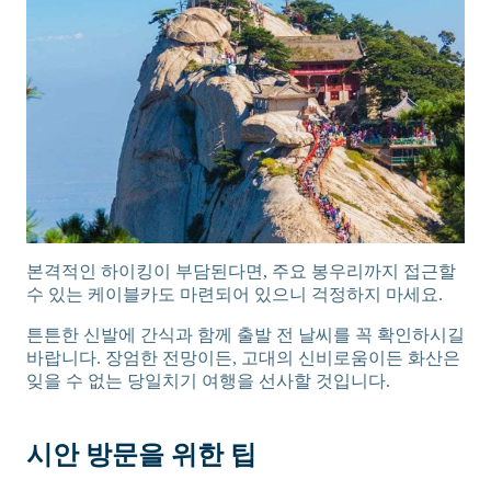
본격적인 하이킹이 부담된다면, 주요 봉우리까지 접근할
수 있는 케이블카도 마련되어 있으니 걱정하지 마세요.
튼튼한 신발에 간식과 함께 출발 전 날씨를 꼭 확인하시길
바랍니다. 장엄한 전망이든, 고대의 신비로움이든 화산은
잊을 수 없는 당일치기 여행을 선사할 것입니다.
시안 방문을 위한 팁