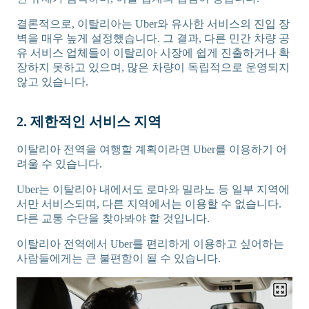
결론적으로, 이탈리아는 Uber와 유사한 서비스의 진입 장
벽을 매우 높게 설정했습니다. 그 결과, 다른 민간 차량 공
유 서비스 업체들이 이탈리아 시장에 쉽게 진출하거나 확
장하지 못하고 있으며, 많은 차량이 독립적으로 운영되지
않고 있습니다.
2. 제한적인 서비스 지역
이탈리아 전역을 여행할 계획이라면 Uber를 이용하기 어
려울 수 있습니다.
Uber는 이탈리아 내에서도 로마와 밀라노 등 일부 지역에
서만 서비스되며, 다른 지역에서는 이용할 수 없습니다.
다른 교통 수단을 찾아봐야 할 것입니다.
이탈리아 전역에서 Uber를 편리하게 이용하고 싶어하는
사람들에게는 큰 불편함이 될 수 있습니다.