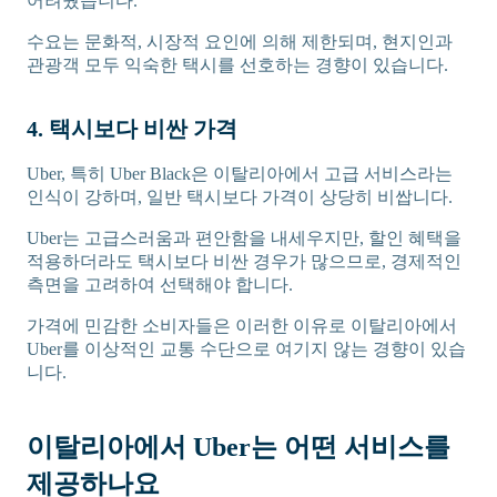
어려웠습니다.
수요는 문화적, 시장적 요인에 의해 제한되며, 현지인과
관광객 모두 익숙한 택시를 선호하는 경향이 있습니다.
4. 택시보다 비싼 가격
Uber, 특히 Uber Black은 이탈리아에서 고급 서비스라는
인식이 강하며, 일반 택시보다 가격이 상당히 비쌉니다.
Uber는 고급스러움과 편안함을 내세우지만, 할인 혜택을
적용하더라도 택시보다 비싼 경우가 많으므로, 경제적인
측면을 고려하여 선택해야 합니다.
가격에 민감한 소비자들은 이러한 이유로 이탈리아에서
Uber를 이상적인 교통 수단으로 여기지 않는 경향이 있습
니다.
이탈리아에서 Uber는 어떤 서비스를
제공하나요