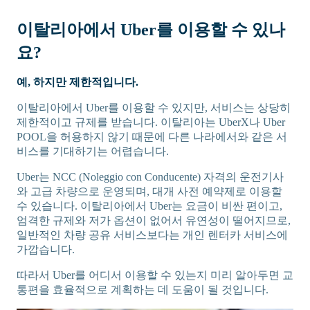
이탈리아에서 Uber를 이용할 수 있나
요?
예, 하지만 제한적입니다.
이탈리아에서 Uber를 이용할 수 있지만, 서비스는 상당히
제한적이고 규제를 받습니다. 이탈리아는 UberX나 Uber
POOL을 허용하지 않기 때문에 다른 나라에서와 같은 서
비스를 기대하기는 어렵습니다.
Uber는 NCC (Noleggio con Conducente) 자격의 운전기사
와 고급 차량으로 운영되며, 대개 사전 예약제로 이용할
수 있습니다. 이탈리아에서 Uber는 요금이 비싼 편이고,
엄격한 규제와 저가 옵션이 없어서 유연성이 떨어지므로,
일반적인 차량 공유 서비스보다는 개인 렌터카 서비스에
가깝습니다.
따라서 Uber를 어디서 이용할 수 있는지 미리 알아두면 교
통편을 효율적으로 계획하는 데 도움이 될 것입니다.