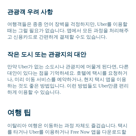
관광객 우려 사항
여행객들은 종종 언어 장벽을 걱정하지만, Uber를 이용할
때는 그럴 필요가 없습니다. 앱에서 모든 과정을 처리해주
고 신용카드로 간편하게 결제할 수도 있습니다.
작은 도시 또는 관광지의 대안
만약 Uber가 없는 소도시나 관광지에 머물게 된다면, 다른
대안이 있다는 점을 기억하세요. 호텔에 택시를 요청하거
나, 미리 이동 서비스를 예약하거나, 현지 택시 앱을 이용
하는 것도 좋은 방법입니다. 이런 방법들도 Uber만큼 편리
하게 이용할 수 있습니다.
여행 팁
이탈리아 여행은 이동하는 과정 자체도 즐겁습니다. 택시
를 타거나 Uber를 이용하거나 Free Now 앱을 다운로드할