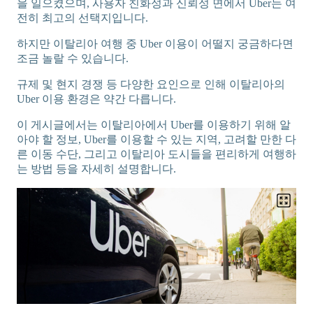
을 일으켰으며, 사용자 친화성과 신뢰성 면에서 Uber는 여
전히 최고의 선택지입니다.
하지만 이탈리아 여행 중 Uber 이용이 어떨지 궁금하다면
조금 놀랄 수 있습니다.
규제 및 현지 경쟁 등 다양한 요인으로 인해 이탈리아의
Uber 이용 환경은 약간 다릅니다.
이 게시글에서는 이탈리아에서 Uber를 이용하기 위해 알
아야 할 정보, Uber를 이용할 수 있는 지역, 고려할 만한 다
른 이동 수단, 그리고 이탈리아 도시들을 편리하게 여행하
는 방법 등을 자세히 설명합니다.