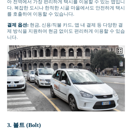
아 전역에서 가장 편리하게 택시를 이용할 수 있는 앱입니
다. 복잡한 도시나 한적한 시골 마을에서도 안전하게 택시
를 호출하여 이동할 수 있습니다.
결제 옵션:
현금, 신용/직불 카드, 앱 내 결제 등 다양한 결
제 방식을 지원하여 현금 없이도 편리하게 이용할 수 있습
니다.
3. 볼트 (Bolt)