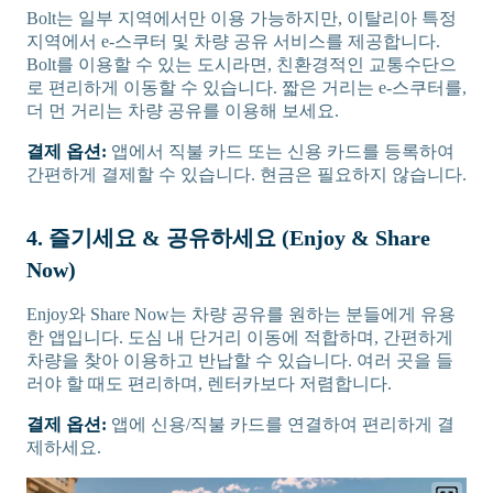
Bolt는 일부 지역에서만 이용 가능하지만, 이탈리아 특정
지역에서 e-스쿠터 및 차량 공유 서비스를 제공합니다.
Bolt를 이용할 수 있는 도시라면, 친환경적인 교통수단으
로 편리하게 이동할 수 있습니다. 짧은 거리는 e-스쿠터를,
더 먼 거리는 차량 공유를 이용해 보세요.
결제 옵션:
앱에서 직불 카드 또는 신용 카드를 등록하여
간편하게 결제할 수 있습니다. 현금은 필요하지 않습니다.
4. 즐기세요 & 공유하세요 (Enjoy & Share
Now)
Enjoy와 Share Now는 차량 공유를 원하는 분들에게 유용
한 앱입니다. 도심 내 단거리 이동에 적합하며, 간편하게
차량을 찾아 이용하고 반납할 수 있습니다. 여러 곳을 들
러야 할 때도 편리하며, 렌터카보다 저렴합니다.
결제 옵션:
앱에 신용/직불 카드를 연결하여 편리하게 결
제하세요.