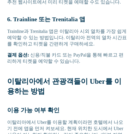
추천 웹사이트에서 미리 티켓을 예매할 수도 있습니다.
6. Trainline 또는 Trenitalia 앱
Trainline과 Trenitalia 앱은 이탈리아 시외 열차를 가장 쉽게
예약할 수 있는 방법입니다. 이탈리아 전역의 열차 시간표
를 확인하고 티켓을 간편하게 구매하세요.
결제 옵션:
신용/직불 카드 또는 PayPal을 통해 빠르고 편
리하게 티켓을 예약할 수 있습니다.
이탈리아에서 관광객들이 Uber를 이
용하는 방법
이용 가능 여부 확인
이탈리아에서 Uber를 이용할 계획이라면 호텔에서 나오
기 전에 앱을 먼저 켜보세요. 현재 위치한 도시에서 Uber