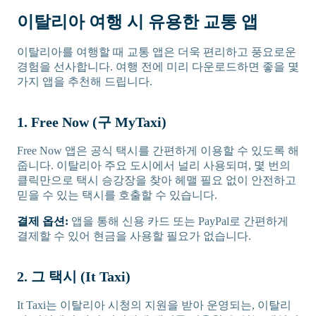
이탈리아 여행 시 유용한 교통 앱
이탈리아를 여행할 때 교통 앱은 더욱 편리하고 풍요로운
경험을 선사합니다. 여행 전에 미리 다운로드하면 좋을 몇
가지 앱을 추천해 드립니다.
1. Free Now (구 MyTaxi)
Free Now 앱은 공식 택시를 간편하게 이용할 수 있도록 해
줍니다. 이탈리아 주요 도시에서 널리 사용되며, 몇 번의
클릭만으로 택시 승강장을 찾아 헤맬 필요 없이 안전하고
믿을 수 있는 택시를 호출할 수 있습니다.
결제 옵션:
앱을 통해 신용 카드 또는 PayPal로 간편하게
결제할 수 있어 현금을 사용할 필요가 없습니다.
2. 그 택시 (It Taxi)
It Taxi는 이탈리아 시청의 지원을 받아 운영되는, 이탈리