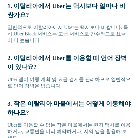
1. 이탈리아에서 Uber는 택시보다 얼마나 비
싼가요?
일반적으로 이탈리아에서 Uber는 택시보다 비쌉니다. 특
히 Uber Black 서비스는 고급 서비스로 간주되므로 요금
이 더 높습니다.
2. 이탈리아에서 Uber를 이용할 때 언어 장벽
이 있나요?
Uber 앱이 여행 계획 및 요금 결제를 관리하므로 일반적으
로 언어 장벽은 없습니다.
3. 작은 이탈리아 마을에서는 어떻게 이동해야
하나요?
Uber를 이용할 수 없는 작은 마을에서는 현지 택시를 이용
하거나, 교통편을 미리 예약하거나, 지역 앱을 활용해 보
세요.