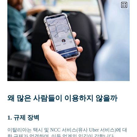
왜 많은 사람들이 이용하지 않을까
1. 규제 장벽
이탈리아는 택시 및 NCC 서비스(유사 Uber 서비스)에 대
한 규제가 엄격하며, 이들 업계의 입김이 강합니다.