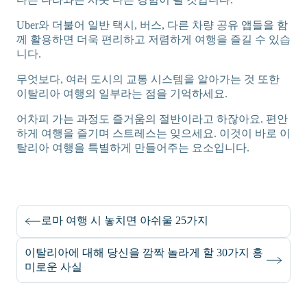
Uber와 더불어 일반 택시, 버스, 다른 차량 공유 앱들을 함
께 활용하면 더욱 편리하고 저렴하게 여행을 즐길 수 있습
니다.
무엇보다, 여러 도시의 교통 시스템을 알아가는 것 또한
이탈리아 여행의 일부라는 점을 기억하세요.
어차피 가는 과정도 즐거움의 절반이라고 하잖아요. 편안
하게 여행을 즐기며 스트레스는 잊으세요. 이것이 바로 이
탈리아 여행을 특별하게 만들어주는 요소입니다.
로마 여행 시 놓치면 아쉬울 25가지
이탈리아에 대해 당신을 깜짝 놀라게 할 30가지 흥
미로운 사실