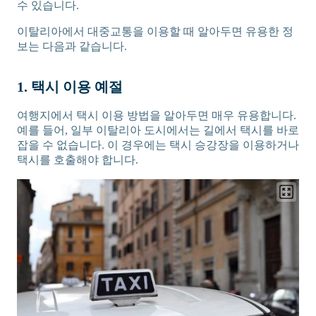
수 있습니다.
이탈리아에서 대중교통을 이용할 때 알아두면 유용한 정
보는 다음과 같습니다.
1. 택시 이용 예절
여행지에서 택시 이용 방법을 알아두면 매우 유용합니다.
예를 들어, 일부 이탈리아 도시에서는 길에서 택시를 바로
잡을 수 없습니다. 이 경우에는 택시 승강장을 이용하거나
택시를 호출해야 합니다.