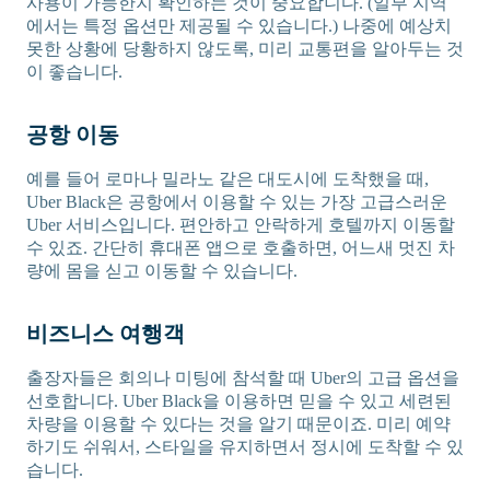
사용이 가능한지 확인하는 것이 중요합니다. (일부 지역
에서는 특정 옵션만 제공될 수 있습니다.) 나중에 예상치
못한 상황에 당황하지 않도록, 미리 교통편을 알아두는 것
이 좋습니다.
공항 이동
예를 들어 로마나 밀라노 같은 대도시에 도착했을 때,
Uber Black은 공항에서 이용할 수 있는 가장 고급스러운
Uber 서비스입니다. 편안하고 안락하게 호텔까지 이동할
수 있죠. 간단히 휴대폰 앱으로 호출하면, 어느새 멋진 차
량에 몸을 싣고 이동할 수 있습니다.
비즈니스 여행객
출장자들은 회의나 미팅에 참석할 때 Uber의 고급 옵션을
선호합니다. Uber Black을 이용하면 믿을 수 있고 세련된
차량을 이용할 수 있다는 것을 알기 때문이죠. 미리 예약
하기도 쉬워서, 스타일을 유지하면서 정시에 도착할 수 있
습니다.