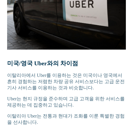
미국/영국 Uber와의 차이점
이탈리아에서 Uber를 이용하는 것은 미국이나 영국에서
흔히 경험하는 저렴한 차량 공유 서비스보다는 고급 운전
기사 서비스를 이용하는 것과 비슷합니다.
Uber는 현지 규정을 준수하며 고급 고객을 위한 서비스를
제공하는 데 집중하고 있습니다.
이탈리아 Uber는 전통과 현대가 조화를 이룬 특별한 경험
을 선사합니다.