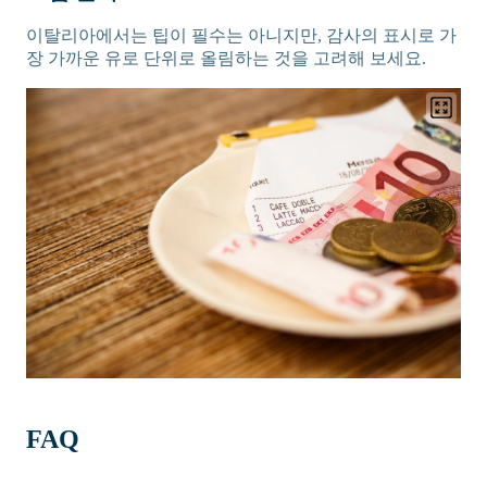
이탈리아에서는 팁이 필수는 아니지만, 감사의 표시로 가
장 가까운 유로 단위로 올림하는 것을 고려해 보세요.
FAQ