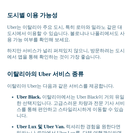
도시별 이용 가능성
Uber는 이탈리아 주요 도시, 특히 로마와 밀라노 같은 대
도시에서 이용할 수 있습니다. 볼로냐나 나폴리에서도 사
용 가능 여부를 확인해 보세요.
하지만 서비스가 널리 퍼져있지 않으니, 방문하려는 도시
에서 앱을 통해 확인하는 것이 가장 좋습니다.
이탈리아의 Uber 서비스 종류
이탈리아 Uber는 다음과 같은 서비스를 제공합니다.
Uber Black.
이탈리아에서는 Uber Black이 거의 유일
한 선택지입니다. 고급스러운 차량과 전문 기사 서비
스를 통해 편안하고 스타일리시하게 이동할 수 있습
니다.
Uber Lux 및 Uber Van.
럭셔리한 경험을 원한다면
밀라노나 로마에서 Uber Lux를, 단체 여행객이라면