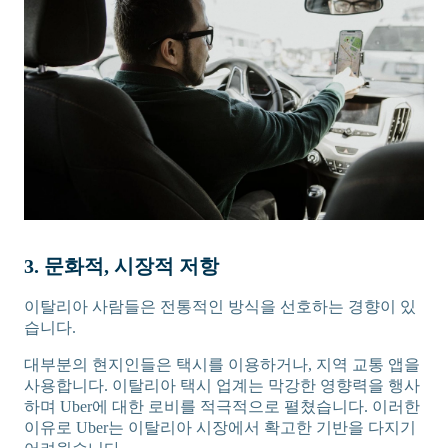
3. 문화적, 시장적 저항
이탈리아 사람들은 전통적인 방식을 선호하는 경향이 있
습니다.
대부분의 현지인들은 택시를 이용하거나, 지역 교통 앱을
사용합니다. 이탈리아 택시 업계는 막강한 영향력을 행사
하며 Uber에 대한 로비를 적극적으로 펼쳤습니다. 이러한
이유로 Uber는 이탈리아 시장에서 확고한 기반을 다지기