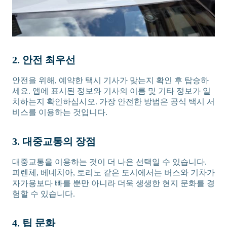
2. 안전 최우선
안전을 위해, 예약한 택시 기사가 맞는지 확인 후 탑승하
세요. 앱에 표시된 정보와 기사의 이름 및 기타 정보가 일
치하는지 확인하십시오. 가장 안전한 방법은 공식 택시 서
비스를 이용하는 것입니다.
3. 대중교통의 장점
대중교통을 이용하는 것이 더 나은 선택일 수 있습니다.
피렌체, 베네치아, 토리노 같은 도시에서는 버스와 기차가
자가용보다 빠를 뿐만 아니라 더욱 생생한 현지 문화를 경
험할 수 있습니다.
4. 팁 문화