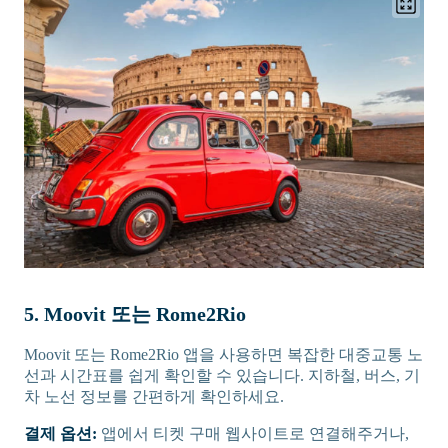
5. Moovit 또는 Rome2Rio
Moovit 또는 Rome2Rio 앱을 사용하면 복잡한 대중교통 노
선과 시간표를 쉽게 확인할 수 있습니다. 지하철, 버스, 기
차 노선 정보를 간편하게 확인하세요.
결제 옵션:
앱에서 티켓 구매 웹사이트로 연결해주거나,