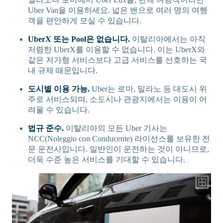
Uber Van을 이용하세요. 넓은 밴으로 여러 명의 여행
객을 편안하게 모실 수 있습니다.
UberX 또는 Pool은 없습니다.
이탈리아에서는 아직
저렴한 UberX를 이용할 수 없습니다. 이는 UberX와
같은 저가형 서비스보다 고급 서비스를 선호하는 국
내 규제 때문입니다.
도시별 이용 가능.
Uber는 로마, 밀라노 등 대도시 위
주로 서비스되며, 소도시나 관광지에서는 이용이 어
려울 수 있습니다.
법규 준수.
이탈리아의 모든 Uber 기사는
NCC(Noleggio con Conducente) 라이선스를 보유한 전
문 운전사입니다. 일반인이 운전하는 것이 아니므로,
더욱 수준 높은 서비스를 기대할 수 있습니다.