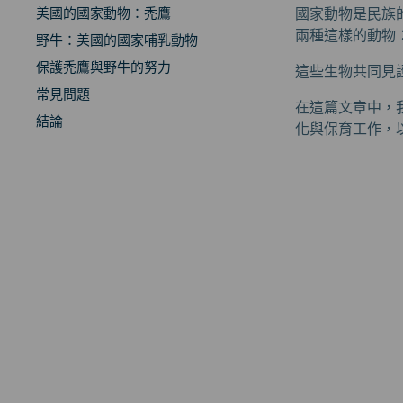
美國的國家動物：禿鷹
國家動物是民族
兩種這樣的動物
野牛：美國的國家哺乳動物
保護禿鷹與野牛的努力
這些生物共同見
常見問題
在這篇文章中，
結論
化與保育工作，