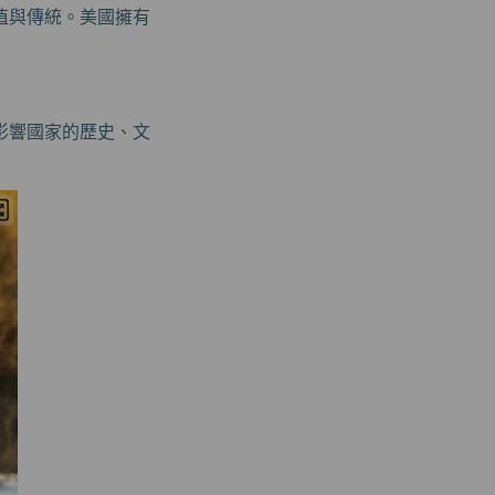
值與傳統。美國擁有
影響國家的歷史、文