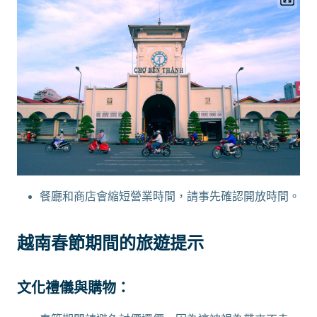
餐廳和商店會縮短營業時間，請事先確認開放時間。
越南春節期間的旅遊提示
文化禮儀與購物：