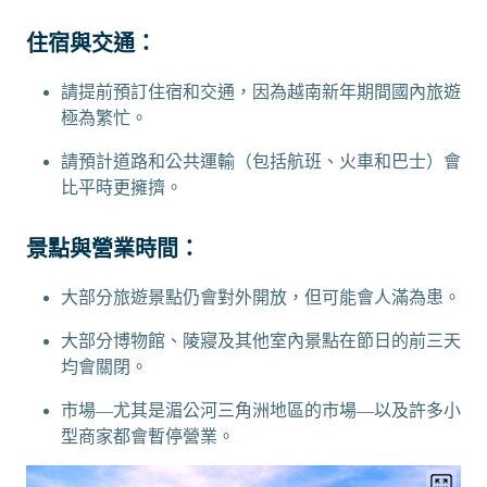
住宿與交通：
請提前預訂住宿和交通，因為越南新年期間國內旅遊
極為繁忙。
請預計道路和公共運輸（包括航班、火車和巴士）會
比平時更擁擠。
景點與營業時間：
大部分旅遊景點仍會對外開放，但可能會人滿為患。
大部分博物館、陵寢及其他室內景點在節日的前三天
均會關閉。
市場—尤其是湄公河三角洲地區的市場—以及許多小
型商家都會暫停營業。