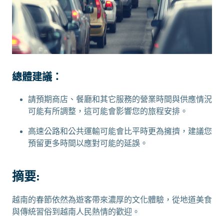
總體建議：
請預期商店、餐廳和其它服務的營業時間與供應情況
可能有所調整，這可能會影響您的旅程安排。
高速公路和公共運輸可能會比平時更為擁擠，建議您
預留更多時間以應對可能的延誤。
摘要:
越南的春節依然為遊客帶來濃厚的文化體驗，從地道美食
與傳統習俗到越南人民熱情的歡迎。