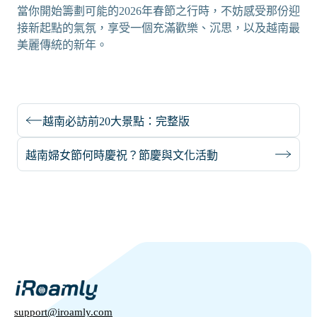
當你開始籌劃可能的2026年春節之行時，不妨感受那份迎
接新起點的氣氛，享受一個充滿歡樂、沉思，以及越南最
美麗傳統的新年。
越南必訪前20大景點：完整版
越南婦女節何時慶祝？節慶與文化活動
support@iroamly.com