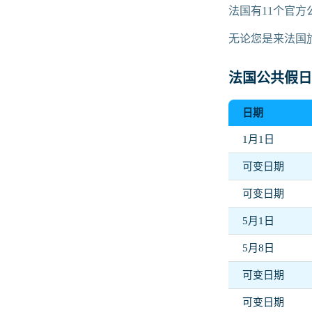
法国有11个官
无论您是来法国
法国公共假日
日期
1月1日
可变日期
可变日期
5月1日
5月8日
可变日期
可变日期