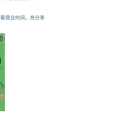
看营业时间，充分享