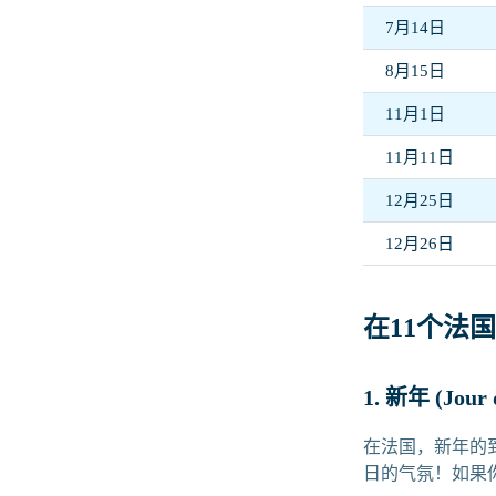
7月14日
8月15日
11月1日
11月11日
12月25日
12月26日
在11个法
1. 新年 (Jour 
在法国，新年的
日的气氛！如果