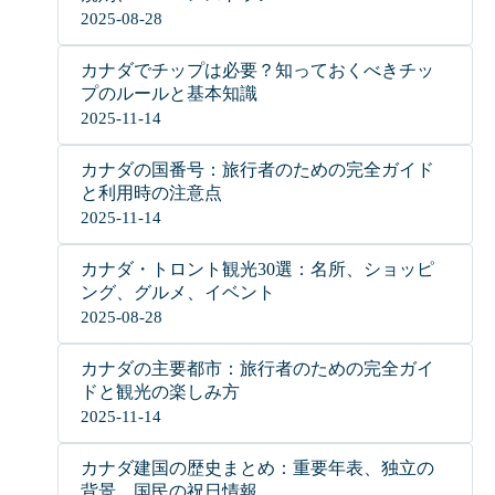
2025-08-28
カナダでチップは必要？知っておくべきチッ
プのルールと基本知識
2025-11-14
カナダの国番号：旅行者のための完全ガイド
と利用時の注意点
2025-11-14
カナダ・トロント観光30選：名所、ショッピ
ング、グルメ、イベント
2025-08-28
カナダの主要都市：旅行者のための完全ガイ
ドと観光の楽しみ方
2025-11-14
カナダ建国の歴史まとめ：重要年表、独立の
背景、国民の祝日情報