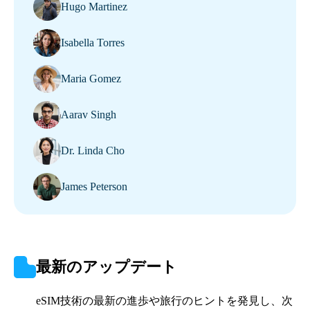
Hugo Martinez
Isabella Torres
Maria Gomez
Aarav Singh
Dr. Linda Cho
James Peterson
最新のアップデート
eSIM技術の最新の進歩や旅行のヒントを発見し、次