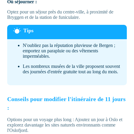
Où séjourner :
Optez pour un séjour près du centre-ville, à proximité de
Bryggen et de la station de funiculaire.
N'oubliez pas la réputation pluvieuse de Bergen ;
emportez un parapluie ou des vêtements
imperméables.
Les nombreux musées de la ville proposent souvent
des journées d'entrée gratuite tout au long du mois.
Conseils pour modifier l'itinéraire de 11 jours
:
Options pour un voyage plus long : Ajoutez un jour à Oslo et
explorez davantage les sites naturels environnants comme
l'Oslofjord.