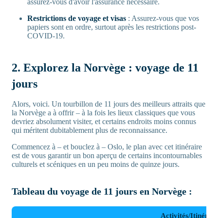
assurez-vous d'avoir l'assurance nécessaire.
Restrictions de voyage et visas
: Assurez-vous que vos
papiers sont en ordre, surtout après les restrictions post-
COVID-19.
2. Explorez la Norvège : voyage de 11
jours
Alors, voici. Un tourbillon de 11 jours des meilleurs attraits que
la Norvège a à offrir – à la fois les lieux classiques que vous
devriez absolument visiter, et certains endroits moins connus
qui méritent dubitablement plus de reconnaissance.
Commencez à – et bouclez à – Oslo, le plan avec cet itinéraire
est de vous garantir un bon aperçu de certains incontournables
culturels et scéniques en un peu moins de quinze jours.
Tableau du voyage de 11 jours en Norvège :
Activités/Itinérair