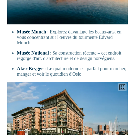
Musée Munch
: Explorez davantage les beaux-arts, en
vous concentrant sur l'œuvre du tourmenté Edvard
Munch.
Musée National
: Sa construction récente – cet endroit
regorge d'art, d'architecture et de design norvégiens.
Aker Brygge
: Le quai moderne est parfait pour marcher,
manger et voir le quotidien d'Oslo.