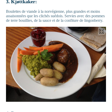
3. Kjøttkaker:
Boulettes de viande à la norvégienne, plus grandes et moins
assaisonnées que les clichés suédois. Servies avec des pommes
de terre bouillies, de la sauce et de la confiture de lingonberry.