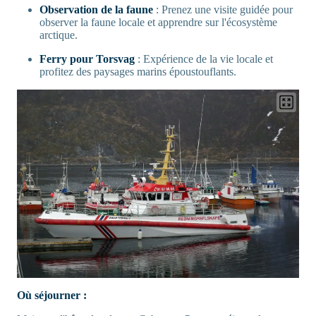
Observation de la faune
: Prenez une visite guidée pour
observer la faune locale et apprendre sur l'écosystème
arctique.
Ferry pour Torsvag
: Expérience de la vie locale et
profitez des paysages marins époustouflants.
Où séjourner :