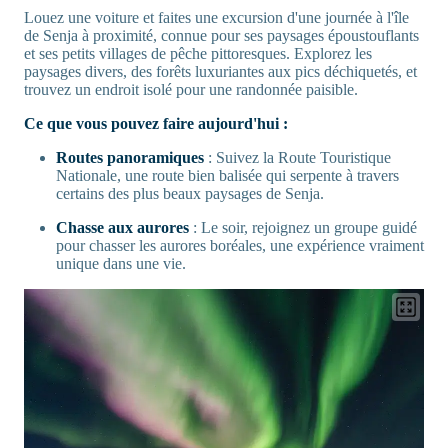
Louez une voiture et faites une excursion d'une journée à l'île
de Senja à proximité, connue pour ses paysages époustouflants
et ses petits villages de pêche pittoresques. Explorez les
paysages divers, des forêts luxuriantes aux pics déchiquetés, et
trouvez un endroit isolé pour une randonnée paisible.
Ce que vous pouvez faire aujourd'hui :
Routes panoramiques
: Suivez la Route Touristique
Nationale, une route bien balisée qui serpente à travers
certains des plus beaux paysages de Senja.
Chasse aux aurores
: Le soir, rejoignez un groupe guidé
pour chasser les aurores boréales, une expérience vraiment
unique dans une vie.