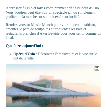
Atterrissez à Oslo et faites votre premier arrêt à l'Opéra d'Oslo.
Vous voudrez peut-être voir un spectacle ici, ou simplement
profiter de la marche sur son toit extérieur incliné.
Rendez-vous au Musée Munch pour voir un certain tableau,
arpentez le parc de sculptures et fréquentez les bars et
restaurants branchés d'Aker Brygge pour vous sentir comme un
local.
Que faire aujourd'hui :
Opéra d'Oslo
: Découvrez l'architecture et la vue sur le
toit de la ville.