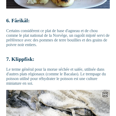
6. Fårikål:
Certains considèrent ce plat de base d'agneau et de chou
comme le plat national de la Norvège, un ragoût mijoté servi de
préférence avec des pommes de terre bouillies et des grains de
poivre noir entiers.
7. Klippfisk:
Le terme général pour la morue séchée et salée, utilisée dans
d'autres plats régionaux (comme le Bacalao). Le trempage du
poisson utilisé pour réhydrater le poisson est une culture
miniature en soi.