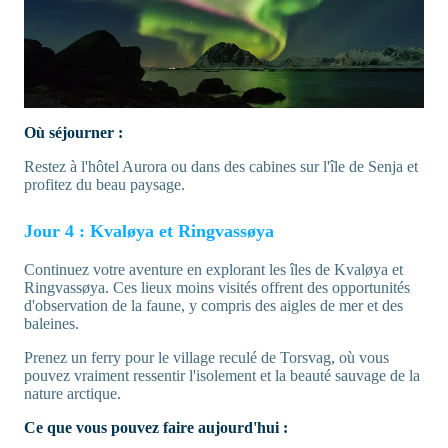
Où séjourner :
Restez à l'hôtel Aurora ou dans des cabines sur l'île de Senja et
profitez du beau paysage.
Jour 4 : Kvaløya et Ringvassøya
Continuez votre aventure en explorant les îles de Kvaløya et
Ringvassøya. Ces lieux moins visités offrent des opportunités
d'observation de la faune, y compris des aigles de mer et des
baleines.
Prenez un ferry pour le village reculé de Torsvag, où vous
pouvez vraiment ressentir l'isolement et la beauté sauvage de la
nature arctique.
Ce que vous pouvez faire aujourd'hui :