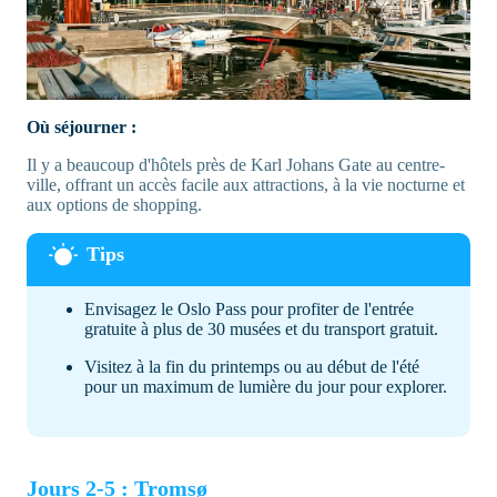
Où séjourner :
Il y a beaucoup d'hôtels près de Karl Johans Gate au centre-
ville, offrant un accès facile aux attractions, à la vie nocturne et
aux options de shopping.
Envisagez le Oslo Pass pour profiter de l'entrée
gratuite à plus de 30 musées et du transport gratuit.
Visitez à la fin du printemps ou au début de l'été
pour un maximum de lumière du jour pour explorer.
Jours 2-5 : Tromsø