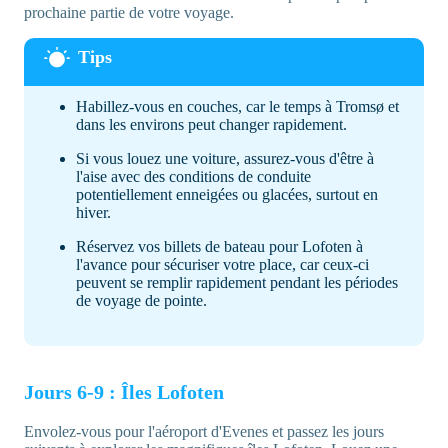
prochaine partie de votre voyage.
Habillez-vous en couches, car le temps à Tromsø et
dans les environs peut changer rapidement.
Si vous louez une voiture, assurez-vous d'être à
l'aise avec des conditions de conduite
potentiellement enneigées ou glacées, surtout en
hiver.
Réservez vos billets de bateau pour Lofoten à
l'avance pour sécuriser votre place, car ceux-ci
peuvent se remplir rapidement pendant les périodes
de voyage de pointe.
Jours 6-9 : Îles Lofoten
Envolez-vous pour l'aéroport d'Evenes et passez les jours