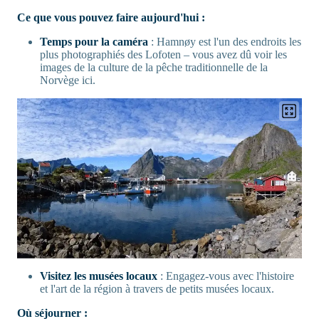
Ce que vous pouvez faire aujourd'hui :
Temps pour la caméra
: Hamnøy est l'un des endroits les
plus photographiés des Lofoten – vous avez dû voir les
images de la culture de la pêche traditionnelle de la
Norvège ici.
Visitez les musées locaux
: Engagez-vous avec l'histoire
et l'art de la région à travers de petits musées locaux.
Où séjourner :