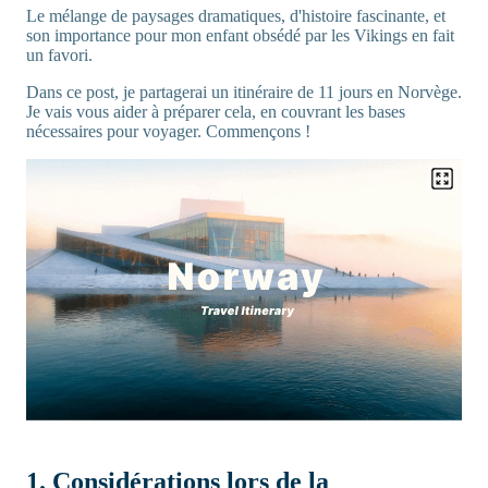
Le mélange de paysages dramatiques, d'histoire fascinante, et
son importance pour mon enfant obsédé par les Vikings en fait
un favori.
Dans ce post, je partagerai un itinéraire de 11 jours en Norvège.
Je vais vous aider à préparer cela, en couvrant les bases
nécessaires pour voyager. Commençons !
1. Considérations lors de la