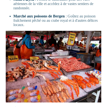
aériennes de la ville et accédez à de vastes sentiers de
randonnée.
Marché aux poissons de Bergen
: Goûtez au poisson
fraîchement pêché ou au crabe royal et à d'autres délices
locaux.