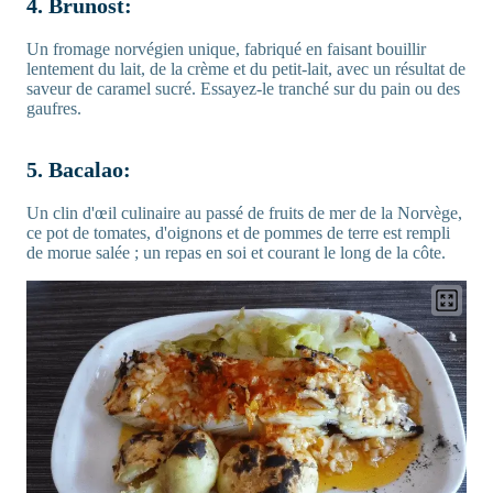
4. Brunost:
Un fromage norvégien unique, fabriqué en faisant bouillir
lentement du lait, de la crème et du petit-lait, avec un résultat de
saveur de caramel sucré. Essayez-le tranché sur du pain ou des
gaufres.
5. Bacalao:
Un clin d'œil culinaire au passé de fruits de mer de la Norvège,
ce pot de tomates, d'oignons et de pommes de terre est rempli
de morue salée ; un repas en soi et courant le long de la côte.