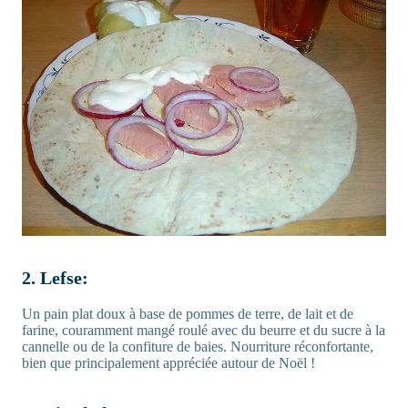
2. Lefse:
Un pain plat doux à base de pommes de terre, de lait et de
farine, couramment mangé roulé avec du beurre et du sucre à la
cannelle ou de la confiture de baies. Nourriture réconfortante,
bien que principalement appréciée autour de Noël !