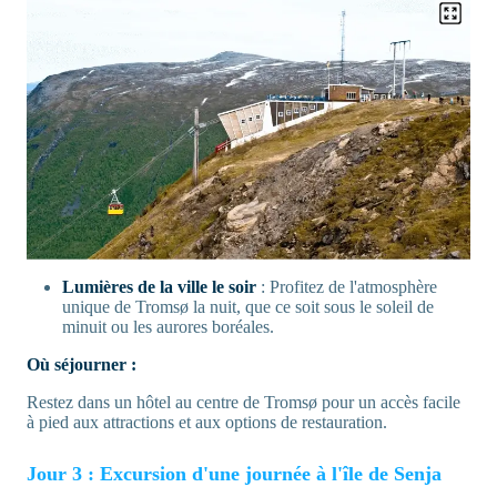
Lumières de la ville le soir
: Profitez de l'atmosphère
unique de Tromsø la nuit, que ce soit sous le soleil de
minuit ou les aurores boréales.
Où séjourner :
Restez dans un hôtel au centre de Tromsø pour un accès facile
à pied aux attractions et aux options de restauration.
Jour 3 : Excursion d'une journée à l'île de Senja