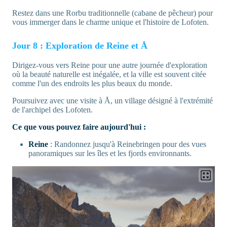
Restez dans une Rorbu traditionnelle (cabane de pêcheur) pour
vous immerger dans le charme unique et l'histoire de Lofoten.
Jour 8 : Exploration de Reine et Å
Dirigez-vous vers Reine pour une autre journée d'exploration
où la beauté naturelle est inégalée, et la ville est souvent citée
comme l'un des endroits les plus beaux du monde.
Poursuivez avec une visite à Å, un village désigné à l'extrémité
de l'archipel des Lofoten.
Ce que vous pouvez faire aujourd'hui :
Reine
: Randonnez jusqu'à Reinebringen pour des vues
panoramiques sur les îles et les fjords environnants.