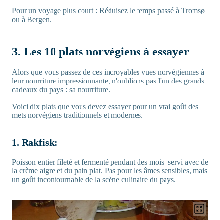
Pour un voyage plus court : Réduisez le temps passé à Tromsø
ou à Bergen.
3. Les 10 plats norvégiens à essayer
Alors que vous passez de ces incroyables vues norvégiennes à
leur nourriture impressionnante, n'oublions pas l'un des grands
cadeaux du pays : sa nourriture.
Voici dix plats que vous devez essayer pour un vrai goût des
mets norvégiens traditionnels et modernes.
1. Rakfisk:
Poisson entier fileté et fermenté pendant des mois, servi avec de
la crème aigre et du pain plat. Pas pour les âmes sensibles, mais
un goût incontournable de la scène culinaire du pays.