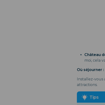
Château d
moi, cela 
Où séjourner :
Installez-vous 
attractions.