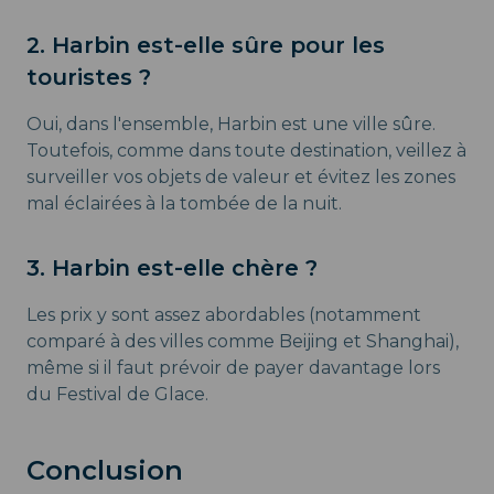
2. Harbin est-elle sûre pour les
touristes ?
Oui, dans l'ensemble, Harbin est une ville sûre.
Toutefois, comme dans toute destination, veillez à
surveiller vos objets de valeur et évitez les zones
mal éclairées à la tombée de la nuit.
3. Harbin est-elle chère ?
Les prix y sont assez abordables (notamment
comparé à des villes comme Beijing et Shanghai),
même si il faut prévoir de payer davantage lors
du Festival de Glace.
Conclusion