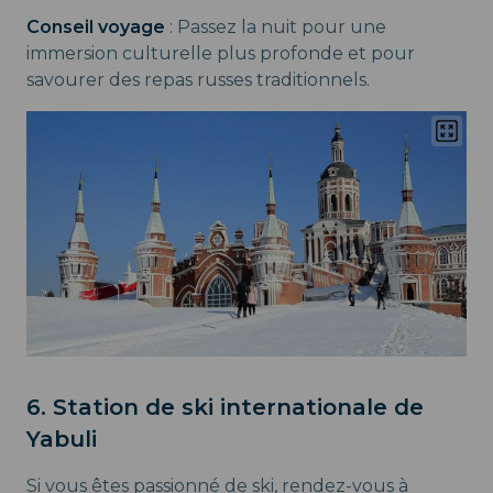
Conseil voyage
: Passez la nuit pour une
immersion culturelle plus profonde et pour
savourer des repas russes traditionnels.
6. Station de ski internationale de
Yabuli
Si vous êtes passionné de ski, rendez-vous à