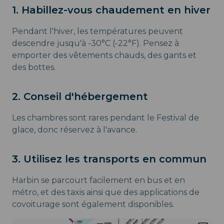
1. Habillez-vous chaudement en hiver
Pendant l'hiver, les températures peuvent
descendre jusqu'à -30°C (-22°F). Pensez à
emporter des vêtements chauds, des gants et
des bottes.
2. Conseil d'hébergement
Les chambres sont rares pendant le Festival de
glace, donc réservez à l'avance.
3. Utilisez les transports en commun
Harbin se parcourt facilement en bus et en
métro, et des taxis ainsi que des applications de
covoiturage sont également disponibles.