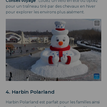
Conseil voyage
: Louez un vélo en été ou optez
pour un traîneau tiré par des chevaux en hiver
pour explorer les environs plus aisément.
4. Harbin Polarland
Harbin Polarland est parfait pour les familles ainsi