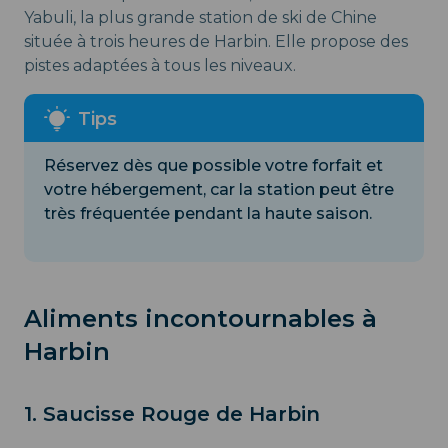
Yabuli, la plus grande station de ski de Chine
située à trois heures de Harbin. Elle propose des
pistes adaptées à tous les niveaux.
Réservez dès que possible votre forfait et
votre hébergement, car la station peut être
très fréquentée pendant la haute saison.
Aliments incontournables à
Harbin
1. Saucisse Rouge de Harbin