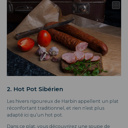
2. Hot Pot Sibérien
Les hivers rigoureux de Harbin appellent un plat
réconfortant traditionnel, et rien n’est plus
adapté ici qu’un hot pot.
Dans ce plat, vous découvrirez une soupe de