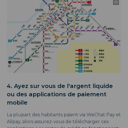
4. Ayez sur vous de l'argent liquide
ou des applications de paiement
mobile
La plupart des habitants paient via WeChat Pay et
Alipay, alors assurez-vous de télécharger ces