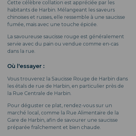
Cette célèbre collation est appréciée par les
habitants de Harbin. Mélangeant les saveurs
chinoises et russes, elle ressemble à une saucisse
fumée, mais avec une touche épicée.
La savoureuse saucisse rouge est généralement
servie avec du pain ou vendue comme en-cas
dans la rue.
Où l'essayer :
Vous trouverez la Saucisse Rouge de Harbin dans
les étals de rue de Harbin, en particulier près de
la Rue Centrale de Harbin.
Pour déguster ce plat, rendez-vous sur un
marché local, comme la Rue Alimentaire de la
Gare de Harbin, afin de savourer une saucisse
préparée fraîchement et bien chaude.