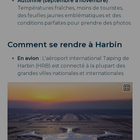
Automne (septembre à novembre)
:
Températures fraîches, moins de touristes,
des feuilles jaunes emblématiques et des
conditions parfaites pour prendre des photos.
Comment se rendre à Harbin
En avion
: L'aéroport international Taiping de
Harbin (HRB) est connecté à la plupart des
grandes villes nationales et internationales.