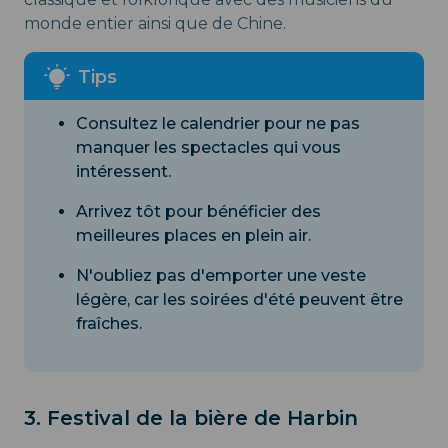
monde entier ainsi que de Chine.
Consultez le calendrier pour ne pas
manquer les spectacles qui vous
intéressent.
Arrivez tôt pour bénéficier des
meilleures places en plein air.
N'oubliez pas d'emporter une veste
légère, car les soirées d'été peuvent être
fraîches.
3. Festival de la bière de Harbin