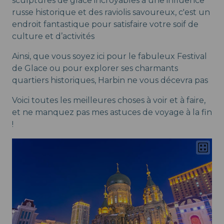
sculptures de glace incroyables à une influence
russe historique et des raviolis savoureux, c'est un
endroit fantastique pour satisfaire votre soif de
culture et d’activités
Ainsi, que vous soyez ici pour le fabuleux Festival
de Glace ou pour explorer ses charmants
quartiers historiques, Harbin ne vous décevra pas
Voici toutes les meilleures choses à voir et à faire,
et ne manquez pas mes astuces de voyage à la fin
!