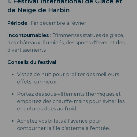
1. Festival International de Glace et
de Neige de Harbin
Période
: Fin décembre à février
Incontournables
: D'immenses statues de glace,
des châteaux illuminés, des sports d'hiver et des
divertissements.
Conseils du festival
:
Visitez de nuit pour profiter des meilleurs
effets lumineux.
Portez des sous-vêtements thermiques et
emportez des chauffe-mains pour éviter les
engelures dues au froid.
Achetez vos billets à l'avance pour
contourner la file d'attente à l'entrée.