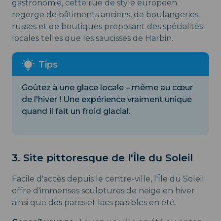
gastronomie, cette rue de style européen
regorge de bâtiments anciens, de boulangeries
russes et de boutiques proposant des spécialités
locales telles que les saucisses de Harbin.
Goûtez à une glace locale – même au cœur
de l'hiver ! Une expérience vraiment unique
quand il fait un froid glacial.
3. Site pittoresque de l'Île du Soleil
Facile d'accès depuis le centre-ville, l'Île du Soleil
offre d'immenses sculptures de neige en hiver
ainsi que des parcs et lacs paisibles en été.