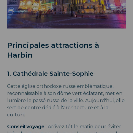
Principales attractions à
Harbin
1. Cathédrale Sainte-Sophie
Cette église orthodoxe russe emblématique,
reconnaissable à son dôme vert éclatant, met en
lumière le passé russe de la ville. Aujourd'hui, elle
sert de centre dédié à l'architecture et à la
culture.
Conseil voyage
: Arrivez tôt le matin pour éviter