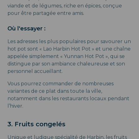
viande et de légumes, riche en épices, conçue
pour être partagée entre amis.
Où l'essayer :
Les adresses les plus populaires pour savourer un
hot pot sont « Lao Harbin Hot Pot » et une chaîne
appelée simplement « Yunnan Hot Pot », qui se
distingue par son ambiance chaleureuse et son
personnel accueillant.
Vous pourrez commander de nombreuses
variantes de ce plat dans toute la ville,
notamment dans les restaurants locaux pendant
l’hiver.
3. Fruits congelés
Unique et ludique spécialité de Harbin, les fruits