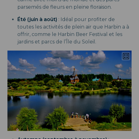
parsemés de fleurs en pleine floraison.
Été (juin à août)
: Idéal pour profiter de
toutes les activités de plein air que Harbin a à
offrir, comme le Harbin Beer Festival et les
jardins et parcs de l’Île du Soleil.