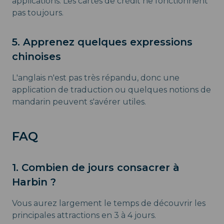
applications. Les cartes de crédit ne fonctionnent
pas toujours.
5. Apprenez quelques expressions
chinoises
L'anglais n'est pas très répandu, donc une
application de traduction ou quelques notions de
mandarin peuvent s'avérer utiles.
FAQ
1. Combien de jours consacrer à
Harbin ?
Vous aurez largement le temps de découvrir les
principales attractions en 3 à 4 jours.