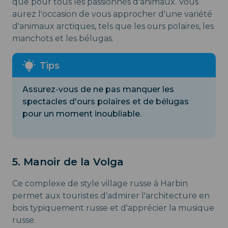
que pour tous les passionnés d'animaux. Vous
aurez l'occasion de vous approcher d'une variété
d'animaux arctiques, tels que les ours polaires, les
manchots et les bélugas.
Assurez-vous de ne pas manquer les
spectacles d'ours polaires et de bélugas
pour un moment inoubliable.
5. Manoir de la Volga
Ce complexe de style village russe à Harbin
permet aux touristes d'admirer l'architecture en
bois typiquement russe et d'apprécier la musique
russe.