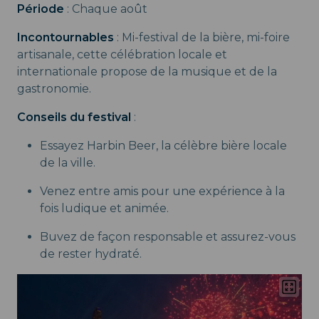
Période
: Chaque août
Incontournables
: Mi-festival de la bière, mi-foire
artisanale, cette célébration locale et
internationale propose de la musique et de la
gastronomie.
Conseils du festival
:
Essayez Harbin Beer, la célèbre bière locale
de la ville.
Venez entre amis pour une expérience à la
fois ludique et animée.
Buvez de façon responsable et assurez-vous
de rester hydraté.