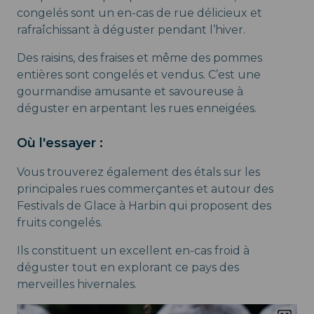
congelés sont un en-cas de rue délicieux et
rafraîchissant à déguster pendant l’hiver.
Des raisins, des fraises et même des pommes
entières sont congelés et vendus. C’est une
gourmandise amusante et savoureuse à
déguster en arpentant les rues enneigées.
Où l'essayer :
Vous trouverez également des étals sur les
principales rues commerçantes et autour des
Festivals de Glace à Harbin qui proposent des
fruits congelés.
Ils constituent un excellent en-cas froid à
déguster tout en explorant ce pays des
merveilles hivernales.