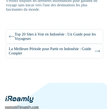
Vérifiez toujours les dernières informations pour garantir un
voyage sans tracas vers l'une des destinations les plus
fascinantes du monde.
Top 20 Sites à Voir en Indonésie : Un Guide pour les
Voyageurs
La Meilleure Période pour Partir en Indonésie : Guide
Complet
support@iroamly.com