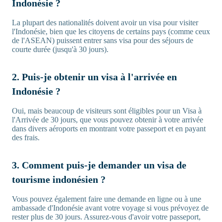
Indonésie ?
La plupart des nationalités doivent avoir un visa pour visiter
l'Indonésie, bien que les citoyens de certains pays (comme ceux
de l'ASEAN) puissent entrer sans visa pour des séjours de
courte durée (jusqu'à 30 jours).
2. Puis-je obtenir un visa à l'arrivée en
Indonésie ?
Oui, mais beaucoup de visiteurs sont éligibles pour un Visa à
l'Arrivée de 30 jours, que vous pouvez obtenir à votre arrivée
dans divers aéroports en montrant votre passeport et en payant
des frais.
3. Comment puis-je demander un visa de
tourisme indonésien ?
Vous pouvez également faire une demande en ligne ou à une
ambassade d'Indonésie avant votre voyage si vous prévoyez de
rester plus de 30 jours. Assurez-vous d'avoir votre passeport,