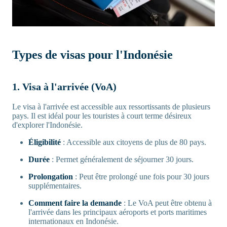
Types de visas pour l'Indonésie
1. Visa à l'arrivée (VoA)
Le visa à l'arrivée est accessible aux ressortissants de plusieurs
pays. Il est idéal pour les touristes à court terme désireux
d'explorer l'Indonésie.
Éligibilité
: Accessible aux citoyens de plus de 80 pays.
Durée
: Permet généralement de séjourner 30 jours.
Prolongation
: Peut être prolongé une fois pour 30 jours
supplémentaires.
Comment faire la demande
: Le VoA peut être obtenu à
l'arrivée dans les principaux aéroports et ports maritimes
internationaux en Indonésie.