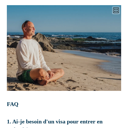
FAQ
1. Ai-je besoin d'un visa pour entrer en