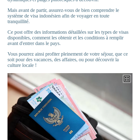
Mais avant de partir, assurez-vous de bien comprendre le
système de visa indonésien afin de voyager en toute
tranquillité.
Ce post offre des informations détaillées sur les types de visas
disponibles, comment les obtenir et les conditions à remplir
avant d'entrer dans le pays.
Vous pourrez ainsi profiter pleinement de votre séjour, que ce
soit pour des vacances, des affaires, ou pour découvrir la
culture locale !