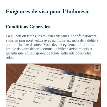
Exigences de visa pour l'Indonésie
Conditions Générales
La plupart du temps, les touristes visitant l'Indonésie doivent
avoir un passeport valide avec au moins six mois de validité à
partir de la date d'entrée. Vous devrez également fournir la
preuve de votre départ (comme un billet d'avion retour) et
garantir que vous disposez de fonds suffisants pour votre
séjour.