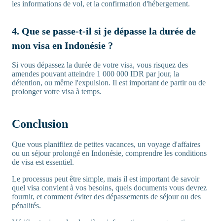
les informations de vol, et la confirmation d'hébergement.
4. Que se passe-t-il si je dépasse la durée de
mon visa en Indonésie ?
Si vous dépassez la durée de votre visa, vous risquez des
amendes pouvant atteindre 1 000 000 IDR par jour, la
détention, ou même l'expulsion. Il est important de partir ou de
prolonger votre visa à temps.
Conclusion
Que vous planifiiez de petites vacances, un voyage d'affaires
ou un séjour prolongé en Indonésie, comprendre les conditions
de visa est essentiel.
Le processus peut être simple, mais il est important de savoir
quel visa convient à vos besoins, quels documents vous devrez
fournir, et comment éviter des dépassements de séjour ou des
pénalités.