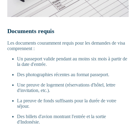
Documents requis
Les documents couramment requis pour les demandes de visa
comprennent :
Un passeport valide pendant au moins six mois à partir de
la date d'entrée.
Des photographies récentes au format passeport.
Une preuve de logement (réservations d'hôtel, lettre
d'invitation, etc.).
La preuve de fonds suffisants pour la durée de votre
séjour.
Des billets d'avion montrant l'entrée et la sortie
d'Indonésie.