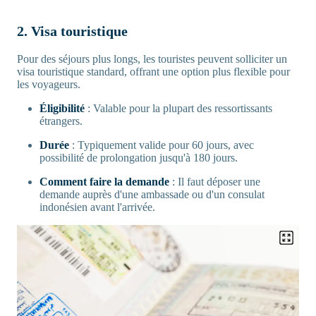
2. Visa touristique
Pour des séjours plus longs, les touristes peuvent solliciter un
visa touristique standard, offrant une option plus flexible pour
les voyageurs.
Éligibilité
: Valable pour la plupart des ressortissants
étrangers.
Durée
: Typiquement valide pour 60 jours, avec
possibilité de prolongation jusqu'à 180 jours.
Comment faire la demande
: Il faut déposer une
demande auprès d'une ambassade ou d'un consulat
indonésien avant l'arrivée.