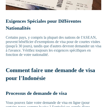
Exigences Spéciales pour Différentes
Nationalités
Certains pays, y compris la plupart des nations de l'ASEAN,
peuvent bénéficier d'exemptions de visa pour de courtes visites
(jusqu'à 30 jours), tandis que d'autres devront demander un visa
à l'avance. Vérifiez toujours les exigences spécifiques en
fonction de votre nationalité.
Comment faire une demande de visa
pour l'Indonésie
Processus de demande de visa
Vous pouvez faire votre demande de visa en ligne (pour
certains types comme le visa à l'arrivée) ou auprès d'une