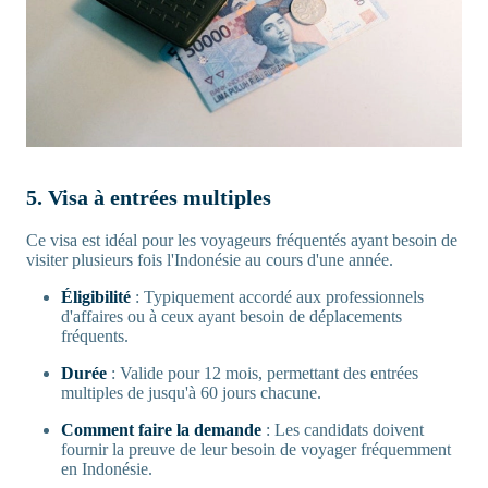
5. Visa à entrées multiples
Ce visa est idéal pour les voyageurs fréquentés ayant besoin de
visiter plusieurs fois l'Indonésie au cours d'une année.
Éligibilité
: Typiquement accordé aux professionnels
d'affaires ou à ceux ayant besoin de déplacements
fréquents.
Durée
: Valide pour 12 mois, permettant des entrées
multiples de jusqu'à 60 jours chacune.
Comment faire la demande
: Les candidats doivent
fournir la preuve de leur besoin de voyager fréquemment
en Indonésie.