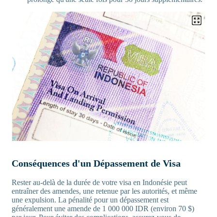
Conséquences d'un Dépassement de Visa
Rester au-delà de la durée de votre visa en Indonésie peut
entraîner des amendes, une retenue par les autorités, et même
une expulsion. La pénalité pour un dépassement est
généralement une amende de 1 000 000 IDR (environ 70 $)