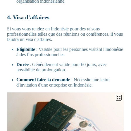
organisation indonésienne.
4. Visa d'affaires
Si vous vous rendez en Indonésie pour des raisons
professionnelles telles que des réunions ou conférences, il vous
faudra un visa d'affaires.
Éligibilité
: Valable pour les personnes visitant l'Indonésie
à des fins professionnelles.
Durée
: Généralement valide pour 60 jours, avec
possibilité de prolongation.
Comment faire la demande
: Nécessite une lettre
d'invitation d'une entreprise en Indonésie.