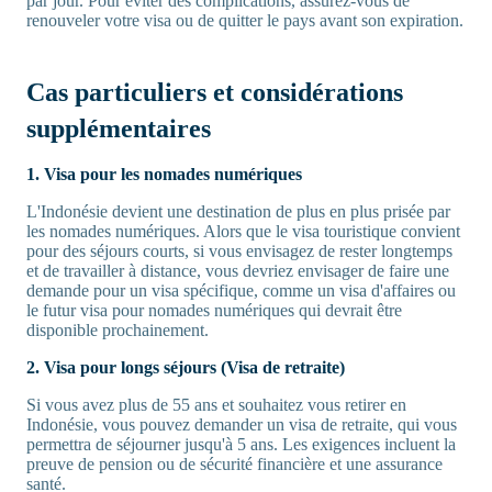
par jour. Pour éviter des complications, assurez-vous de
renouveler votre visa ou de quitter le pays avant son expiration.
Cas particuliers et considérations
supplémentaires
1. Visa pour les nomades numériques
L'Indonésie devient une destination de plus en plus prisée par
les nomades numériques. Alors que le visa touristique convient
pour des séjours courts, si vous envisagez de rester longtemps
et de travailler à distance, vous devriez envisager de faire une
demande pour un visa spécifique, comme un visa d'affaires ou
le futur visa pour nomades numériques qui devrait être
disponible prochainement.
2. Visa pour longs séjours (Visa de retraite)
Si vous avez plus de 55 ans et souhaitez vous retirer en
Indonésie, vous pouvez demander un visa de retraite, qui vous
permettra de séjourner jusqu'à 5 ans. Les exigences incluent la
preuve de pension ou de sécurité financière et une assurance
santé.