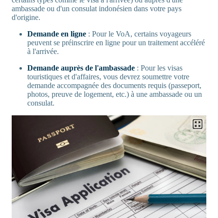
ambassade ou d'un consulat indonésien dans votre pays
d'origine.
Demande en ligne
: Pour le VoA, certains voyageurs
peuvent se préinscrire en ligne pour un traitement accéléré
à l'arrivée.
Demande auprès de l'ambassade
: Pour les visas
touristiques et d'affaires, vous devrez soumettre votre
demande accompagnée des documents requis (passeport,
photos, preuve de logement, etc.) à une ambassade ou un
consulat.