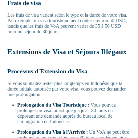
Frais de visa
Les frais de visa varient selon le type et la durée de votre visa.
Par exemple, un visa touristique peut coûter environ 50 USD,
tandis que les frais de VoA peuvent varier de 35 à 50 USD
pour un séjour de 30 jours.
Extensions de Visa et Séjours Illégaux
Processus d'Extension du Visa
Si vous souhaitez rester plus longtemps en Indonésie que la
durée initiale autorisée par votre visa, vous pouvez demander
une prolongation.
Prolongation du Visa Touristique :
Vous pouvez
prolonger un visa touristique jusqu'à 180 jours en
déposant une demande auprès du bureau local de
l'immigration en Indonésie.
Prolongation du Visa à l’Arrivée :
Un VoA ne peut être
prolongé qu'une seule fois pour 30 jours supplémentaires.