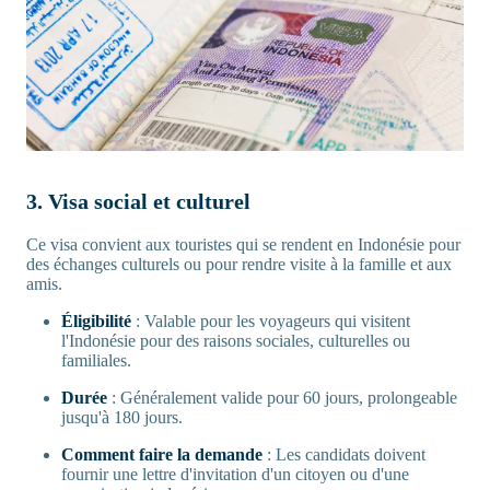
3. Visa social et culturel
Ce visa convient aux touristes qui se rendent en Indonésie pour
des échanges culturels ou pour rendre visite à la famille et aux
amis.
Éligibilité
: Valable pour les voyageurs qui visitent
l'Indonésie pour des raisons sociales, culturelles ou
familiales.
Durée
: Généralement valide pour 60 jours, prolongeable
jusqu'à 180 jours.
Comment faire la demande
: Les candidats doivent
fournir une lettre d'invitation d'un citoyen ou d'une