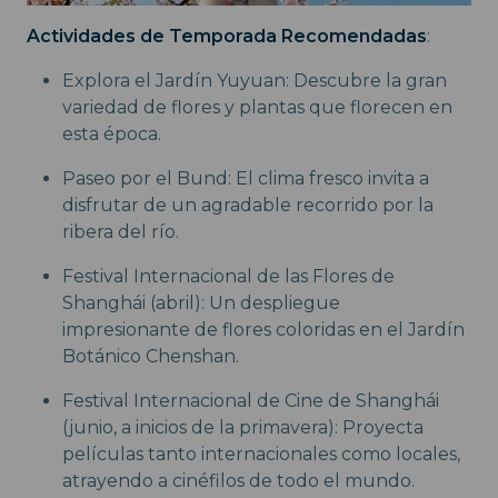
Actividades de Temporada Recomendadas
:
Explora el Jardín Yuyuan: Descubre la gran
variedad de flores y plantas que florecen en
esta época.
Paseo por el Bund: El clima fresco invita a
disfrutar de un agradable recorrido por la
ribera del río.
Festival Internacional de las Flores de
Shanghái (abril): Un despliegue
impresionante de flores coloridas en el Jardín
Botánico Chenshan.
Festival Internacional de Cine de Shanghái
(junio, a inicios de la primavera): Proyecta
películas tanto internacionales como locales,
atrayendo a cinéfilos de todo el mundo.