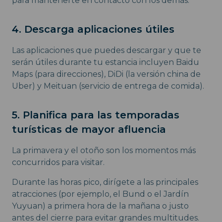
para mantenerte en contacto con los demás.
4. Descarga aplicaciones útiles
Las aplicaciones que puedes descargar y que te
serán útiles durante tu estancia incluyen Baidu
Maps (para direcciones), DiDi (la versión china de
Uber) y Meituan (servicio de entrega de comida).
5. Planifica para las temporadas
turísticas de mayor afluencia
La primavera y el otoño son los momentos más
concurridos para visitar.
Durante las horas pico, dirígete a las principales
atracciones (por ejemplo, el Bund o el Jardín
Yuyuan) a primera hora de la mañana o justo
antes del cierre para evitar grandes multitudes.