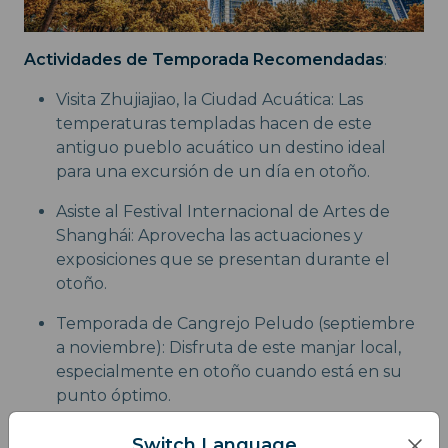
Actividades de Temporada Recomendadas
:
Visita Zhujiajiao, la Ciudad Acuática: Las
temperaturas templadas hacen de este
antiguo pueblo acuático un destino ideal
para una excursión de un día en otoño.
Asiste al Festival Internacional de Artes de
Shanghái: Aprovecha las actuaciones y
exposiciones que se presentan durante el
otoño.
Temporada de Cangrejo Peludo (septiembre
a noviembre): Disfruta de este manjar local,
especialmente en otoño cuando está en su
punto óptimo.
Switch Language