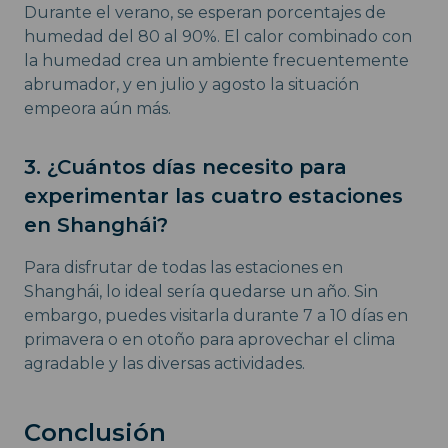
Durante el verano, se esperan porcentajes de
humedad del 80 al 90%. El calor combinado con
la humedad crea un ambiente frecuentemente
abrumador, y en julio y agosto la situación
empeora aún más.
3. ¿Cuántos días necesito para
experimentar las cuatro estaciones
en Shanghái?
Para disfrutar de todas las estaciones en
Shanghái, lo ideal sería quedarse un año. Sin
embargo, puedes visitarla durante 7 a 10 días en
primavera o en otoño para aprovechar el clima
agradable y las diversas actividades.
Conclusión