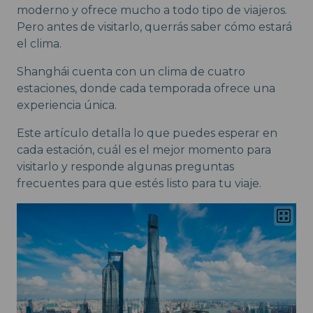
moderno y ofrece mucho a todo tipo de viajeros.
Pero antes de visitarlo, querrás saber cómo estará
el clima.
Shanghái cuenta con un clima de cuatro
estaciones, donde cada temporada ofrece una
experiencia única.
Este artículo detalla lo que puedes esperar en
cada estación, cuál es el mejor momento para
visitarlo y responde algunas preguntas
frecuentes para que estés listo para tu viaje.