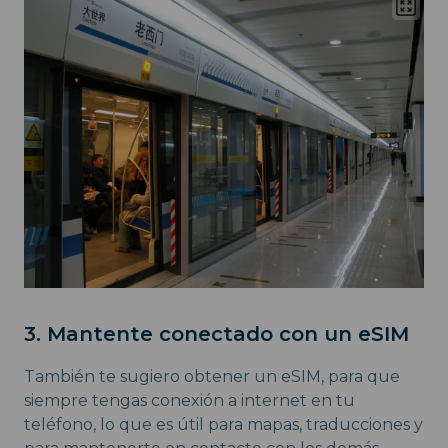
3. Mantente conectado con un eSIM
También te sugiero obtener un eSIM, para que
siempre tengas conexión a internet en tu
teléfono, lo que es útil para mapas, traducciones y