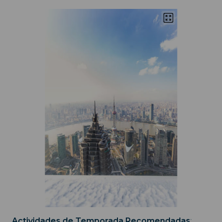
Actividades de Temporada Recomendadas
: