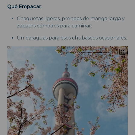
Qué Empacar
:
Chaquetas ligeras, prendas de manga larga y
zapatos cómodos para caminar.
Un paraguas para esos chubascos ocasionales.