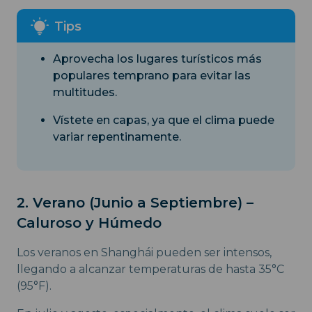
Aprovecha los lugares turísticos más
populares temprano para evitar las
multitudes.
Vístete en capas, ya que el clima puede
variar repentinamente.
2. Verano (Junio a Septiembre) –
Caluroso y Húmedo
Los veranos en Shanghái pueden ser intensos,
llegando a alcanzar temperaturas de hasta 35°C
(95°F).