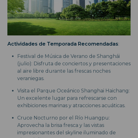
Actividades de Temporada Recomendadas
:
Festival de Música de Verano de Shanghái
(julio): Disfruta de conciertos y presentaciones
al aire libre durante las frescas noches
veraniegas.
Visita el Parque Oceánico Shanghai Haichang:
Un excelente lugar para refrescarse con
exhibiciones marinas y atracciones acuáticas.
Cruce Nocturno por el Río Huangpu:
Aprovecha la brisa fresca y las vistas
impresionantes del skyline iluminado de