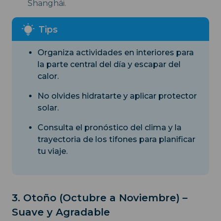
Shanghái.
Organiza actividades en interiores para
la parte central del día y escapar del
calor.
No olvides hidratarte y aplicar protector
solar.
Consulta el pronóstico del clima y la
trayectoria de los tifones para planificar
tu viaje.
3. Otoño (Octubre a Noviembre) –
Suave y Agradable