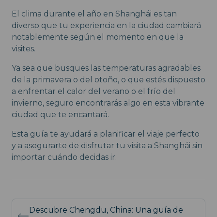
El clima durante el año en Shanghái es tan
diverso que tu experiencia en la ciudad cambiará
notablemente según el momento en que la
visites.
Ya sea que busques las temperaturas agradables
de la primavera o del otoño, o que estés dispuesto
a enfrentar el calor del verano o el frío del
invierno, seguro encontrarás algo en esta vibrante
ciudad que te encantará.
Esta guía te ayudará a planificar el viaje perfecto
y a asegurarte de disfrutar tu visita a Shanghái sin
importar cuándo decidas ir.
Descubre Chengdu, China: Una guía de