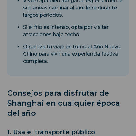
Viste ropa bien abrigada, especialmente
si planeas caminar al aire libre durante
largos periodos.
Si el frío es intenso, opta por visitar
atracciones bajo techo.
Organiza tu viaje en torno al Año Nuevo
Chino para vivir una experiencia festiva
completa.
Consejos para disfrutar de
Shanghai en cualquier época
del año
1. Usa el transporte público