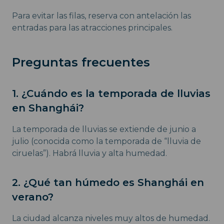
Para evitar las filas, reserva con antelación las
entradas para las atracciones principales.
Preguntas frecuentes
1. ¿Cuándo es la temporada de lluvias
en Shanghái?
La temporada de lluvias se extiende de junio a
julio (conocida como la temporada de “lluvia de
ciruelas”). Habrá lluvia y alta humedad.
2. ¿Qué tan húmedo es Shanghái en
verano?
La ciudad alcanza niveles muy altos de humedad.