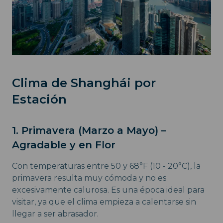
Clima de Shanghái por
Estación
1. Primavera (Marzo a Mayo) –
Agradable y en Flor
Con temperaturas entre 50 y 68°F (10 - 20°C), la
primavera resulta muy cómoda y no es
excesivamente calurosa. Es una época ideal para
visitar, ya que el clima empieza a calentarse sin
llegar a ser abrasador.