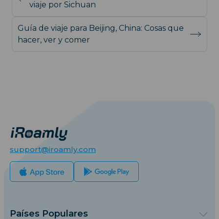
viaje por Sichuan
Guía de viaje para Beijing, China: Cosas que
hacer, ver y comer
support@iroamly.com
Países Populares