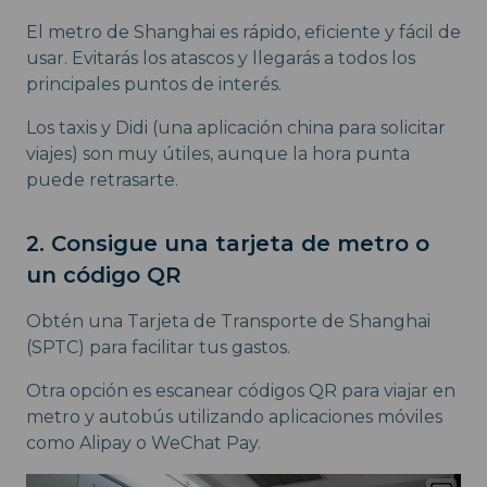
El metro de Shanghai es rápido, eficiente y fácil de
usar. Evitarás los atascos y llegarás a todos los
principales puntos de interés.
Los taxis y Didi (una aplicación china para solicitar
viajes) son muy útiles, aunque la hora punta
puede retrasarte.
2. Consigue una tarjeta de metro o
un código QR
Obtén una Tarjeta de Transporte de Shanghai
(SPTC) para facilitar tus gastos.
Otra opción es escanear códigos QR para viajar en
metro y autobús utilizando aplicaciones móviles
como Alipay o WeChat Pay.