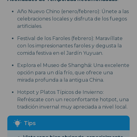
Año Nuevo Chino (enero/febrero): Únete a las
celebraciones locales y disfruta de los fuegos
artificiales.
Festival de los Faroles (febrero): Maravíllate
con los impresionantes faroles y degusta la
comida festiva en el Jardín Yuyuan.
Explora el Museo de Shanghái: Una excelente
opción para un día frío, que ofrece una
mirada profunda a la antigua China.
Hotpot y Platos Típicos de Invierno:
Refréscate con un reconfortante hotpot, una
tradición invernal muy apreciada a nivel local.