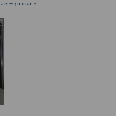
a y recogerlas en el