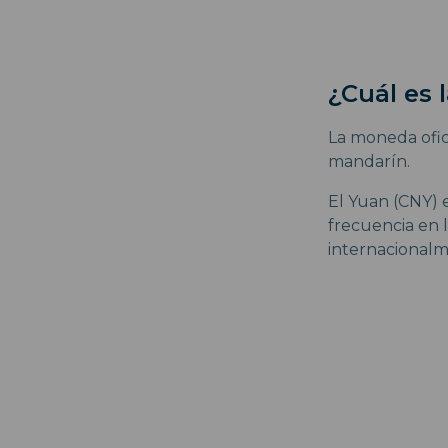
¿Cuál es
La moneda ofic
mandarín.
El Yuan (CNY) 
frecuencia en 
internacionalm