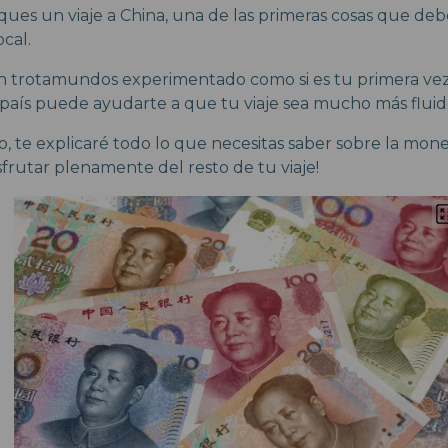
ques un viaje a China, una de las primeras cosas que d
cal.
un trotamundos experimentado como si es tu primera vez
país puede ayudarte a que tu viaje sea mucho más fluid
o, te explicaré todo lo que necesitas saber sobre la mone
frutar plenamente del resto de tu viaje!