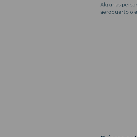
Algunas persona
aeropuerto o e