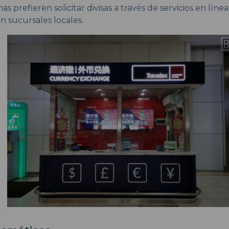
s prefieren solicitar divisas a través de servicios en líne
n sucursales locales.