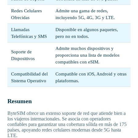
Redes Celulares
Admite una gama de redes,
Ofrecidas
incluyendo 5G, 4G, 3G y LTE.
Llamadas
Disponible en algunos paquetes,
Telefónicas y SMS
pero no en todos.
Admite muchos dispositivos y
Soporte de
proporciona una lista de modelos
Dispositivos
compatibles con eSIM.
Compatibilidad del
Compatible con iOS, Android y otras
Sistema Operativo
plataformas.
Resumen
ByteSIM ofrece un extenso soporte de red que atiende bien a
los viajeros internacionales. Se asocia con operadores
confiables para garantizar una cobertura sólida en más de 175
países, apoyando redes celulares modernas desde 5G hasta
LTE.