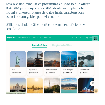
Esta revisión exhaustiva profundiza en todo lo que ofrece
ByteSIM para viajes con eSIM, desde su amplia cobertura
global y diversos planes de datos hasta características
esenciales amigables para el usuario.
¡Elijamos el plan eSIM perfecto de manera eficiente y
económica!