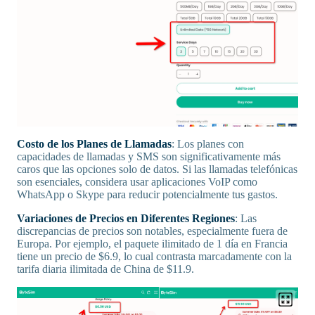
Costo de los Planes de Llamadas
: Los planes con
capacidades de llamadas y SMS son significativamente más
caros que las opciones solo de datos. Si las llamadas telefónicas
son esenciales, considera usar aplicaciones VoIP como
WhatsApp o Skype para reducir potencialmente tus gastos.
Variaciones de Precios en Diferentes Regiones
: Las
discrepancias de precios son notables, especialmente fuera de
Europa. Por ejemplo, el paquete ilimitado de 1 día en Francia
tiene un precio de $6.9, lo cual contrasta marcadamente con la
tarifa diaria ilimitada de China de $11.9.