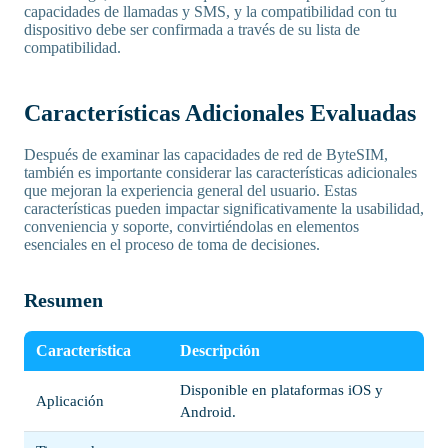
capacidades de llamadas y SMS, y la compatibilidad con tu
dispositivo debe ser confirmada a través de su lista de
compatibilidad.
Características Adicionales Evaluadas
Después de examinar las capacidades de red de ByteSIM,
también es importante considerar las características adicionales
que mejoran la experiencia general del usuario. Estas
características pueden impactar significativamente la usabilidad,
conveniencia y soporte, convirtiéndolas en elementos
esenciales en el proceso de toma de decisiones.
Resumen
Característica
Descripción
Disponible en plataformas iOS y
Aplicación
Android.