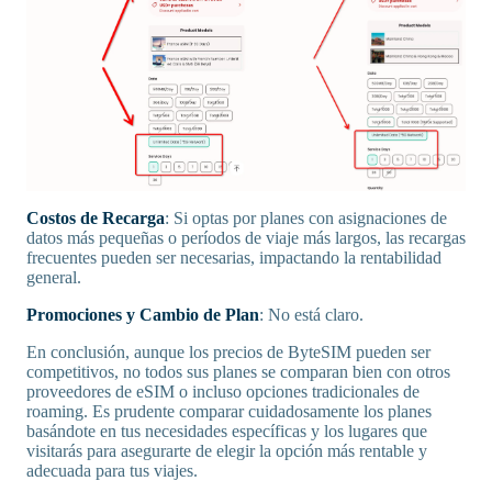
Costos de Recarga
: Si optas por planes con asignaciones de
datos más pequeñas o períodos de viaje más largos, las recargas
frecuentes pueden ser necesarias, impactando la rentabilidad
general.
Promociones y Cambio de Plan
: No está claro.
En conclusión, aunque los precios de ByteSIM pueden ser
competitivos, no todos sus planes se comparan bien con otros
proveedores de eSIM o incluso opciones tradicionales de
roaming. Es prudente comparar cuidadosamente los planes
basándote en tus necesidades específicas y los lugares que
visitarás para asegurarte de elegir la opción más rentable y
adecuada para tus viajes.