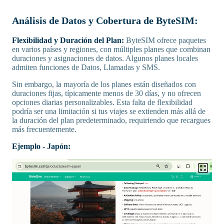
Análisis de Datos y Cobertura de ByteSIM:
Flexibilidad y Duración del Plan:
ByteSIM ofrece paquetes
en varios países y regiones, con múltiples planes que combinan
duraciones y asignaciones de datos. Algunos planes locales
admiten funciones de Datos, Llamadas y SMS.
Sin embargo, la mayoría de los planes están diseñados con
duraciones fijas, típicamente menos de 30 días, y no ofrecen
opciones diarias personalizables. Esta falta de flexibilidad
podría ser una limitación si tus viajes se extienden más allá de
la duración del plan predeterminado, requiriendo que recargues
más frecuentemente.
Ejemplo - Japón: