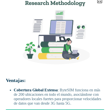
Ventajas:
Cobertura Global Extensa
: ByteSIM funciona en más
de 200 ubicaciones en todo el mundo, asociándose con
operadores locales fuertes para proporcionar velocidades
de datos que van desde 3G hasta 5G.