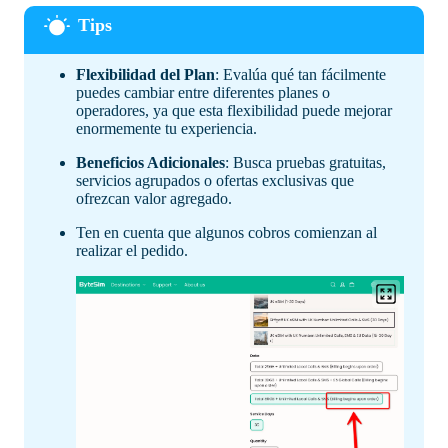
Flexibilidad del Plan
: Evalúa qué tan fácilmente
puedes cambiar entre diferentes planes o
operadores, ya que esta flexibilidad puede mejorar
enormemente tu experiencia.
Beneficios Adicionales
: Busca pruebas gratuitas,
servicios agrupados o ofertas exclusivas que
ofrezcan valor agregado.
Ten en cuenta que algunos cobros comienzan al
realizar el pedido.