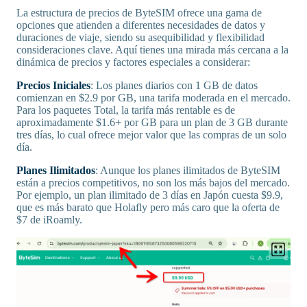
La estructura de precios de ByteSIM ofrece una gama de
opciones que atienden a diferentes necesidades de datos y
duraciones de viaje, siendo su asequibilidad y flexibilidad
consideraciones clave. Aquí tienes una mirada más cercana a la
dinámica de precios y factores especiales a considerar:
Precios Iniciales
: Los planes diarios con 1 GB de datos
comienzan en $2.9 por GB, una tarifa moderada en el mercado.
Para los paquetes Total, la tarifa más rentable es de
aproximadamente $1.6+ por GB para un plan de 3 GB durante
tres días, lo cual ofrece mejor valor que las compras de un solo
día.
Planes Ilimitados
: Aunque los planes ilimitados de ByteSIM
están a precios competitivos, no son los más bajos del mercado.
Por ejemplo, un plan ilimitado de 3 días en Japón cuesta $9.9,
que es más barato que Holafly pero más caro que la oferta de
$7 de iRoamly.