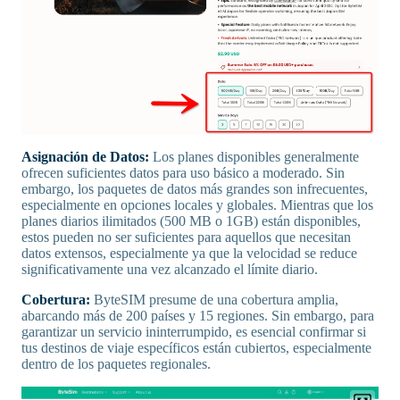
Asignación de Datos:
Los planes disponibles generalmente
ofrecen suficientes datos para uso básico a moderado. Sin
embargo, los paquetes de datos más grandes son infrecuentes,
especialmente en opciones locales y globales. Mientras que los
planes diarios ilimitados (500 MB o 1GB) están disponibles,
estos pueden no ser suficientes para aquellos que necesitan
datos extensos, especialmente ya que la velocidad se reduce
significativamente una vez alcanzado el límite diario.
Cobertura:
ByteSIM presume de una cobertura amplia,
abarcando más de 200 países y 15 regiones. Sin embargo, para
garantizar un servicio ininterrumpido, es esencial confirmar si
tus destinos de viaje específicos están cubiertos, especialmente
dentro de los paquetes regionales.