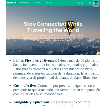
Planes Flexibles y Diversos
: Ofrece más de 50 planes de
datos, incluyendo opciones locales, regionales y globales.
Estos planes atienden a diversas necesidades de viaje,
permitiendo elegir en función de la duración, la asignación
de datos y la disponibilidad de planes de datos ilimitados.
Costo-efectivo
: Conocido por precios amigables con el
presupuesto que a menudo son favorables en comparación
con las tarjetas SIM tradicionales.
Amigable y Aplicación
: Los procesos de compra y