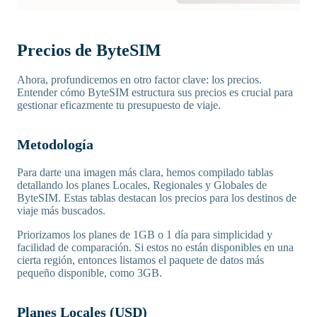
Precios de ByteSIM
Ahora, profundicemos en otro factor clave: los precios.
Entender cómo ByteSIM estructura sus precios es crucial para
gestionar eficazmente tu presupuesto de viaje.
Metodología
Para darte una imagen más clara, hemos compilado tablas
detallando los planes Locales, Regionales y Globales de
ByteSIM. Estas tablas destacan los precios para los destinos de
viaje más buscados.
Priorizamos los planes de 1GB o 1 día para simplicidad y
facilidad de comparación. Si estos no están disponibles en una
cierta región, entonces listamos el paquete de datos más
pequeño disponible, como 3GB.
Planes Locales (USD)