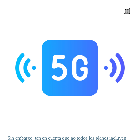
Sin embargo, ten en cuenta que no todos los planes incluyen