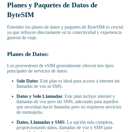
Planes y Paquetes de Datos de
ByteSIM
Entender los planes de datos y paquetes de ByteSIM es crucial
ya que influyen directamente en tu conectividad y experiencia
general de viaje.
Planes de Datos:
Los proveedores de eSIM generalmente ofrecen tres tipos
principales de servicios de datos:
Solo Datos
: Este plan es ideal para acceso a internet sin
llamadas de voz ni SMS.
Datos y Solo Llamadas
: Este plan incluye internet y
llamadas de voz pero sin SMS, adecuado para aquellos
que necesitan hacer llamadas pero no requieren servicios
de mensajería.
Datos, Llamadas y SMS
: La opción más completa,
proporcionando datos, llamadas de voz y SMS para