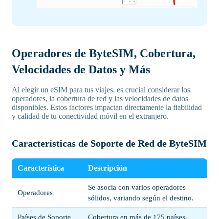
Operadores de ByteSIM, Cobertura,
Velocidades de Datos y Más
Al elegir un eSIM para tus viajes, es crucial considerar los
operadores, la cobertura de red y las velocidades de datos
disponibles. Estos factores impactan directamente la fiabilidad
y calidad de tu conectividad móvil en el extranjero.
Características de Soporte de Red de ByteSIM
Característica
Descripción
Se asocia con varios operadores
Operadores
sólidos, variando según el destino.
Países de Soporte
Cobertura en más de 175 países.