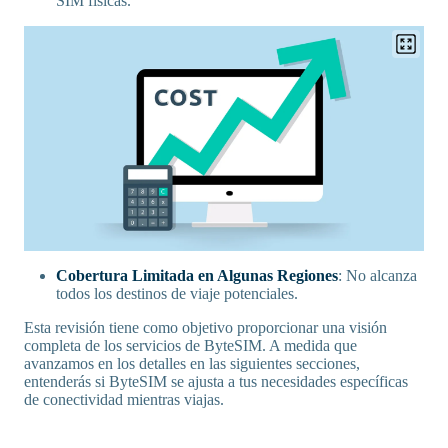
SIM físicas.
Cobertura Limitada en Algunas Regiones
: No alcanza
todos los destinos de viaje potenciales.
Esta revisión tiene como objetivo proporcionar una visión
completa de los servicios de ByteSIM. A medida que
avanzamos en los detalles en las siguientes secciones,
entenderás si ByteSIM se ajusta a tus necesidades específicas
de conectividad mientras viajas.