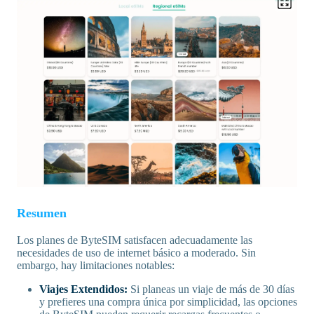
Resumen
Los planes de ByteSIM satisfacen adecuadamente las
necesidades de uso de internet básico a moderado. Sin
embargo, hay limitaciones notables:
Viajes Extendidos:
Si planeas un viaje de más de 30 días
y prefieres una compra única por simplicidad, las opciones