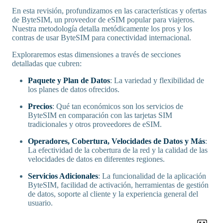
En esta revisión, profundizamos en las características y ofertas
de ByteSIM, un proveedor de eSIM popular para viajeros.
Nuestra metodología detalla metódicamente los pros y los
contras de usar ByteSIM para conectividad internacional.
Exploraremos estas dimensiones a través de secciones
detalladas que cubren:
Paquete y Plan de Datos
: La variedad y flexibilidad de
los planes de datos ofrecidos.
Precios
: Qué tan económicos son los servicios de
ByteSIM en comparación con las tarjetas SIM
tradicionales y otros proveedores de eSIM.
Operadores, Cobertura, Velocidades de Datos y Más
:
La efectividad de la cobertura de la red y la calidad de las
velocidades de datos en diferentes regiones.
Servicios Adicionales
: La funcionalidad de la aplicación
ByteSIM, facilidad de activación, herramientas de gestión
de datos, soporte al cliente y la experiencia general del
usuario.