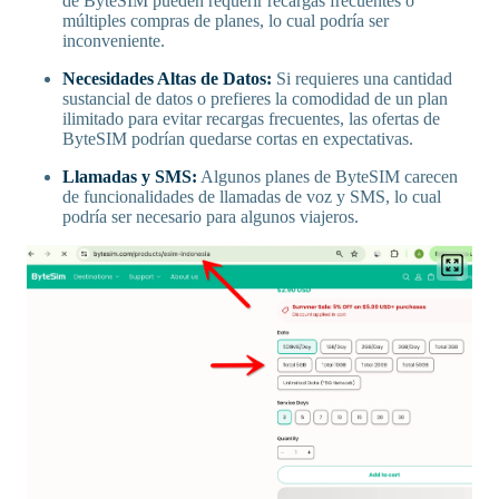
de ByteSIM pueden requerir recargas frecuentes o
múltiples compras de planes, lo cual podría ser
inconveniente.
Necesidades Altas de Datos:
Si requieres una cantidad
sustancial de datos o prefieres la comodidad de un plan
ilimitado para evitar recargas frecuentes, las ofertas de
ByteSIM podrían quedarse cortas en expectativas.
Llamadas y SMS:
Algunos planes de ByteSIM carecen
de funcionalidades de llamadas de voz y SMS, lo cual
podría ser necesario para algunos viajeros.