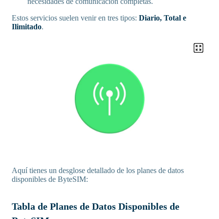
necesidades de comunicación completas.
Estos servicios suelen venir en tres tipos:
Diario, Total e
Ilimitado
.
Aquí tienes un desglose detallado de los planes de datos
disponibles de ByteSIM:
Tabla de Planes de Datos Disponibles de