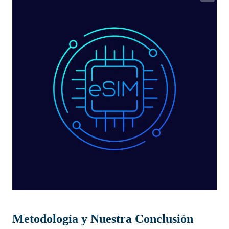
Metodología y Nuestra Conclusión