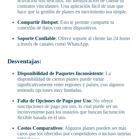
activación son sencillos, sin identificación de cliente ni
contratos vinculantes. Una aplicación fácil de usar que
hace que la gestión de planes en movimiento sea simple.
Compartir Hotspot
: Esto te permite compartir tu
conexión de datos con otros dispositivos.
Soporte Confiable
: Ofrece soporte al cliente las 24 horas
a través de canales como WhatsApp.
Desventajas:
Disponibilidad de Paquetes Inconsistente
: La
disponibilidad de ciertos planes puede variar
significativamente entre regiones y países, con algunos
teniendo opciones muy limitadas.
Falta de Opciones de Pago por Uso
: No ofrece
suscripciones de pago por uso, lo cual puede ser un
inconveniente para los usuarios que buscan facturación
flexible basada en el uso.
Costos Comparativos
: Algunos planes pueden ser más
caros que los ofrecidos por competidores o incluso tarjetas