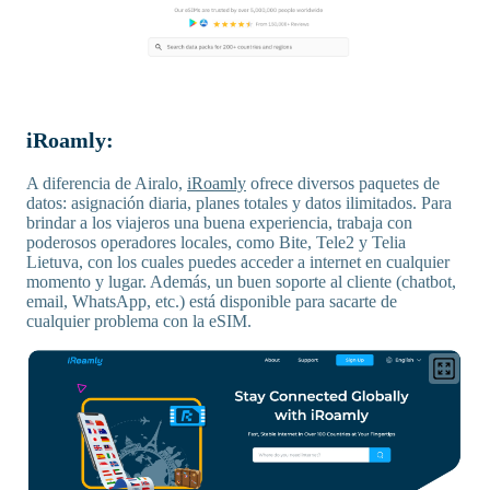
iRoamly:
A diferencia de Airalo,
iRoamly
ofrece diversos paquetes de
datos: asignación diaria, planes totales y datos ilimitados. Para
brindar a los viajeros una buena experiencia, trabaja con
poderosos operadores locales, como Bite, Tele2 y Telia
Lietuva, con los cuales puedes acceder a internet en cualquier
momento y lugar. Además, un buen soporte al cliente (chatbot,
email, WhatsApp, etc.) está disponible para sacarte de
cualquier problema con la eSIM.