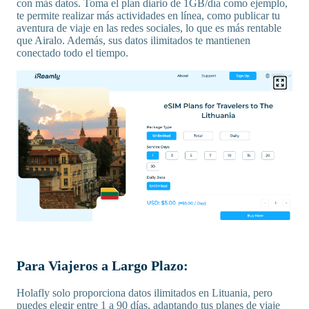
con más datos. Toma el plan diario de 1GB/día como ejemplo,
te permite realizar más actividades en línea, como publicar tu
aventura de viaje en las redes sociales, lo que es más rentable
que Airalo. Además, sus datos ilimitados te mantienen
conectado todo el tiempo.
Para Viajeros a Largo Plazo:
Holafly solo proporciona datos ilimitados en Lituania, pero
puedes elegir entre 1 a 90 días, adaptando tus planes de viaje