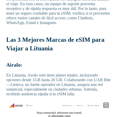
el viaje. En esos casos, un equipo de soporte posventa
receptivo y de rápida respuesta es muy útil. Por lo tanto, para
tener un seguro confiable para tu eSIM, verifica si el proveedor
ofrece varios canales de fácil acceso, como Chatbots,
WhatsApp, Email e Instagram.
Las 3 Mejores Marcas de eSIM para
Viajar a Lituania
Airalo:
En Lituania, Airalo solo tiene planes totales, incluyendo
opciones desde 1GB hasta 20 GB. Colaborando con UAB Bite
—Lietuva, un fuerte operador en Lituania, asegura una red
sustancial, especialmente en ciudades urbanas. Además,
recibirás asistencia rápida si tu eSIM falla.