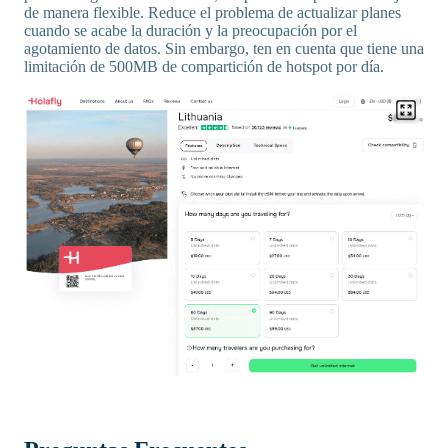
de manera flexible. Reduce el problema de actualizar planes
cuando se acabe la duración y la preocupación por el
agotamiento de datos. Sin embargo, ten en cuenta que tiene una
limitación de 500MB de compartición de hotspot por día.