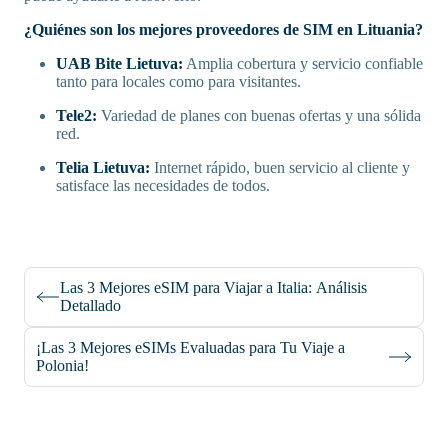
¿Quiénes son los mejores proveedores de SIM en Lituania?
UAB Bite Lietuva:
Amplia cobertura y servicio confiable
tanto para locales como para visitantes.
Tele2:
Variedad de planes con buenas ofertas y una sólida
red.
Telia Lietuva:
Internet rápido, buen servicio al cliente y
satisface las necesidades de todos.
Las 3 Mejores eSIM para Viajar a Italia: Análisis
Detallado
¡Las 3 Mejores eSIMs Evaluadas para Tu Viaje a
Polonia!