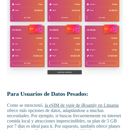
Para Usuarios de Datos Pesados:
Como se mencionó,
la eSIM de viaje de iRoamly en Lituania
ofrece más opciones de datos, adaptándose a muchas
necesidades. Por ejemplo, si buscas frecuentemente en internet
comida local y atracciones imprescindibles, su plan de 5 GB
por 7 días es ideal para ti. Por supuesto, también ofrece planes