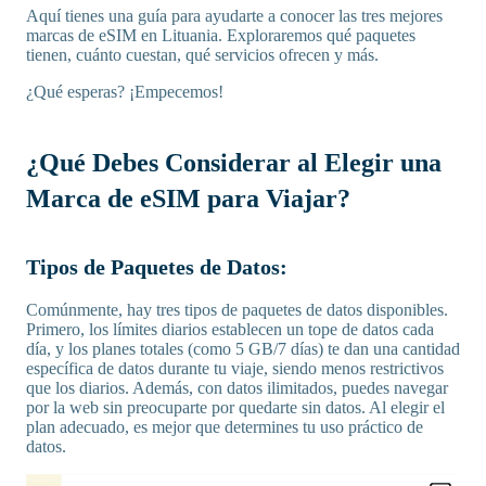
Aquí tienes una guía para ayudarte a conocer las tres mejores
marcas de eSIM en Lituania. Exploraremos qué paquetes
tienen, cuánto cuestan, qué servicios ofrecen y más.
¿Qué esperas? ¡Empecemos!
¿Qué Debes Considerar al Elegir una
Marca de eSIM para Viajar?
Tipos de Paquetes de Datos:
Comúnmente, hay tres tipos de paquetes de datos disponibles.
Primero, los límites diarios establecen un tope de datos cada
día, y los planes totales (como 5 GB/7 días) te dan una cantidad
específica de datos durante tu viaje, siendo menos restrictivos
que los diarios. Además, con datos ilimitados, puedes navegar
por la web sin preocuparte por quedarte sin datos. Al elegir el
plan adecuado, es mejor que determines tu uso práctico de
datos.