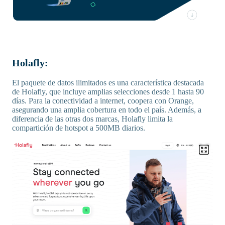
Holafly:
El paquete de datos ilimitados es una característica destacada
de Holafly, que incluye amplias selecciones desde 1 hasta 90
días. Para la conectividad a internet, coopera con Orange,
asegurando una amplia cobertura en todo el país. Además, a
diferencia de las otras dos marcas, Holafly limita la
compartición de hotspot a 500MB diarios.