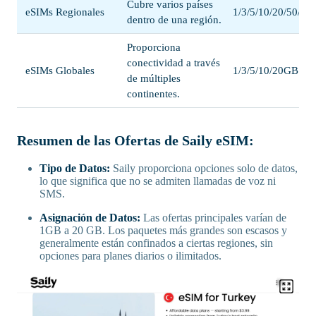
Cubre varios países
eSIMs Regionales
1/3/5/10/20/50/1
dentro de una región.
Proporciona
conectividad a través
eSIMs Globales
1/3/5/10/20GB
de múltiples
continentes.
Resumen de las Ofertas de Saily eSIM:
Tipo de Datos:
Saily proporciona opciones solo de datos,
lo que significa que no se admiten llamadas de voz ni
SMS.
Asignación de Datos:
Las ofertas principales varían de
1GB a 20 GB. Los paquetes más grandes son escasos y
generalmente están confinados a ciertas regiones, sin
opciones para planes diarios o ilimitados.