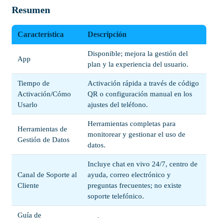
Resumen
Característica
Descripción
Disponible; mejora la gestión del
App
plan y la experiencia del usuario.
Tiempo de
Activación rápida a través de código
Activación/Cómo
QR o configuración manual en los
Usarlo
ajustes del teléfono.
Herramientas completas para
Herramientas de
monitorear y gestionar el uso de
Gestión de Datos
datos.
Incluye chat en vivo 24/7, centro de
Canal de Soporte al
ayuda, correo electrónico y
Cliente
preguntas frecuentes; no existe
soporte telefónico.
Guía de