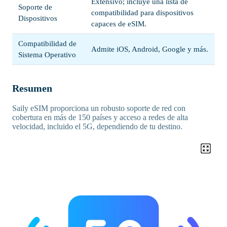
Extensivo; incluye una lista de
Soporte de
compatibilidad para dispositivos
Dispositivos
capaces de eSIM.
Compatibilidad de
Admite iOS, Android, Google y más.
Sistema Operativo
Resumen
Saily eSIM proporciona un robusto soporte de red con
cobertura en más de 150 países y acceso a redes de alta
velocidad, incluido el 5G, dependiendo de tu destino.