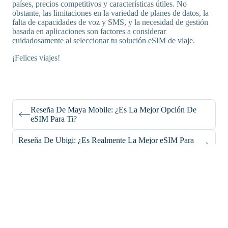
países, precios competitivos y características útiles. No
obstante, las limitaciones en la variedad de planes de datos, la
falta de capacidades de voz y SMS, y la necesidad de gestión
basada en aplicaciones son factores a considerar
cuidadosamente al seleccionar tu solución eSIM de viaje.
¡Felices viajes!
Reseña De Maya Mobile: ¿Es La Mejor Opción De
eSIM Para Ti?
Reseña De Ubigi: ¿Es Realmente La Mejor eSIM Para
Tu Viaje?