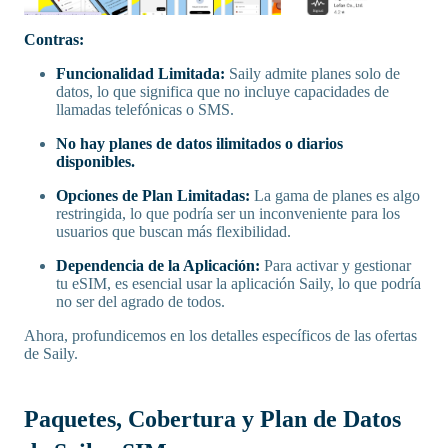
Contras:
Funcionalidad Limitada:
Saily admite planes solo de
datos, lo que significa que no incluye capacidades de
llamadas telefónicas o SMS.
No hay planes de datos ilimitados o diarios
disponibles.
Opciones de Plan Limitadas:
La gama de planes es algo
restringida, lo que podría ser un inconveniente para los
usuarios que buscan más flexibilidad.
Dependencia de la Aplicación:
Para activar y gestionar
tu eSIM, es esencial usar la aplicación Saily, lo que podría
no ser del agrado de todos.
Ahora, profundicemos en los detalles específicos de las ofertas
de Saily.
Paquetes, Cobertura y Plan de Datos