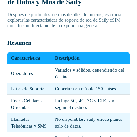
de Datos y Más de Saily
Después de profundizar en los detalles de precios, es crucial
explorar las características de soporte de red de Saily eSIM,
que afectan directamente tu experiencia general.
Resumen
Característica
Descripción
Variados y sólidos, dependiendo del
Operadores
destino.
Países de Soporte
Cobertura en más de 150 países.
Redes Celulares
Incluye 5G, 4G, 3G y LTE, varía
Ofrecidas
según el destino.
Llamadas
No disponibles; Saily ofrece planes
Telefónicas y SMS
solo de datos.