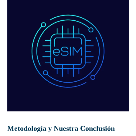
Metodología y Nuestra Conclusión