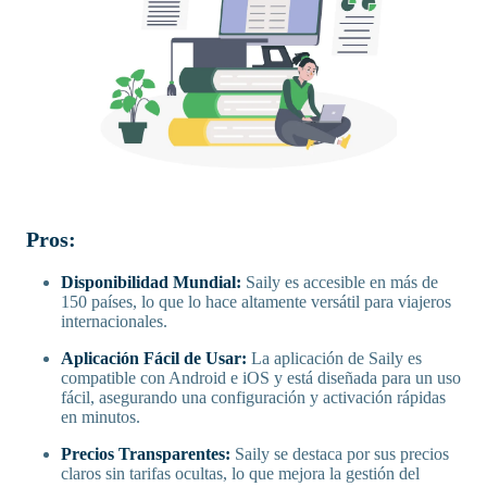
Pros:
Disponibilidad Mundial:
Saily es accesible en más de
150 países, lo que lo hace altamente versátil para viajeros
internacionales.
Aplicación Fácil de Usar:
La aplicación de Saily es
compatible con Android e iOS y está diseñada para un uso
fácil, asegurando una configuración y activación rápidas
en minutos.
Precios Transparentes:
Saily se destaca por sus precios
claros sin tarifas ocultas, lo que mejora la gestión del