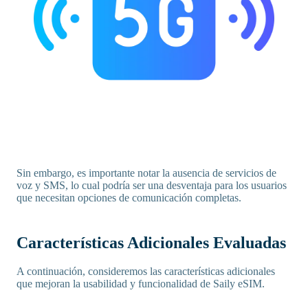
Sin embargo, es importante notar la ausencia de servicios de
voz y SMS, lo cual podría ser una desventaja para los usuarios
que necesitan opciones de comunicación completas.
Características Adicionales Evaluadas
A continuación, consideremos las características adicionales
que mejoran la usabilidad y funcionalidad de Saily eSIM.