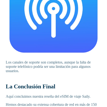
Los canales de soporte son completos, aunque la falta de
soporte telefónico podría ser una limitación para algunos
usuarios.
La Conclusión Final
Aquí concluimos nuestra reseña del eSIM de viaje Saily.
Hemos destacado su extensa cobertura de red en más de 150