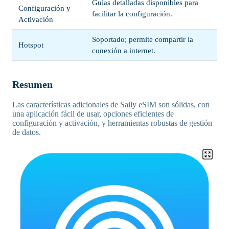
Guías detalladas disponibles para
Configuración y
facilitar la configuración.
Activación
Soportado; permite compartir la
Hotspot
conexión a internet.
Resumen
Las características adicionales de Saily eSIM son sólidas, con
una aplicación fácil de usar, opciones eficientes de
configuración y activación, y herramientas robustas de gestión
de datos.