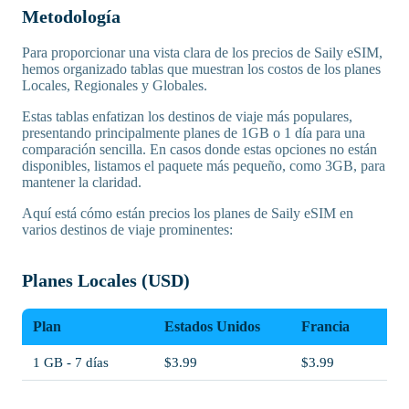
Metodología
Para proporcionar una vista clara de los precios de Saily eSIM,
hemos organizado tablas que muestran los costos de los planes
Locales, Regionales y Globales.
Estas tablas enfatizan los destinos de viaje más populares,
presentando principalmente planes de 1GB o 1 día para una
comparación sencilla. En casos donde estas opciones no están
disponibles, listamos el paquete más pequeño, como 3GB, para
mantener la claridad.
Aquí está cómo están precios los planes de Saily eSIM en
varios destinos de viaje prominentes:
Planes Locales (USD)
Plan
Estados Unidos
Francia
1 GB - 7 días
$3.99
$3.99