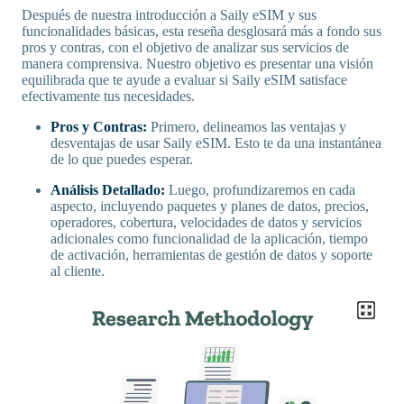
Después de nuestra introducción a Saily eSIM y sus
funcionalidades básicas, esta reseña desglosará más a fondo sus
pros y contras, con el objetivo de analizar sus servicios de
manera comprensiva. Nuestro objetivo es presentar una visión
equilibrada que te ayude a evaluar si Saily eSIM satisface
efectivamente tus necesidades.
Pros y Contras:
Primero, delineamos las ventajas y
desventajas de usar Saily eSIM. Esto te da una instantánea
de lo que puedes esperar.
Análisis Detallado:
Luego, profundizaremos en cada
aspecto, incluyendo paquetes y planes de datos, precios,
operadores, cobertura, velocidades de datos y servicios
adicionales como funcionalidad de la aplicación, tiempo
de activación, herramientas de gestión de datos y soporte
al cliente.