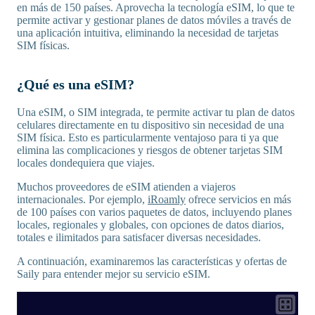
en más de 150 países. Aprovecha la tecnología eSIM, lo que te
permite activar y gestionar planes de datos móviles a través de
una aplicación intuitiva, eliminando la necesidad de tarjetas
SIM físicas.
¿Qué es una eSIM?
Una eSIM, o SIM integrada, te permite activar tu plan de datos
celulares directamente en tu dispositivo sin necesidad de una
SIM física. Esto es particularmente ventajoso para ti ya que
elimina las complicaciones y riesgos de obtener tarjetas SIM
locales dondequiera que viajes.
Muchos proveedores de eSIM atienden a viajeros
internacionales. Por ejemplo,
iRoamly
ofrece servicios en más
de 100 países con varios paquetes de datos, incluyendo planes
locales, regionales y globales, con opciones de datos diarios,
totales e ilimitados para satisfacer diversas necesidades.
A continuación, examinaremos las características y ofertas de
Saily para entender mejor su servicio eSIM.