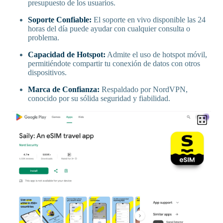
presupuesto de los usuarios.
Soporte Confiable:
El soporte en vivo disponible las 24
horas del día puede ayudar con cualquier consulta o
problema.
Capacidad de Hotspot:
Admite el uso de hotspot móvil,
permitiéndote compartir tu conexión de datos con otros
dispositivos.
Marca de Confianza:
Respaldado por NordVPN,
conocido por su sólida seguridad y fiabilidad.