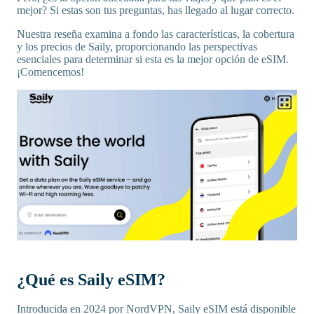
mejor? Si estas son tus preguntas, has llegado al lugar correcto.
Nuestra reseña examina a fondo las características, la cobertura
y los precios de Saily, proporcionando las perspectivas
esenciales para determinar si esta es la mejor opción de eSIM.
¡Comencemos!
¿Qué es Saily eSIM?
Introducida en 2024 por NordVPN, Saily eSIM está disponible