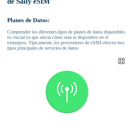
de Saily eSIM
Planes de Datos:
Comprender los diferentes tipos de planes de datos disponibles
es crucial ya que afecta cómo usas tu dispositivo en el
extranjero. Típicamente, los proveedores de eSIM ofrecen tres
tipos principales de servicios de datos: