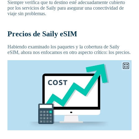
Siempre verifica que tu destino esté adecuadamente cubierto
por los servicios de Saily para asegurar una conectividad de
viaje sin problemas.
Precios de Saily eSIM
Habiendo examinado los paquetes y la cobertura de Saily
eSIM, ahora nos enfocamos en otro aspecto crítico: los precios.