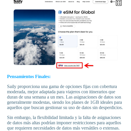
Pensamientos Finales:
Saily proporciona una gama de opciones fijas con cobertura
moderada, mejor adaptada para viajeros con itinerarios que
duran de una semana a un mes. Las asignaciones de datos son
generalmente modestas, siendo los planes de 1GB ideales para
aquellos que buscan gestionar su uso de datos sin desperdicios.
Sin embargo, la flexibilidad limitada y la falta de asignaciones
de datos más altas podrían imponer restricciones para aquellos
que requieren necesidades de datos más versátiles o extensas.