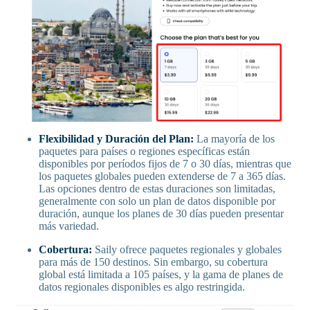
Flexibilidad y Duración del Plan:
La mayoría de los
paquetes para países o regiones específicas están
disponibles por períodos fijos de 7 o 30 días, mientras que
los paquetes globales pueden extenderse de 7 a 365 días.
Las opciones dentro de estas duraciones son limitadas,
generalmente con solo un plan de datos disponible por
duración, aunque los planes de 30 días pueden presentar
más variedad.
Cobertura:
Saily ofrece paquetes regionales y globales
para más de 150 destinos. Sin embargo, su cobertura
global está limitada a 105 países, y la gama de planes de
datos regionales disponibles es algo restringida.