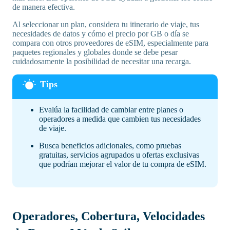
de manera efectiva.
Al seleccionar un plan, considera tu itinerario de viaje, tus
necesidades de datos y cómo el precio por GB o día se
compara con otros proveedores de eSIM, especialmente para
paquetes regionales y globales donde se debe pesar
cuidadosamente la posibilidad de necesitar una recarga.
Evalúa la facilidad de cambiar entre planes o
operadores a medida que cambien tus necesidades
de viaje.
Busca beneficios adicionales, como pruebas
gratuitas, servicios agrupados u ofertas exclusivas
que podrían mejorar el valor de tu compra de eSIM.
Operadores, Cobertura, Velocidades