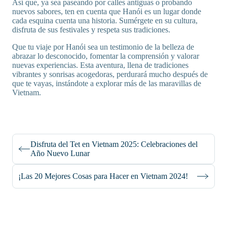
Así que, ya sea paseando por calles antiguas o probando
nuevos sabores, ten en cuenta que Hanói es un lugar donde
cada esquina cuenta una historia. Sumérgete en su cultura,
disfruta de sus festivales y respeta sus tradiciones.
Que tu viaje por Hanói sea un testimonio de la belleza de
abrazar lo desconocido, fomentar la comprensión y valorar
nuevas experiencias. Esta aventura, llena de tradiciones
vibrantes y sonrisas acogedoras, perdurará mucho después de
que te vayas, instándote a explorar más de las maravillas de
Vietnam.
Disfruta del Tet en Vietnam 2025: Celebraciones del
Año Nuevo Lunar
¡Las 20 Mejores Cosas para Hacer en Vietnam 2024!