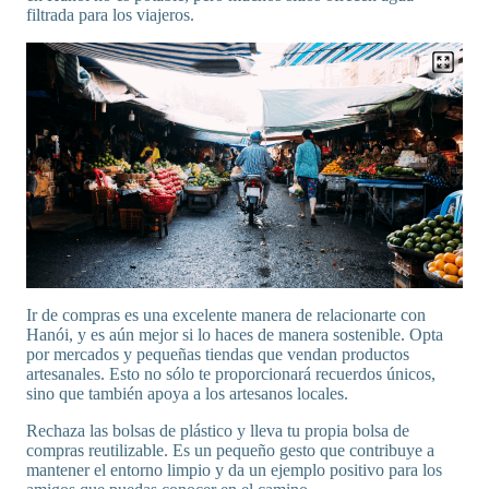
filtrada para los viajeros.
Ir de compras es una excelente manera de relacionarte con
Hanói, y es aún mejor si lo haces de manera sostenible. Opta
por mercados y pequeñas tiendas que vendan productos
artesanales. Esto no sólo te proporcionará recuerdos únicos,
sino que también apoya a los artesanos locales.
Rechaza las bolsas de plástico y lleva tu propia bolsa de
compras reutilizable. Es un pequeño gesto que contribuye a
mantener el entorno limpio y da un ejemplo positivo para los