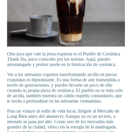
Otra joya que vale la pena explorar es el Pueblo de Cerámica
Thanh Ha, poco conocido por los turistas. Aquí, puedes
arremangarte y probar suerte en la fabricación de cerámica.
Ver a los artesanos expertos transformando arcilla en piezas
exquisitas es hipnotizante. Es una forma de arte transmitida a
través de generaciones, y puedes llevarte un poco de ello
creando tu propia pieza de cerámica. El pueblo no se trata solo
de arcilla, también muestra un cálido espíritu comunitario, que
te invita a profundizar en las artesanías vietnamitas.
Para un vistazo al estilo de vida local, dirígete al Mercado de
Long Bien antes del amanecer. Aunque no es un secreto, a
menudo se pasa por alto. Como uno de los mercados más
grandes de la ciudad, vibra con la energía de la madrugada.