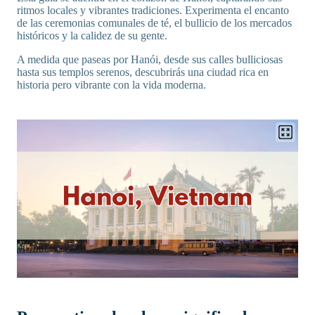
ritmos locales y vibrantes tradiciones. Experimenta el encanto
de las ceremonias comunales de té, el bullicio de los mercados
históricos y la calidez de su gente.
A medida que paseas por Hanói, desde sus calles bulliciosas
hasta sus templos serenos, descubrirás una ciudad rica en
historia pero vibrante con la vida moderna.