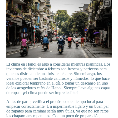
El clima en Hanoi es algo a considerar mientras planificas. Los
inviernos de diciembre a febrero son frescos y perfectos para
quienes disfrutan de una brisa en el aire. Sin embargo, los
veranos pueden ser bastante calurosos y húmedos, lo que hace
ideal explorar temprano en el día o tomar un descanso en uno
de los acogedores cafés de Hanoi. Siempre lleva algunas capas
de ropa—¡el clima puede ser impredecible!
Antes de partir, verifica el pronóstico del tiempo local para
empacar correctamente. Un impermeable ligero y un buen par
de zapatos para caminar serán muy útiles, ya que no son raros
los chaparrones repentinos. Con un poco de preparación,