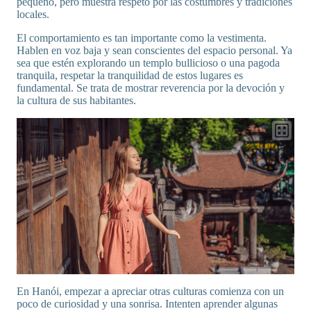
pequeño, pero muestra respeto por las costumbres y tradiciones
locales.
El comportamiento es tan importante como la vestimenta.
Hablen en voz baja y sean conscientes del espacio personal. Ya
sea que estén explorando un templo bullicioso o una pagoda
tranquila, respetar la tranquilidad de estos lugares es
fundamental. Se trata de mostrar reverencia por la devoción y
la cultura de sus habitantes.
En Hanói, empezar a apreciar otras culturas comienza con un
poco de curiosidad y una sonrisa. Intenten aprender algunas