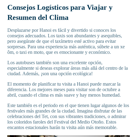
Consejos Logísticos para Viajar y
Resumen del Clima
Desplazarse por Hanoi es fácil y divertido si conoces los
consejos adecuados. Los taxis son abundantes y asequibles,
pero asegúrate de que el taxímetro esté activo para evitar
sorpresas. Para una experiencia más auténtica, súbete a un xe
ôm, o taxi en moto, que es emocionante y económico.
Los autobuses también son una excelente opción,
especialmente si deseas explorar áreas más allá del centro de la
ciudad. Además, ¡son una opción ecológica!
El momento de planificar tu visita a Hanoi puede marcar la
diferencia. Los mejores meses para visitar son de octubre a
abril, cuando el clima es más suave y hay menos humedad.
Este también es el periodo en el que tienen lugar algunos de los
festivales más grandes de la ciudad. Imagina disfrutar de las
celebraciones del Tet, con sus vibrantes tradiciones, o admirar
los coloridos faroles del Festival del Medio Otoño. Estos
encantos estacionales harán tu visita aún más memorable.