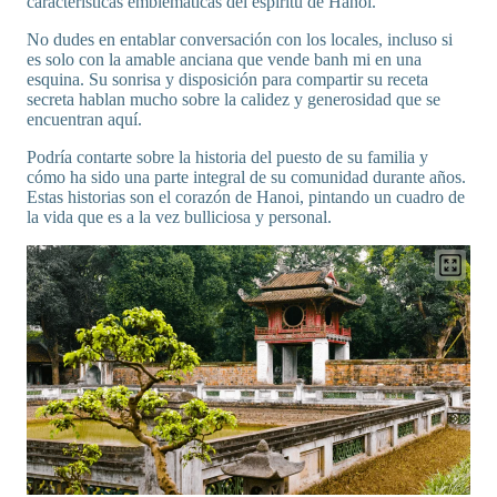
características emblemáticas del espíritu de Hanoi.
No dudes en entablar conversación con los locales, incluso si
es solo con la amable anciana que vende banh mi en una
esquina. Su sonrisa y disposición para compartir su receta
secreta hablan mucho sobre la calidez y generosidad que se
encuentran aquí.
Podría contarte sobre la historia del puesto de su familia y
cómo ha sido una parte integral de su comunidad durante años.
Estas historias son el corazón de Hanoi, pintando un cuadro de
la vida que es a la vez bulliciosa y personal.