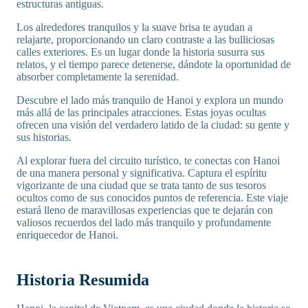
estructuras antiguas.
Los alrededores tranquilos y la suave brisa te ayudan a
relajarte, proporcionando un claro contraste a las bulliciosas
calles exteriores. Es un lugar donde la historia susurra sus
relatos, y el tiempo parece detenerse, dándote la oportunidad de
absorber completamente la serenidad.
Descubre el lado más tranquilo de Hanoi y explora un mundo
más allá de las principales atracciones. Estas joyas ocultas
ofrecen una visión del verdadero latido de la ciudad: su gente y
sus historias.
Al explorar fuera del circuito turístico, te conectas con Hanoi
de una manera personal y significativa. Captura el espíritu
vigorizante de una ciudad que se trata tanto de sus tesoros
ocultos como de sus conocidos puntos de referencia. Este viaje
estará lleno de maravillosas experiencias que te dejarán con
valiosos recuerdos del lado más tranquilo y profundamente
enriquecedor de Hanoi.
Historia Resumida