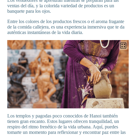
Los vendedores se apresuran mientras se preparan para las
ventas del día, y la colorida variedad de productos es un
banquete para los ojos.
Entre los colores de los productos frescos o el aroma fragante
de la comida callejera, es una experiencia inmersiva que te da
auténticas instantáneas de la vida diaria.
Los templos y pagodas poco conocidos de Hanoi también
tienen gran encanto. Estos lugares ofrecen tranquilidad, un
respiro del ritmo frenético de la vida urbana. Aquí, puedes
tomarte un momento para reflexionar y encontrar paz entre las