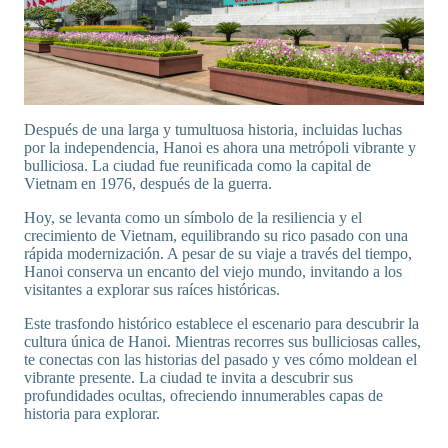
Después de una larga y tumultuosa historia, incluidas luchas
por la independencia, Hanoi es ahora una metrópoli vibrante y
bulliciosa. La ciudad fue reunificada como la capital de
Vietnam en 1976, después de la guerra.
Hoy, se levanta como un símbolo de la resiliencia y el
crecimiento de Vietnam, equilibrando su rico pasado con una
rápida modernización. A pesar de su viaje a través del tiempo,
Hanoi conserva un encanto del viejo mundo, invitando a los
visitantes a explorar sus raíces históricas.
Este trasfondo histórico establece el escenario para descubrir la
cultura única de Hanoi. Mientras recorres sus bulliciosas calles,
te conectas con las historias del pasado y ves cómo moldean el
vibrante presente. La ciudad te invita a descubrir sus
profundidades ocultas, ofreciendo innumerables capas de
historia para explorar.