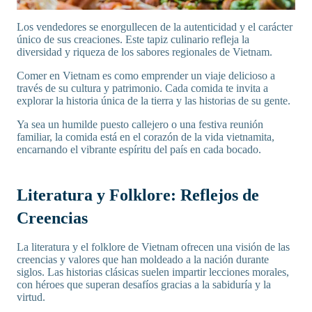
Los vendedores se enorgullecen de la autenticidad y el carácter
único de sus creaciones. Este tapiz culinario refleja la
diversidad y riqueza de los sabores regionales de Vietnam.
Comer en Vietnam es como emprender un viaje delicioso a
través de su cultura y patrimonio. Cada comida te invita a
explorar la historia única de la tierra y las historias de su gente.
Ya sea un humilde puesto callejero o una festiva reunión
familiar, la comida está en el corazón de la vida vietnamita,
encarnando el vibrante espíritu del país en cada bocado.
Literatura y Folklore: Reflejos de
Creencias
La literatura y el folklore de Vietnam ofrecen una visión de las
creencias y valores que han moldeado a la nación durante
siglos. Las historias clásicas suelen impartir lecciones morales,
con héroes que superan desafíos gracias a la sabiduría y la
virtud.