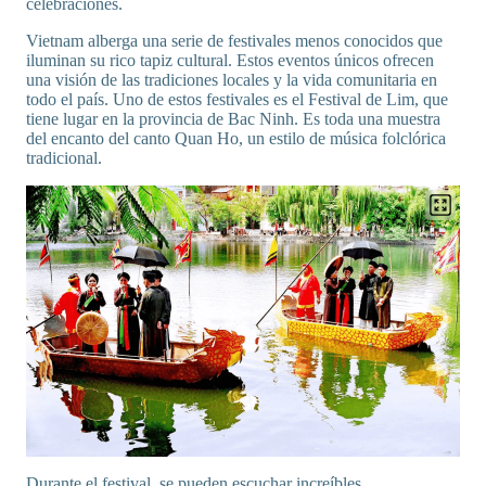
celebraciones.
Vietnam alberga una serie de festivales menos conocidos que
iluminan su rico tapiz cultural. Estos eventos únicos ofrecen
una visión de las tradiciones locales y la vida comunitaria en
todo el país. Uno de estos festivales es el Festival de Lim, que
tiene lugar en la provincia de Bac Ninh. Es toda una muestra
del encanto del canto Quan Ho, un estilo de música folclórica
tradicional.
Durante el festival, se pueden escuchar increíbles