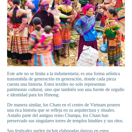
Este arte no se limita a la indumentaria; es una forma artística
transmitida de generación en generación, donde cada pieza
cuenta una historia. Estos textiles no solo representan
patrimonio cultural, sino que también son una fuente de orgullo
e identidad para los Hmong.
De manera similar, los Cham en el centro de Vietnam poseen
una rica historia que se refleja en su arquitectura y rituales.
Antaño parte del antiguo reino Champa, los Cham han
preservado sus singulares torres de templos hindúes y sus ritos.
Sus festivales suelen incluir elaboradas danzas en estos