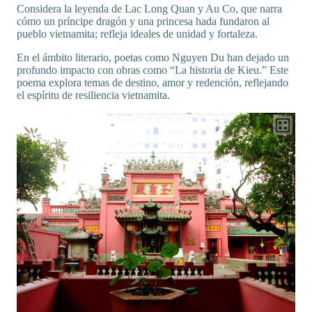
Considera la leyenda de Lac Long Quan y Au Co, que narra
cómo un príncipe dragón y una princesa hada fundaron al
pueblo vietnamita; refleja ideales de unidad y fortaleza.
En el ámbito literario, poetas como Nguyen Du han dejado un
profundo impacto con obras como “La historia de Kieu.” Este
poema explora temas de destino, amor y redención, reflejando
el espíritu de resiliencia vietnamita.