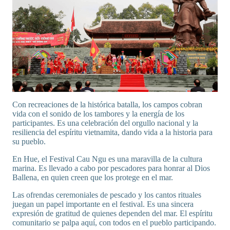
Con recreaciones de la histórica batalla, los campos cobran
vida con el sonido de los tambores y la energía de los
participantes. Es una celebración del orgullo nacional y la
resiliencia del espíritu vietnamita, dando vida a la historia para
su pueblo.
En Hue, el Festival Cau Ngu es una maravilla de la cultura
marina. Es llevado a cabo por pescadores para honrar al Dios
Ballena, en quien creen que los protege en el mar.
Las ofrendas ceremoniales de pescado y los cantos rituales
juegan un papel importante en el festival. Es una sincera
expresión de gratitud de quienes dependen del mar. El espíritu
comunitario se palpa aquí, con todos en el pueblo participando.