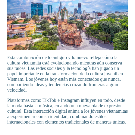
Esta combinación de lo antiguo y lo nuevo refleja cómo la
cultura vietnamita está evolucionando mientras aún conserva
sus raíces. Las redes sociales y la tecnología han jugado un
papel importante en la transformación de la cultura juvenil en
Vietnam. Los jóvenes hoy están más conectados que nunca,
compartiendo ideas y tendencias cruzando fronteras a gran
velocidad.
Plataformas como TikTok e Instagram influyen en todo, desde
la moda hasta la música, creando una nueva ola de expresión
cultural. Esta interacción digital anima a los jóvenes vietnamitas
a experimentar con su identidad, combinando estilos
internacionales con elementos tradicionales de maneras únicas.