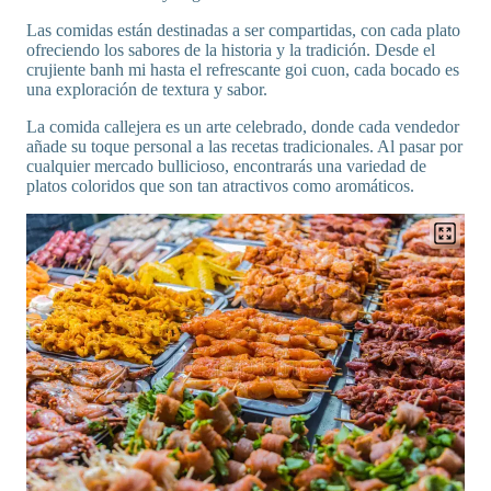
Las comidas están destinadas a ser compartidas, con cada plato
ofreciendo los sabores de la historia y la tradición. Desde el
crujiente banh mi hasta el refrescante goi cuon, cada bocado es
una exploración de textura y sabor.
La comida callejera es un arte celebrado, donde cada vendedor
añade su toque personal a las recetas tradicionales. Al pasar por
cualquier mercado bullicioso, encontrarás una variedad de
platos coloridos que son tan atractivos como aromáticos.