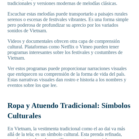
tradicionales y versiones modernas de melodías clásicas.
Escuchar estas melodías puede transportarlo a paisajes rurales
serenos o escenas de festivales vibrantes. Es una forma simple
pero poderosa de profundizar su aprecio por los variados
sonidos de Vietnam.
Videos y documentales ofrecen otra capa de comprensión
cultural. Plataformas como Netflix o Vimeo pueden tener
programas interesantes sobre los festivales y costumbres de
Vietnam.
Ver estos programas puede proporcionar narraciones visuales
que enriquecen su comprensión de la forma de vida del país.
Estas narrativas visuales dan rostro e historia a los nombres y
eventos sobre los que lee.
Ropa y Atuendo Tradicional: Símbolos
Culturales
En Vietnam, la vestimenta tradicional como el ao dai va más
allá de la tela; es un símbolo cultural. Esta prenda refinada,