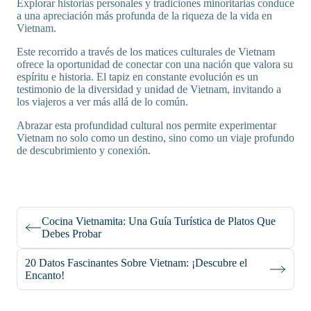
Explorar historias personales y tradiciones minoritarias conduce
a una apreciación más profunda de la riqueza de la vida en
Vietnam.
Este recorrido a través de los matices culturales de Vietnam
ofrece la oportunidad de conectar con una nación que valora su
espíritu e historia. El tapiz en constante evolución es un
testimonio de la diversidad y unidad de Vietnam, invitando a
los viajeros a ver más allá de lo común.
Abrazar esta profundidad cultural nos permite experimentar
Vietnam no solo como un destino, sino como un viaje profundo
de descubrimiento y conexión.
Cocina Vietnamita: Una Guía Turística de Platos Que
Debes Probar
20 Datos Fascinantes Sobre Vietnam: ¡Descubre el
Encanto!