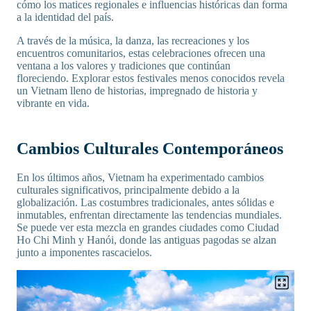
cómo los matices regionales e influencias históricas dan forma
a la identidad del país.
A través de la música, la danza, las recreaciones y los
encuentros comunitarios, estas celebraciones ofrecen una
ventana a los valores y tradiciones que continúan
floreciendo. Explorar estos festivales menos conocidos revela
un Vietnam lleno de historias, impregnado de historia y
vibrante en vida.
Cambios Culturales Contemporáneos
En los últimos años, Vietnam ha experimentado cambios
culturales significativos, principalmente debido a la
globalización. Las costumbres tradicionales, antes sólidas e
inmutables, enfrentan directamente las tendencias mundiales.
Se puede ver esta mezcla en grandes ciudades como Ciudad
Ho Chi Minh y Hanói, donde las antiguas pagodas se alzan
junto a imponentes rascacielos.