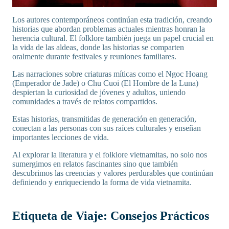
Los autores contemporáneos continúan esta tradición, creando
historias que abordan problemas actuales mientras honran la
herencia cultural. El folklore también juega un papel crucial en
la vida de las aldeas, donde las historias se comparten
oralmente durante festivales y reuniones familiares.
Las narraciones sobre criaturas míticas como el Ngoc Hoang
(Emperador de Jade) o Chu Cuoi (El Hombre de la Luna)
despiertan la curiosidad de jóvenes y adultos, uniendo
comunidades a través de relatos compartidos.
Estas historias, transmitidas de generación en generación,
conectan a las personas con sus raíces culturales y enseñan
importantes lecciones de vida.
Al explorar la literatura y el folklore vietnamitas, no solo nos
sumergimos en relatos fascinantes sino que también
descubrimos las creencias y valores perdurables que continúan
definiendo y enriqueciendo la forma de vida vietnamita.
Etiqueta de Viaje: Consejos Prácticos