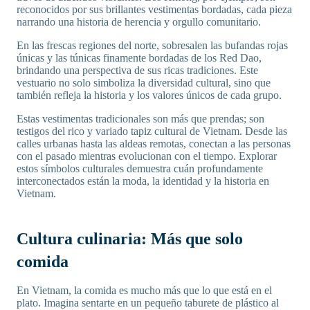
reconocidos por sus brillantes vestimentas bordadas, cada pieza
narrando una historia de herencia y orgullo comunitario.
En las frescas regiones del norte, sobresalen las bufandas rojas
únicas y las túnicas finamente bordadas de los Red Dao,
brindando una perspectiva de sus ricas tradiciones. Este
vestuario no solo simboliza la diversidad cultural, sino que
también refleja la historia y los valores únicos de cada grupo.
Estas vestimentas tradicionales son más que prendas; son
testigos del rico y variado tapiz cultural de Vietnam. Desde las
calles urbanas hasta las aldeas remotas, conectan a las personas
con el pasado mientras evolucionan con el tiempo. Explorar
estos símbolos culturales demuestra cuán profundamente
interconectados están la moda, la identidad y la historia en
Vietnam.
Cultura culinaria: Más que solo
comida
En Vietnam, la comida es mucho más que lo que está en el
plato. Imagina sentarte en un pequeño taburete de plástico al