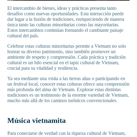
El intercambio de bienes, ideas y prácticas presenta tanto
desafíos como nuevas oportunidades. Esta interacción puede
dar lugar a la fusión de tradiciones, enriqueciendo de manera
única tanto las culturas minoritarias como las mayoritarias.
Estos intercambios continúan formando el cambiante paisaje
cultural del país.
Celebrar estas culturas minoritarias permite a Vietnam no solo
honrar su diverso patrimonio, sino también promover un
ambiente de respeto y comprensión. Cada práctica y tradición
cultural es un hilo esencial en el tapiz cultural de Vietnam,
crucial para su vitalidad y resiliencia.
Ya sea mediante una visita a las tierras altas o participando en
un festival local, conocer estas culturas ofrece una comprensión
más profunda del alma de Vietnam. Explorar estas distintas
tradiciones es un testimonio de la enorme variedad de Vietnam,
mucho más allá de los caminos turísticos convencionales.
Música vietnamita
Para conectarse de verdad con la riqueza cultural de Vietnam,