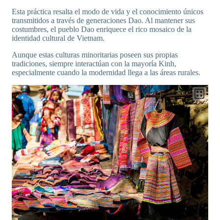
Esta práctica resalta el modo de vida y el conocimiento únicos
transmitidos a través de generaciones Dao. Al mantener sus
costumbres, el pueblo Dao enriquece el rico mosaico de la
identidad cultural de Vietnam.
Aunque estas culturas minoritarias poseen sus propias
tradiciones, siempre interactúan con la mayoría Kinh,
especialmente cuando la modernidad llega a las áreas rurales.