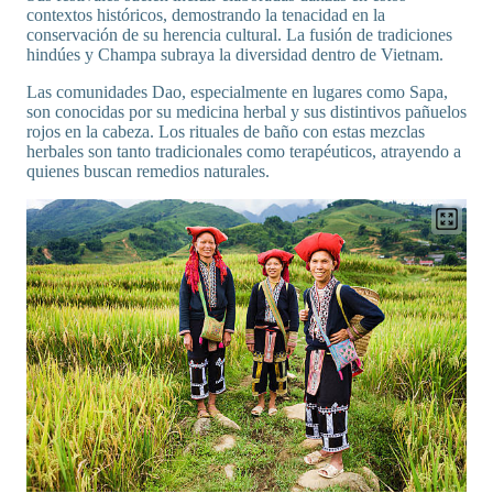
contextos históricos, demostrando la tenacidad en la
conservación de su herencia cultural. La fusión de tradiciones
hindúes y Champa subraya la diversidad dentro de Vietnam.
Las comunidades Dao, especialmente en lugares como Sapa,
son conocidas por su medicina herbal y sus distintivos pañuelos
rojos en la cabeza. Los rituales de baño con estas mezclas
herbales son tanto tradicionales como terapéuticos, atrayendo a
quienes buscan remedios naturales.