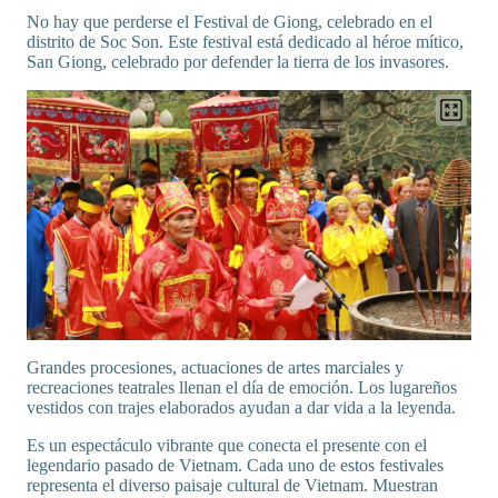
No hay que perderse el Festival de Giong, celebrado en el
distrito de Soc Son. Este festival está dedicado al héroe mítico,
San Giong, celebrado por defender la tierra de los invasores.
Grandes procesiones, actuaciones de artes marciales y
recreaciones teatrales llenan el día de emoción. Los lugareños
vestidos con trajes elaborados ayudan a dar vida a la leyenda.
Es un espectáculo vibrante que conecta el presente con el
legendario pasado de Vietnam. Cada uno de estos festivales
representa el diverso paisaje cultural de Vietnam. Muestran