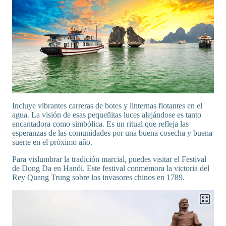
Incluye vibrantes carreras de botes y linternas flotantes en el
agua. La visión de esas pequeñitas luces alejándose es tanto
encantadora como simbólica. Es un ritual que refleja las
esperanzas de las comunidades por una buena cosecha y buena
suerte en el próximo año.
Para vislumbrar la tradición marcial, puedes visitar el Festival
de Dong Da en Hanói. Este festival conmemora la victoria del
Rey Quang Trung sobre los invasores chinos en 1789.