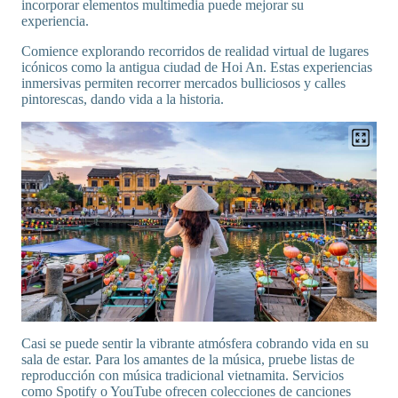
incorporar elementos multimedia puede mejorar su
experiencia.
Comience explorando recorridos de realidad virtual de lugares
icónicos como la antigua ciudad de Hoi An. Estas experiencias
inmersivas permiten recorrer mercados bulliciosos y calles
pintorescas, dando vida a la historia.
Casi se puede sentir la vibrante atmósfera cobrando vida en su
sala de estar. Para los amantes de la música, pruebe listas de
reproducción con música tradicional vietnamita. Servicios
como Spotify o YouTube ofrecen colecciones de canciones