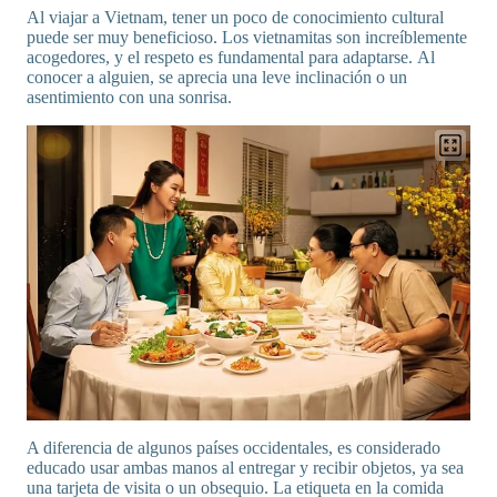
Al viajar a Vietnam, tener un poco de conocimiento cultural
puede ser muy beneficioso. Los vietnamitas son increíblemente
acogedores, y el respeto es fundamental para adaptarse. Al
conocer a alguien, se aprecia una leve inclinación o un
asentimiento con una sonrisa.
A diferencia de algunos países occidentales, es considerado
educado usar ambas manos al entregar y recibir objetos, ya sea
una tarjeta de visita o un obsequio. La etiqueta en la comida