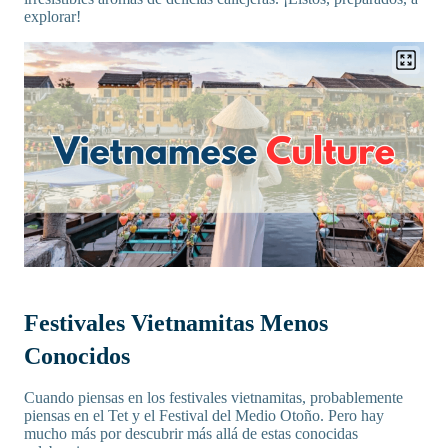
explorar!
Festivales Vietnamitas Menos
Conocidos
Cuando piensas en los festivales vietnamitas, probablemente
piensas en el Tet y el Festival del Medio Otoño. Pero hay
mucho más por descubrir más allá de estas conocidas