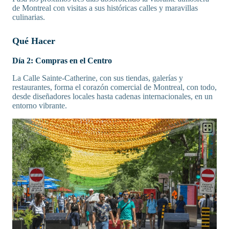
de Montreal con visitas a sus históricas calles y maravillas
culinarias.
Qué Hacer
Día 2: Compras en el Centro
La Calle Sainte-Catherine, con sus tiendas, galerías y
restaurantes, forma el corazón comercial de Montreal, con todo,
desde diseñadores locales hasta cadenas internacionales, en un
entorno vibrante.