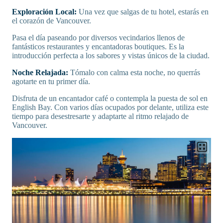
Exploración Local:
Una vez que salgas de tu hotel, estarás en
el corazón de Vancouver.
Pasa el día paseando por diversos vecindarios llenos de
fantásticos restaurantes y encantadoras boutiques. Es la
introducción perfecta a los sabores y vistas únicos de la ciudad.
Noche Relajada:
Tómalo con calma esta noche, no querrás
agotarte en tu primer día.
Disfruta de un encantador café o contempla la puesta de sol en
English Bay. Con varios días ocupados por delante, utiliza este
tiempo para desestresarte y adaptarte al ritmo relajado de
Vancouver.