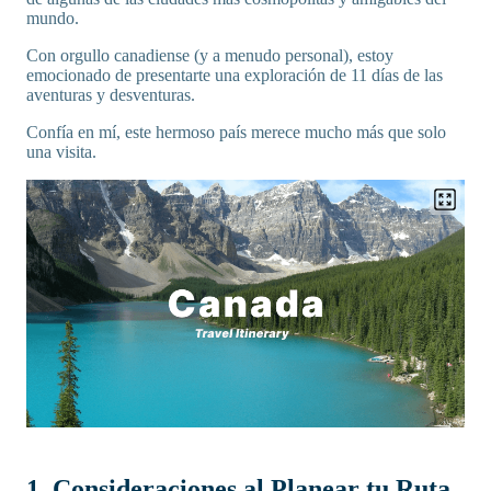
mundo.
Con orgullo canadiense (y a menudo personal), estoy
emocionado de presentarte una exploración de 11 días de las
aventuras y desventuras.
Confía en mí, este hermoso país merece mucho más que solo
una visita.
1. Consideraciones al Planear tu Ruta