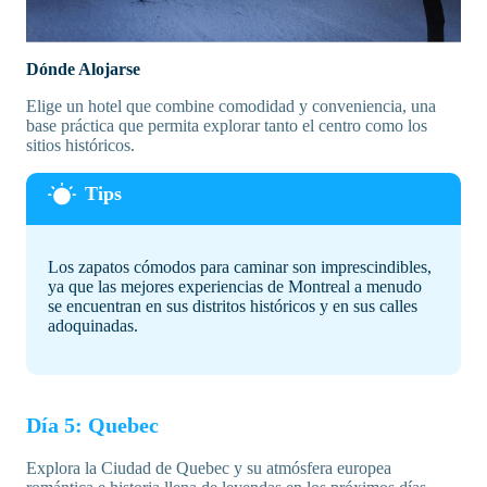
Dónde Alojarse
Elige un hotel que combine comodidad y conveniencia, una
base práctica que permita explorar tanto el centro como los
sitios históricos.
Los zapatos cómodos para caminar son imprescindibles,
ya que las mejores experiencias de Montreal a menudo
se encuentran en sus distritos históricos y en sus calles
adoquinadas.
Día 5: Quebec
Explora la Ciudad de Quebec y su atmósfera europea