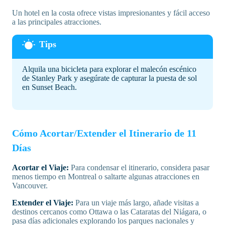
Un hotel en la costa ofrece vistas impresionantes y fácil acceso
a las principales atracciones.
Alquila una bicicleta para explorar el malecón escénico
de Stanley Park y asegúrate de capturar la puesta de sol
en Sunset Beach.
Cómo Acortar/Extender el Itinerario de 11
Días
Acortar el Viaje:
Para condensar el itinerario, considera pasar
menos tiempo en Montreal o saltarte algunas atracciones en
Vancouver.
Extender el Viaje:
Para un viaje más largo, añade visitas a
destinos cercanos como Ottawa o las Cataratas del Niágara, o
pasa días adicionales explorando los parques nacionales y