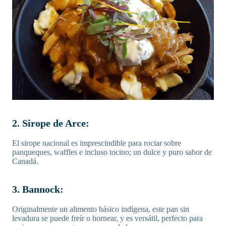
2. Sirope de Arce:
El sirope nacional es imprescindible para rociar sobre
panqueques, waffles e incluso tocino; un dulce y puro sabor de
Canadá.
3. Bannock:
Originalmente un alimento básico indígena, este pan sin
levadura se puede freír o hornear, y es versátil, perfecto para