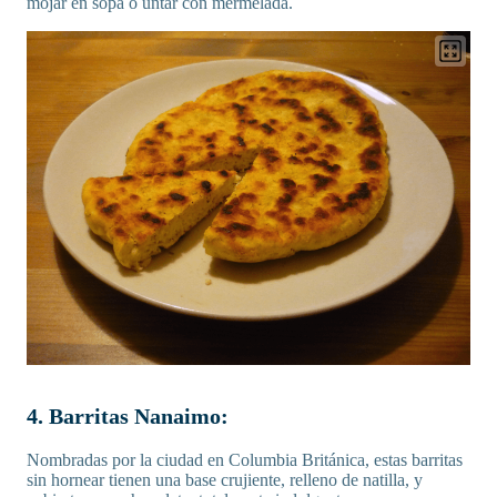
mojar en sopa o untar con mermelada.
4. Barritas Nanaimo:
Nombradas por la ciudad en Columbia Británica, estas barritas
sin hornear tienen una base crujiente, relleno de natilla, y