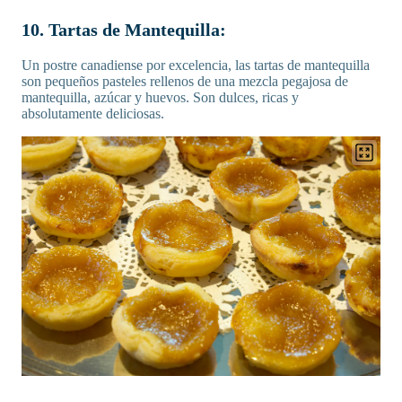
10. Tartas de Mantequilla:
Un postre canadiense por excelencia, las tartas de mantequilla
son pequeños pasteles rellenos de una mezcla pegajosa de
mantequilla, azúcar y huevos. Son dulces, ricas y
absolutamente deliciosas.