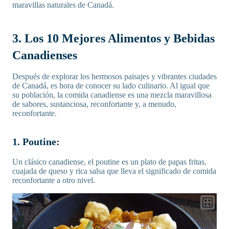
maravillas naturales de Canadá.
3. Los 10 Mejores Alimentos y Bebidas
Canadienses
Después de explorar los hermosos paisajes y vibrantes ciudades
de Canadá, es hora de conocer su lado culinario. Al igual que
su población, la comida canadiense es una mezcla maravillosa
de sabores, sustanciosa, reconfortante y, a menudo,
reconfortante.
1. Poutine:
Un clásico canadiense, el poutine es un plato de papas fritas,
cuajada de queso y rica salsa que lleva el significado de comida
reconfortante a otro nivel.