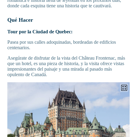
romántica e historia llena de leyendas en los próximos días,
donde cada esquina tiene una historia que te cautivará.
Qué Hacer
Tour por la Ciudad de Quebec:
Pasea por sus calles adoquinadas, bordeadas de edificios
centenarios.
Asegúrate de disfrutar de la vista del Château Frontenac, más
que un hotel, es una pieza de historia, y la visita ofrece vistas
impresionantes del paisaje y una mirada al pasado más
opulento de Canadá.