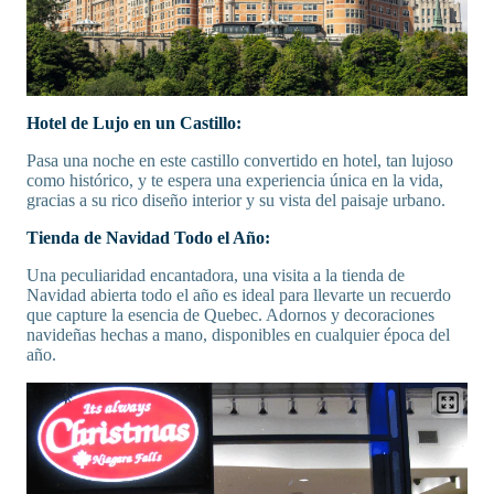
Hotel de Lujo en un Castillo:
Pasa una noche en este castillo convertido en hotel, tan lujoso
como histórico, y te espera una experiencia única en la vida,
gracias a su rico diseño interior y su vista del paisaje urbano.
Tienda de Navidad Todo el Año:
Una peculiaridad encantadora, una visita a la tienda de
Navidad abierta todo el año es ideal para llevarte un recuerdo
que capture la esencia de Quebec. Adornos y decoraciones
navideñas hechas a mano, disponibles en cualquier época del
año.