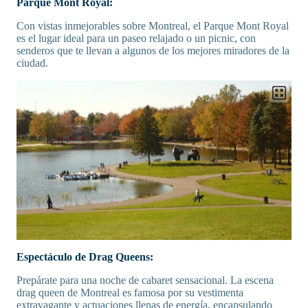
Parque Mont Royal:
Con vistas inmejorables sobre Montreal, el Parque Mont Royal
es el lugar ideal para un paseo relajado o un picnic, con
senderos que te llevan a algunos de los mejores miradores de la
ciudad.
Espectáculo de Drag Queens:
Prepárate para una noche de cabaret sensacional. La escena
drag queen de Montreal es famosa por su vestimenta
extravagante y actuaciones llenas de energía, encapsulando