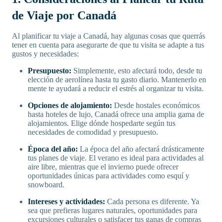
de Viaje por Canadá
Al planificar tu viaje a Canadá, hay algunas cosas que querrás
tener en cuenta para asegurarte de que tu visita se adapte a tus
gustos y necesidades:
Presupuesto:
Simplemente, esto afectará todo, desde tu
elección de aerolínea hasta tu gasto diario. Mantenerlo en
mente te ayudará a reducir el estrés al organizar tu visita.
Opciones de alojamiento:
Desde hostales económicos
hasta hoteles de lujo, Canadá ofrece una amplia gama de
alojamientos. Elige dónde hospedarte según tus
necesidades de comodidad y presupuesto.
Época del año:
La época del año afectará drásticamente
tus planes de viaje. El verano es ideal para actividades al
aire libre, mientras que el invierno puede ofrecer
oportunidades únicas para actividades como esquí y
snowboard.
Intereses y actividades:
Cada persona es diferente. Ya
sea que prefieras lugares naturales, oportunidades para
excursiones culturales o satisfacer tus ganas de compras