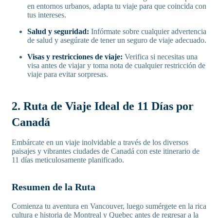
en entornos urbanos, adapta tu viaje para que coincida con
tus intereses.
Salud y seguridad:
Infórmate sobre cualquier advertencia
de salud y asegúrate de tener un seguro de viaje adecuado.
Visas y restricciones de viaje:
Verifica si necesitas una
visa antes de viajar y toma nota de cualquier restricción de
viaje para evitar sorpresas.
2. Ruta de Viaje Ideal de 11 Días por
Canadá
Embárcate en un viaje inolvidable a través de los diversos
paisajes y vibrantes ciudades de Canadá con este itinerario de
11 días meticulosamente planificado.
Resumen de la Ruta
Comienza tu aventura en Vancouver, luego sumérgete en la rica
cultura e historia de Montreal y Quebec antes de regresar a la