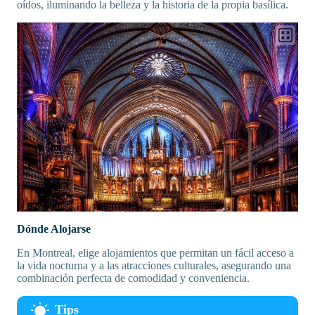
oídos, iluminando la belleza y la historia de la propia basílica.
Dónde Alojarse
En Montreal, elige alojamientos que permitan un fácil acceso a
la vida nocturna y a las atracciones culturales, asegurando una
combinación perfecta de comodidad y conveniencia.