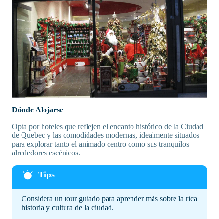
Dónde Alojarse
Opta por hoteles que reflejen el encanto histórico de la Ciudad
de Quebec y las comodidades modernas, idealmente situados
para explorar tanto el animado centro como sus tranquilos
alrededores escénicos.
Considera un tour guiado para aprender más sobre la rica
historia y cultura de la ciudad.