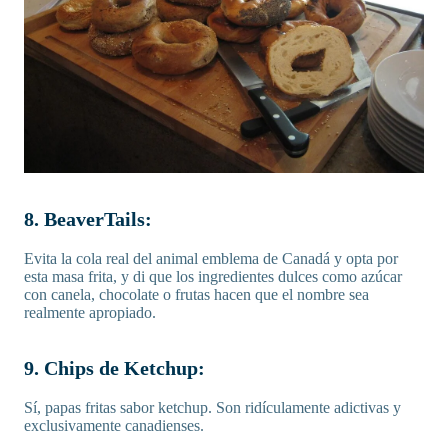
8.
BeaverTails:
Evita la cola real del animal emblema de Canadá y opta por
esta masa frita, y di que los ingredientes dulces como azúcar
con canela, chocolate o frutas hacen que el nombre sea
realmente apropiado.
9. Chips de Ketchup:
Sí, papas fritas sabor ketchup. Son ridículamente adictivas y
exclusivamente canadienses.