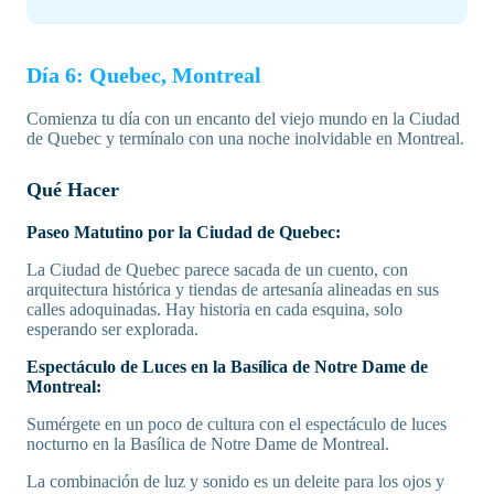
Día 6: Quebec, Montreal
Comienza tu día con un encanto del viejo mundo en la Ciudad
de Quebec y termínalo con una noche inolvidable en Montreal.
Qué Hacer
Paseo Matutino por la Ciudad de Quebec:
La Ciudad de Quebec parece sacada de un cuento, con
arquitectura histórica y tiendas de artesanía alineadas en sus
calles adoquinadas. Hay historia en cada esquina, solo
esperando ser explorada.
Espectáculo de Luces en la Basílica de Notre Dame de
Montreal:
Sumérgete en un poco de cultura con el espectáculo de luces
nocturno en la Basílica de Notre Dame de Montreal.
La combinación de luz y sonido es un deleite para los ojos y