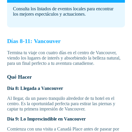
Consulta los listados de eventos locales para encontrar
los mejores espectáculos y actuaciones.
Días 8-11: Vancouver
Termina tu viaje con cuatro días en el centro de Vancouver,
viendo los lugares de interés y absorbiendo la belleza natural,
para un final perfecto a tu aventura canadiense.
Qué Hacer
Día 8: Llegada a Vancouver
Al llegar, da un paseo tranquilo alrededor de tu hotel en el
centro. Es la oportunidad perfecta para estirar las piernas y
captar tu primera impresión de Vancouver.
Día 9: Lo Imprescindible en Vancouver
Comienza con una visita a Canadá Place antes de pasear por