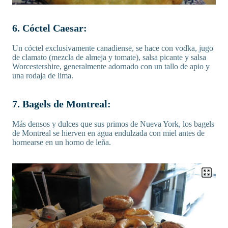
6. Cóctel Caesar:
Un cóctel exclusivamente canadiense, se hace con vodka, jugo
de clamato (mezcla de almeja y tomate), salsa picante y salsa
Worcestershire, generalmente adornado con un tallo de apio y
una rodaja de lima.
7. Bagels de Montreal:
Más densos y dulces que sus primos de Nueva York, los bagels
de Montreal se hierven en agua endulzada con miel antes de
hornearse en un horno de leña.