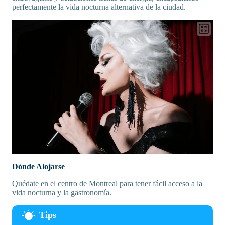
perfectamente la vida nocturna alternativa de la ciudad.
Dónde Alojarse
Quédate en el centro de Montreal para tener fácil acceso a la
vida nocturna y la gastronomía.