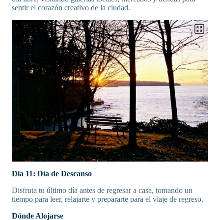
sentir el corazón creativo de la ciudad.
Día 11: Día de Descanso
Disfruta tu último día antes de regresar a casa, tomando un
tiempo para leer, relajarte y prepararte para el viaje de regreso.
Dónde Alojarse