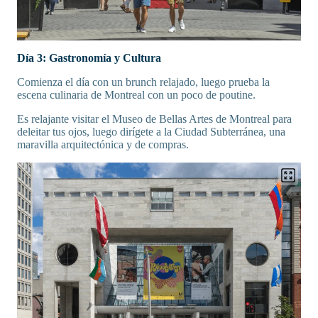
Día 3: Gastronomía y Cultura
Comienza el día con un brunch relajado, luego prueba la
escena culinaria de Montreal con un poco de poutine.
Es relajante visitar el Museo de Bellas Artes de Montreal para
deleitar tus ojos, luego dirígete a la Ciudad Subterránea, una
maravilla arquitectónica y de compras.