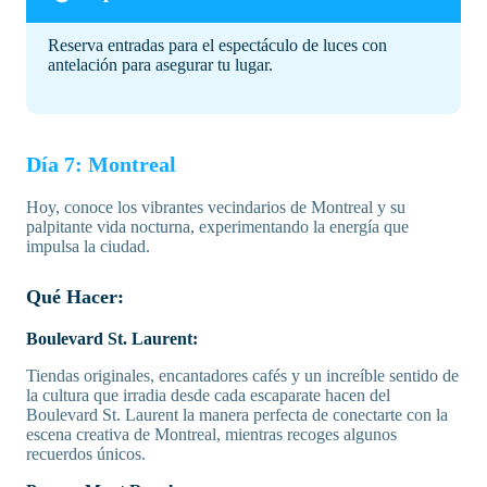
Reserva entradas para el espectáculo de luces con
antelación para asegurar tu lugar.
Día 7: Montreal
Hoy, conoce los vibrantes vecindarios de Montreal y su
palpitante vida nocturna, experimentando la energía que
impulsa la ciudad.
Qué Hacer:
Boulevard St. Laurent:
Tiendas originales, encantadores cafés y un increíble sentido de
la cultura que irradia desde cada escaparate hacen del
Boulevard St. Laurent la manera perfecta de conectarte con la
escena creativa de Montreal, mientras recoges algunos
recuerdos únicos.