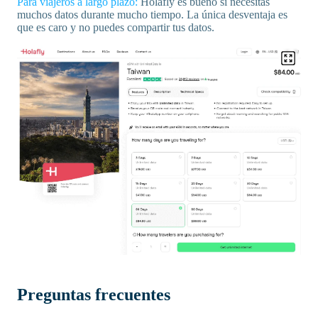
Para viajeros a largo plazo:
Holafly es bueno si necesitas
muchos datos durante mucho tiempo. La única desventaja es
que es caro y no puedes compartir tus datos.
Preguntas frecuentes