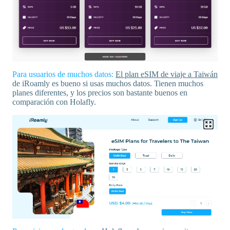
Para usuarios de muchos datos:
El plan eSIM de viaje a Taiwán
de iRoamly es bueno si usas muchos datos. Tienen muchos
planes diferentes, y los precios son bastante buenos en
comparación con Holafly.