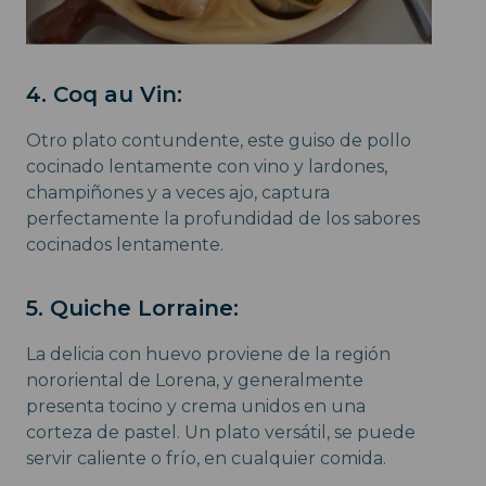
4. Coq au Vin:
Otro plato contundente, este guiso de pollo
cocinado lentamente con vino y lardones,
champiñones y a veces ajo, captura
perfectamente la profundidad de los sabores
cocinados lentamente.
5. Quiche Lorraine:
La delicia con huevo proviene de la región
nororiental de Lorena, y generalmente
presenta tocino y crema unidos en una
corteza de pastel. Un plato versátil, se puede
servir caliente o frío, en cualquier comida.