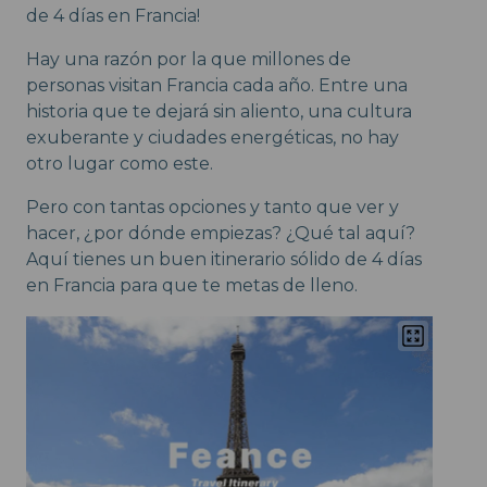
de 4 días en Francia!
Hay una razón por la que millones de
personas visitan Francia cada año. Entre una
historia que te dejará sin aliento, una cultura
exuberante y ciudades energéticas, no hay
otro lugar como este.
Pero con tantas opciones y tanto que ver y
hacer, ¿por dónde empiezas? ¿Qué tal aquí?
Aquí tienes un buen itinerario sólido de 4 días
en Francia para que te metas de lleno.