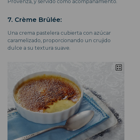
Provenza, y servido como acompañamiento.
7. Crème Brûlée:
Una crema pastelera cubierta con azúcar
caramelizado, proporcionando un crujido
dulce a su textura suave.