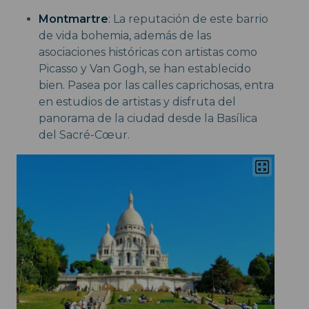
Montmartre
: La reputación de este barrio
de vida bohemia, además de las
asociaciones históricas con artistas como
Picasso y Van Gogh, se han establecido
bien. Pasea por las calles caprichosas, entra
en estudios de artistas y disfruta del
panorama de la ciudad desde la Basílica
del Sacré-Cœur.