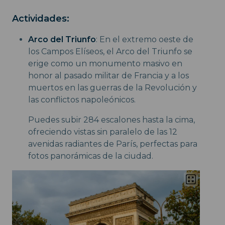
Actividades:
Arco del Triunfo
: En el extremo oeste de
los Campos Elíseos, el Arco del Triunfo se
erige como un monumento masivo en
honor al pasado militar de Francia y a los
muertos en las guerras de la Revolución y
las conflictos napoleónicos.
Puedes subir 284 escalones hasta la cima,
ofreciendo vistas sin paralelo de las 12
avenidas radiantes de París, perfectas para
fotos panorámicas de la ciudad.