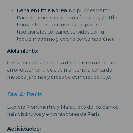
Cena en Little Korea
: No puedes visitar
París y comer solo comida francesa, y Little
Korea ofrece una mezcla de platos
tradicionales coreanos servidos con un
toque moderno y cocina contemporánea.
Alojamiento:
Considera alojarte cerca del Louvre o en el 1er
arrondissement, que te mantendrá cerca de
museos, jardines y áreas de compras de lujo.
Día 4: París
Explora Montmartre y Marais, dos de los barrios
más distintivos y encantadores de París.
Actividades: