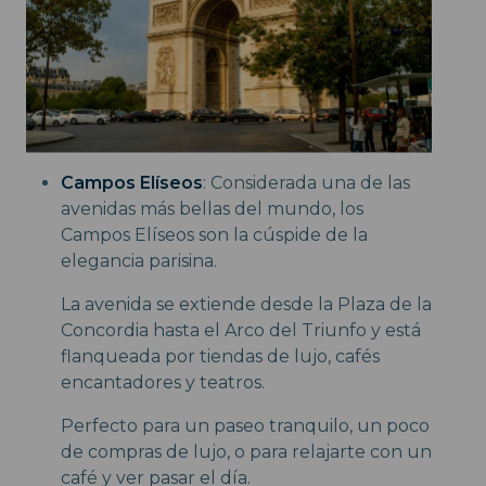
Campos Elíseos
: Considerada una de las
avenidas más bellas del mundo, los
Campos Elíseos son la cúspide de la
elegancia parisina.
La avenida se extiende desde la Plaza de la
Concordia hasta el Arco del Triunfo y está
flanqueada por tiendas de lujo, cafés
encantadores y teatros.
Perfecto para un paseo tranquilo, un poco
de compras de lujo, o para relajarte con un
café y ver pasar el día.