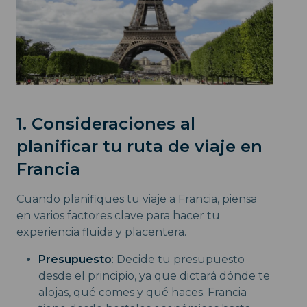
1. Consideraciones al
planificar tu ruta de viaje en
Francia
Cuando planifiques tu viaje a Francia, piensa
en varios factores clave para hacer tu
experiencia fluida y placentera.
Presupuesto
: Decide tu presupuesto
desde el principio, ya que dictará dónde te
alojas, qué comes y qué haces. Francia