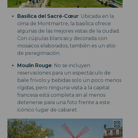
Basílica del Sacré-Cœur
: Ubicada en la
cima de Montmartre, la basílica ofrece
algunas de las mejores vistas de la ciudad.
Con cúpulas blancas y decorada con
mosaicos elaborados, también es un sitio
de peregrinación.
Moulin Rouge
: No se incluyen
reservaciones para un espectáculo de
baile frívolo y bebidas solo un poco menos
rígidas, pero ninguna visita a la capital
francesa está completa sin al menos
detenerse para una foto frente a este
icónico lugar de cabaret.