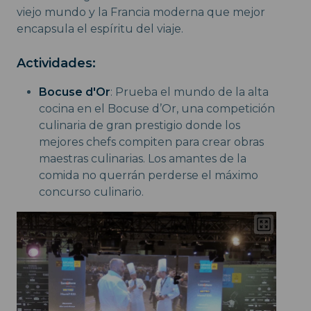
viejo mundo y la Francia moderna que mejor
encapsula el espíritu del viaje.
Actividades:
Bocuse d'Or
: Prueba el mundo de la alta
cocina en el Bocuse d’Or, una competición
culinaria de gran prestigio donde los
mejores chefs compiten para crear obras
maestras culinarias. Los amantes de la
comida no querrán perderse el máximo
concurso culinario.