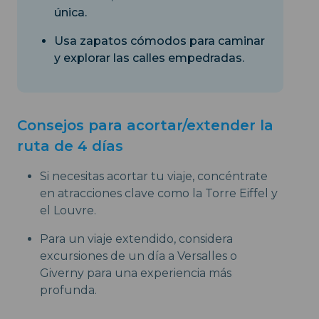
única.
Usa zapatos cómodos para caminar
y explorar las calles empedradas.
Consejos para acortar/extender la
ruta de 4 días
Si necesitas acortar tu viaje, concéntrate
en atracciones clave como la Torre Eiffel y
el Louvre.
Para un viaje extendido, considera
excursiones de un día a Versalles o
Giverny para una experiencia más
profunda.