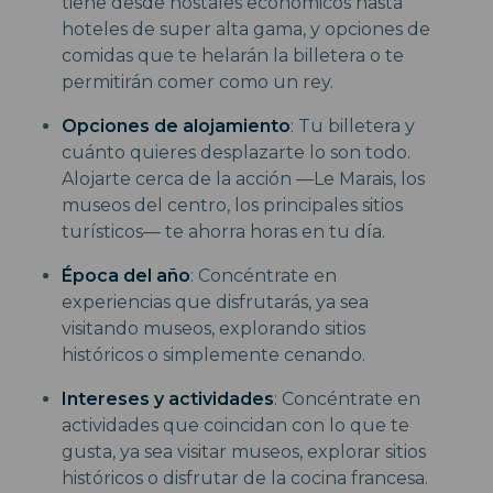
tiene desde hostales económicos hasta
hoteles de super alta gama, y opciones de
comidas que te helarán la billetera o te
permitirán comer como un rey.
Opciones de alojamiento
: Tu billetera y
cuánto quieres desplazarte lo son todo.
Alojarte cerca de la acción —Le Marais, los
museos del centro, los principales sitios
turísticos— te ahorra horas en tu día.
Época del año
: Concéntrate en
experiencias que disfrutarás, ya sea
visitando museos, explorando sitios
históricos o simplemente cenando.
Intereses y actividades
: Concéntrate en
actividades que coincidan con lo que te
gusta, ya sea visitar museos, explorar sitios
históricos o disfrutar de la cocina francesa.