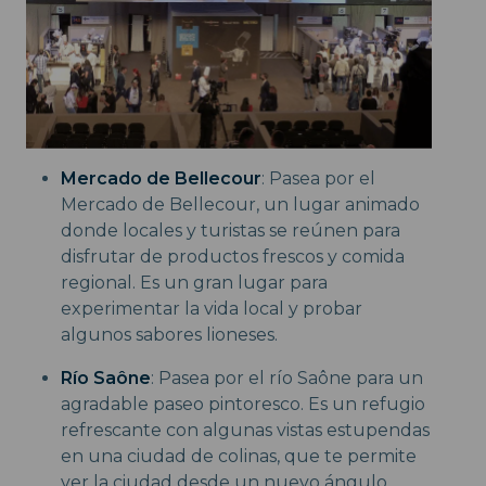
Mercado de Bellecour
: Pasea por el
Mercado de Bellecour, un lugar animado
donde locales y turistas se reúnen para
disfrutar de productos frescos y comida
regional. Es un gran lugar para
experimentar la vida local y probar
algunos sabores lioneses.
Río Saône
: Pasea por el río Saône para un
agradable paseo pintoresco. Es un refugio
refrescante con algunas vistas estupendas
en una ciudad de colinas, que te permite
ver la ciudad desde un nuevo ángulo.