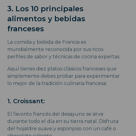
3. Los 10 principales
alimentos y bebidas
franceses
La comida y bebida de Francia es
mundialmente reconocida por sus ricos
perfiles de sabor y técnicas de cocina expertas.
Aquí tienes diez platos clásicos franceses que
simplemente debes probar para experimentar
lo mejor de la tradición culinaria francesa:
1. Croissant:
El favorito francés del desayuno se sirve
durante todo el día en su tierra natal. Disfruta
del hojaldre suave y esponjoso con un café o
chocolate caliente.