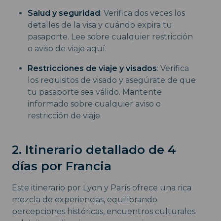
Salud y seguridad
: Verifica dos veces los
detalles de la visa y cuándo expira tu
pasaporte. Lee sobre cualquier restricción
o aviso de viaje aquí.
Restricciones de viaje y visados
: Verifica
los requisitos de visado y asegúrate de que
tu pasaporte sea válido. Mantente
informado sobre cualquier aviso o
restricción de viaje.
2. Itinerario detallado de 4
días por Francia
Este itinerario por Lyon y París ofrece una rica
mezcla de experiencias, equilibrando
percepciones históricas, encuentros culturales