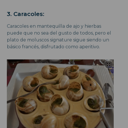
3. Caracoles:
Caracoles en mantequilla de ajo y hierbas
puede que no sea del gusto de todos, pero el
plato de moluscos signature sigue siendo un
básico francés, disfrutado como aperitivo.