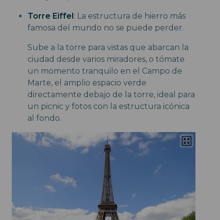
Torre Eiffel
: La estructura de hierro más
famosa del mundo no se puede perder.
Sube a la torre para vistas que abarcan la
ciudad desde varios miradores, o tómate
un momento tranquilo en el Campo de
Marte, el amplio espacio verde
directamente debajo de la torre, ideal para
un picnic y fotos con la estructura icónica
al fondo.