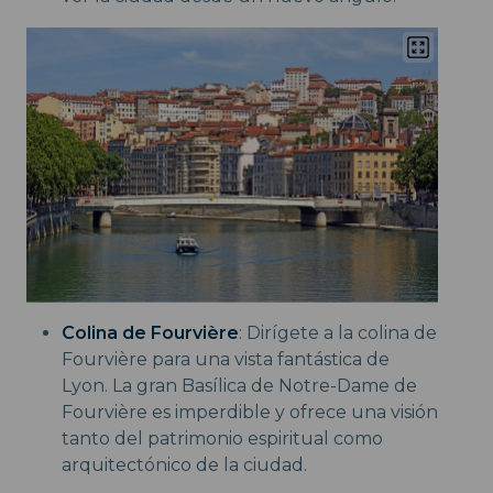
Colina de Fourvière
: Dirígete a la colina de
Fourvière para una vista fantástica de
Lyon. La gran Basílica de Notre-Dame de
Fourvière es imperdible y ofrece una visión
tanto del patrimonio espiritual como
arquitectónico de la ciudad.