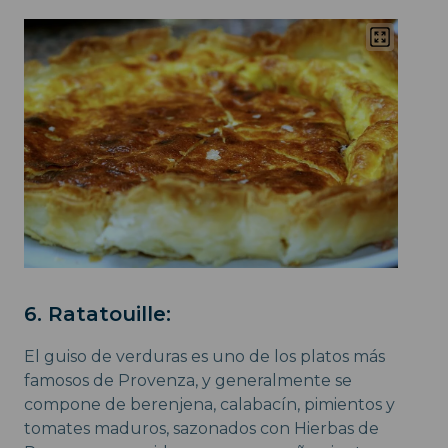
6. Ratatouille:
El guiso de verduras es uno de los platos más
famosos de Provenza, y generalmente se
compone de berenjena, calabacín, pimientos y
tomates maduros, sazonados con Hierbas de