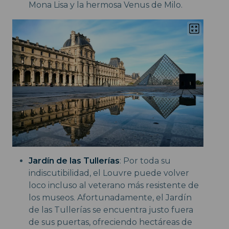
Mona Lisa y la hermosa Venus de Milo.
Jardín de las Tullerías
: Por toda su
indiscutibilidad, el Louvre puede volver
loco incluso al veterano más resistente de
los museos. Afortunadamente, el Jardín
de las Tullerías se encuentra justo fuera
de sus puertas, ofreciendo hectáreas de