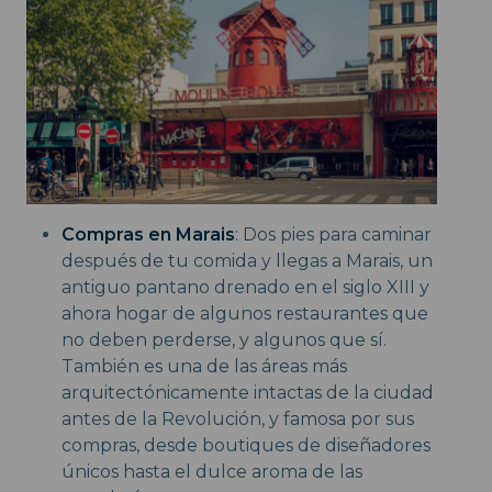
Compras en Marais
: Dos pies para caminar
después de tu comida y llegas a Marais, un
antiguo pantano drenado en el siglo XIII y
ahora hogar de algunos restaurantes que
no deben perderse, y algunos que sí.
También es una de las áreas más
arquitectónicamente intactas de la ciudad
antes de la Revolución, y famosa por sus
compras, desde boutiques de diseñadores
únicos hasta el dulce aroma de las