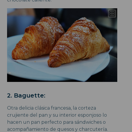
2. Baguette:
Otra delicia clásica francesa, la corteza
crujiente del pan y su interior esponjoso lo
hacen un pan perfecto para sándwiches o
acompañamiento de quesos y charcutería.