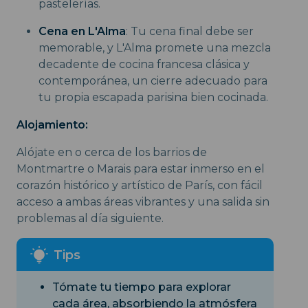
pastelerías.
Cena en L'Alma
: Tu cena final debe ser
memorable, y L'Alma promete una mezcla
decadente de cocina francesa clásica y
contemporánea, un cierre adecuado para
tu propia escapada parisina bien cocinada.
Alojamiento:
Alójate en o cerca de los barrios de
Montmartre o Marais para estar inmerso en el
corazón histórico y artístico de París, con fácil
acceso a ambas áreas vibrantes y una salida sin
problemas al día siguiente.
Tómate tu tiempo para explorar
cada área, absorbiendo la atmósfera