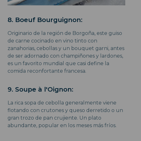
8. Boeuf Bourguignon:
Originario de la región de Borgoña, este guiso
de carne cocinado en vino tinto con
zanahorias, cebollas y un bouquet garni, antes
de ser adornado con champiñones y lardones,
es un favorito mundial que casi define la
comida reconfortante francesa.
9. Soupe à l'Oignon:
La rica sopa de cebolla generalmente viene
flotando con crutones y queso derretido o un
gran trozo de pan crujiente. Un plato
abundante, popular en los meses más fríos.