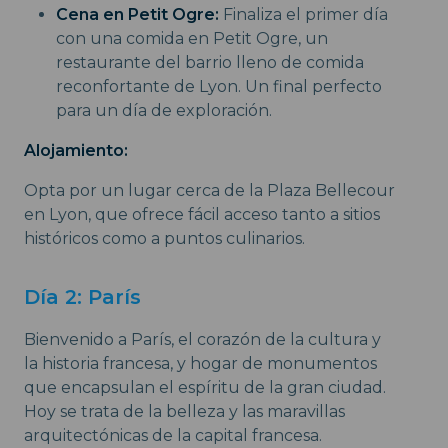
Cena en Petit Ogre:
Finaliza el primer día
con una comida en Petit Ogre, un
restaurante del barrio lleno de comida
reconfortante de Lyon. Un final perfecto
para un día de exploración.
Alojamiento:
Opta por un lugar cerca de la Plaza Bellecour
en Lyon, que ofrece fácil acceso tanto a sitios
históricos como a puntos culinarios.
Día 2: París
Bienvenido a París, el corazón de la cultura y
la historia francesa, y hogar de monumentos
que encapsulan el espíritu de la gran ciudad.
Hoy se trata de la belleza y las maravillas
arquitectónicas de la capital francesa.